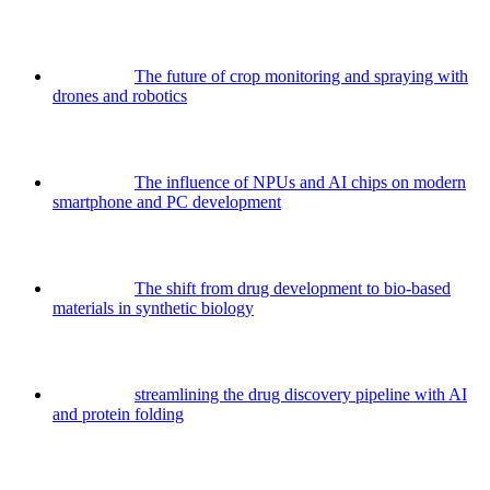
The future of crop monitoring and spraying with
drones and robotics
The influence of NPUs and AI chips on modern
smartphone and PC development
The shift from drug development to bio-based
materials in synthetic biology
streamlining the drug discovery pipeline with AI
and protein folding