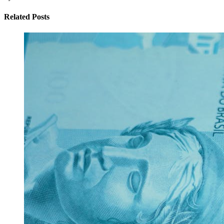
Related Posts