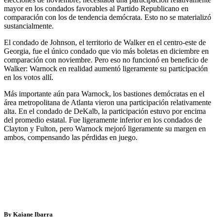
mayor en los condados favorables al Partido Republicano en
comparación con los de tendencia demócrata. Esto no se materializó
sustancialmente.
El condado de Johnson, el territorio de Walker en el centro-este de
Georgia, fue el único condado que vio más boletas en diciembre en
comparación con noviembre. Pero eso no funcionó en beneficio de
Walker: Warnock en realidad aumentó ligeramente su participación
en los votos allí.
Más importante aún para Warnock, los bastiones demócratas en el
área metropolitana de Atlanta vieron una participación relativamente
alta. En el condado de DeKalb, la participación estuvo por encima
del promedio estatal. Fue ligeramente inferior en los condados de
Clayton y Fulton, pero Warnock mejoró ligeramente su margen en
ambos, compensando las pérdidas en juego.
By Kaiane Ibarra