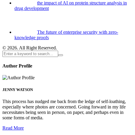
the impact of AI on protein structure analysis in
drug development
The future of enterprise security with zero-
knowledge proofs
© 2026. All Right Reserved.
Author Profile
JENNY WATSON
This process has nudged me back from the ledge of self-loathing,
especially where photos are concerned. Going forward in my life
necessitates being seen in person, on paper, and perhaps even in
some forms of media.
Read More