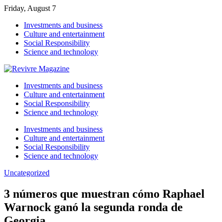
Friday, August 7
Investments and business
Culture and entertainment
Social Responsibility
Science and technology
Investments and business
Culture and entertainment
Social Responsibility
Science and technology
Investments and business
Culture and entertainment
Social Responsibility
Science and technology
Uncategorized
3 números que muestran cómo Raphael
Warnock ganó la segunda ronda de
Georgia