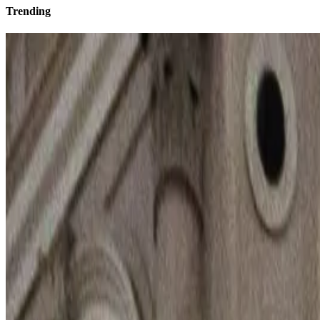
Trending