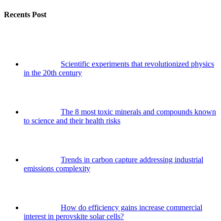
Recents Post
Scientific experiments that revolutionized physics
in the 20th century
The 8 most toxic minerals and compounds known
to science and their health risks
Trends in carbon capture addressing industrial
emissions complexity
How do efficiency gains increase commercial
interest in perovskite solar cells?