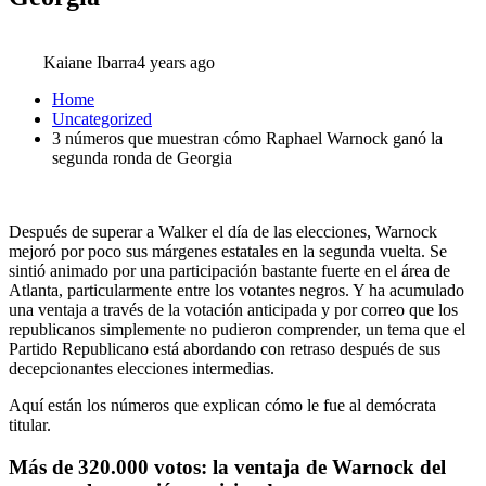
Kaiane Ibarra
4 years ago
Home
Uncategorized
3 números que muestran cómo Raphael Warnock ganó la
segunda ronda de Georgia
Después de superar a Walker el día de las elecciones, Warnock
mejoró por poco sus márgenes estatales en la segunda vuelta. Se
sintió animado por una participación bastante fuerte en el área de
Atlanta, particularmente entre los votantes negros. Y ha acumulado
una ventaja a través de la votación anticipada y por correo que los
republicanos simplemente no pudieron comprender, un tema que el
Partido Republicano está abordando con retraso después de sus
decepcionantes elecciones intermedias.
Aquí están los números que explican cómo le fue al demócrata
titular.
Más de 320.000 votos: la ventaja de Warnock del