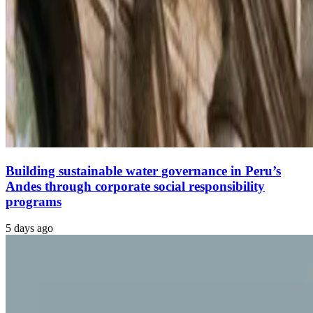
Building sustainable water governance in Peru’s
Andes through corporate social responsibility
programs
5 days ago