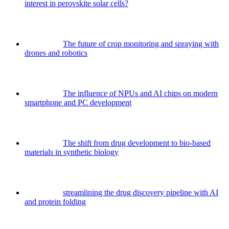
interest in perovskite solar cells?
The future of crop monitoring and spraying with
drones and robotics
The influence of NPUs and AI chips on modern
smartphone and PC development
The shift from drug development to bio-based
materials in synthetic biology
streamlining the drug discovery pipeline with AI
and protein folding