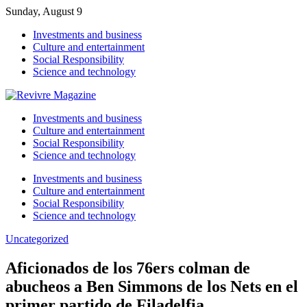
Sunday, August 9
Investments and business
Culture and entertainment
Social Responsibility
Science and technology
Investments and business
Culture and entertainment
Social Responsibility
Science and technology
Investments and business
Culture and entertainment
Social Responsibility
Science and technology
Uncategorized
Aficionados de los 76ers colman de
abucheos a Ben Simmons de los Nets en el
primer partido de Filadelfia