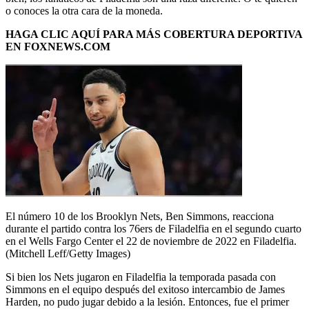
o conoces la otra cara de la moneda.
HAGA CLIC AQUÍ PARA MÁS COBERTURA DEPORTIVA
EN FOXNEWS.COM
El número 10 de los Brooklyn Nets, Ben Simmons, reacciona
durante el partido contra los 76ers de Filadelfia en el segundo cuarto
en el Wells Fargo Center el 22 de noviembre de 2022 en Filadelfia.
(Mitchell Leff/Getty Images)
Si bien los Nets jugaron en Filadelfia la temporada pasada con
Simmons en el equipo después del exitoso intercambio de James
Harden, no pudo jugar debido a la lesión. Entonces, fue el primer