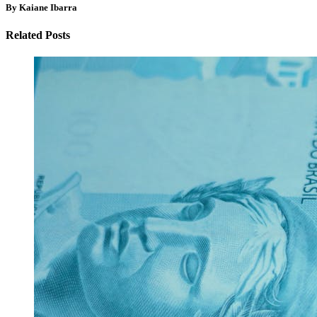
By Kaiane Ibarra
Related Posts