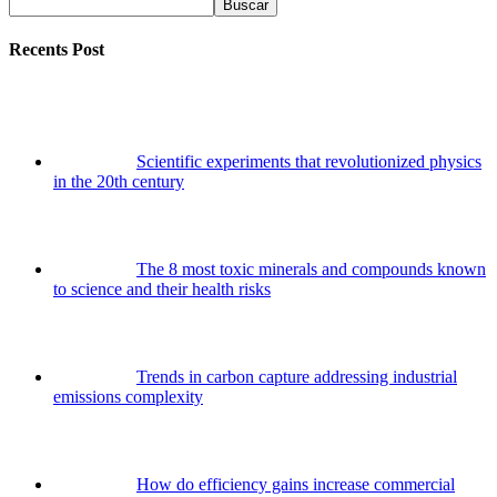
Buscar
Recents Post
Scientific experiments that revolutionized physics
in the 20th century
The 8 most toxic minerals and compounds known
to science and their health risks
Trends in carbon capture addressing industrial
emissions complexity
How do efficiency gains increase commercial