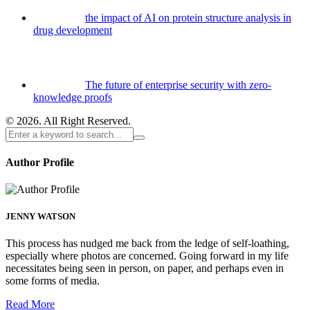
the impact of AI on protein structure analysis in
drug development
The future of enterprise security with zero-
knowledge proofs
© 2026. All Right Reserved.
Author Profile
JENNY WATSON
This process has nudged me back from the ledge of self-loathing,
especially where photos are concerned. Going forward in my life
necessitates being seen in person, on paper, and perhaps even in
some forms of media.
Read More