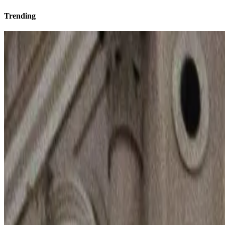
Trending