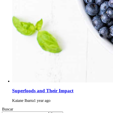
Superfoods and Their Impact
Kaiane Ibarra
1 year ago
Buscar