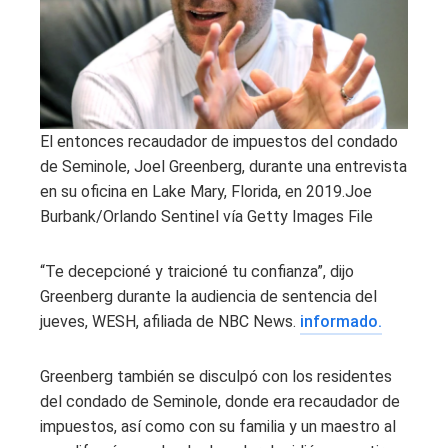
El entonces recaudador de impuestos del condado
de Seminole, Joel Greenberg, durante una entrevista
en su oficina en Lake Mary, Florida, en 2019.
Joe
Burbank/Orlando Sentinel vía Getty Images File
“Te decepcioné y traicioné tu confianza”, dijo
Greenberg durante la audiencia de sentencia del
jueves, WESH, afiliada de NBC News.
informado.
Greenberg también se disculpó con los residentes
del condado de Seminole, donde era recaudador de
impuestos, así como con su familia y un maestro al