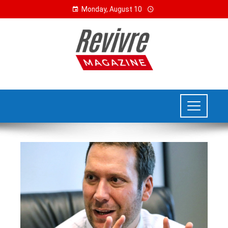
Monday, August 10