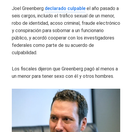
Joel Greenberg
declarado culpable
el año pasado a
seis cargos, incluido el tráfico sexual de un menor,
robo de identidad, acoso criminal, fraude electrónico
y conspiración para sobornar a un funcionario
público, y acordó cooperar con los investigadores
federales como parte de su acuerdo de
culpabilidad.
Los fiscales dijeron que Greenberg pagó al menos a
un menor para tener sexo con él y otros hombres.