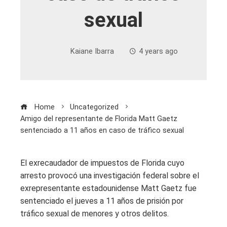
sexual
Kaiane Ibarra
4 years ago
Home
Uncategorized
Amigo del representante de Florida Matt Gaetz
sentenciado a 11 años en caso de tráfico sexual
El exrecaudador de impuestos de Florida cuyo
arresto provocó una investigación federal sobre el
exrepresentante estadounidense Matt Gaetz fue
sentenciado el jueves a 11 años de prisión por
tráfico sexual de menores y otros delitos.