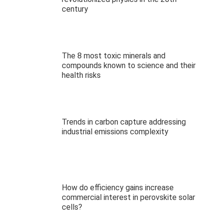
century
The 8 most toxic minerals and
compounds known to science and their
health risks
Trends in carbon capture addressing
industrial emissions complexity
How do efficiency gains increase
commercial interest in perovskite solar
cells?