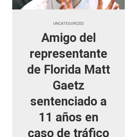
UNCATEGORIZED
Amigo del
representante
de Florida Matt
Gaetz
sentenciado a
11 años en
caso de tráfico