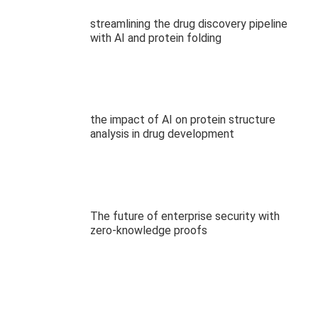
streamlining the drug discovery pipeline
with AI and protein folding
the impact of AI on protein structure
analysis in drug development
The future of enterprise security with
zero-knowledge proofs