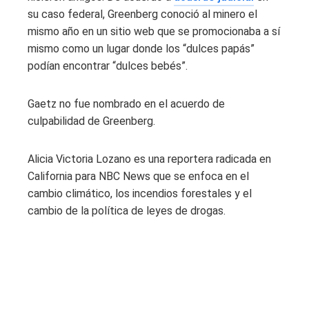
su caso federal, Greenberg conoció al minero el
mismo año en un sitio web que se promocionaba a sí
mismo como un lugar donde los “dulces papás”
podían encontrar “dulces bebés”.
Gaetz no fue nombrado en el acuerdo de
culpabilidad de Greenberg.
Alicia Victoria Lozano es una reportera radicada en
California para NBC News que se enfoca en el
cambio climático, los incendios forestales y el
cambio de la política de leyes de drogas.