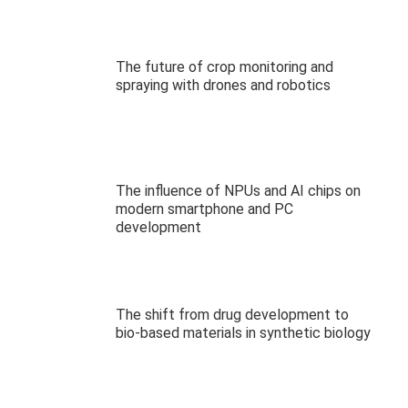
The future of crop monitoring and
spraying with drones and robotics
The influence of NPUs and AI chips on
modern smartphone and PC
development
The shift from drug development to
bio-based materials in synthetic biology