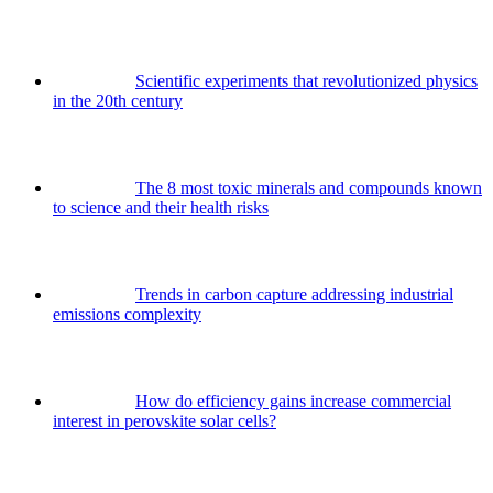
Scientific experiments that revolutionized physics
in the 20th century
The 8 most toxic minerals and compounds known
to science and their health risks
Trends in carbon capture addressing industrial
emissions complexity
How do efficiency gains increase commercial
interest in perovskite solar cells?