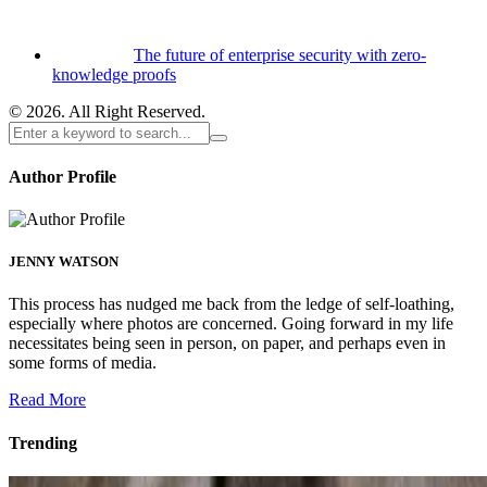
The future of enterprise security with zero-
knowledge proofs
© 2026. All Right Reserved.
Author Profile
JENNY WATSON
This process has nudged me back from the ledge of self-loathing,
especially where photos are concerned. Going forward in my life
necessitates being seen in person, on paper, and perhaps even in
some forms of media.
Read More
Trending