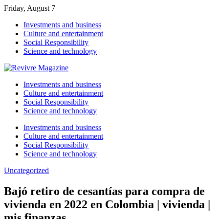
Friday, August 7
Investments and business
Culture and entertainment
Social Responsibility
Science and technology
Investments and business
Culture and entertainment
Social Responsibility
Science and technology
Investments and business
Culture and entertainment
Social Responsibility
Science and technology
Uncategorized
Bajó retiro de cesantías para compra de
vivienda en 2022 en Colombia | vivienda |
mis finanzas