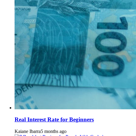
Real Interest Rate for Beginners
Kaiane Ibarra
5 months ago