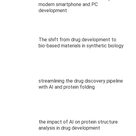
modern smartphone and PC
development
The shift from drug development to
bio-based materials in synthetic biology
streamlining the drug discovery pipeline
with AI and protein folding
the impact of AI on protein structure
analysis in drug development