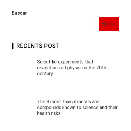
Buscar
Buscar
RECENTS POST
Scientific experiments that
revolutionized physics in the 20th
century
The 8 most toxic minerals and
compounds known to science and their
health risks