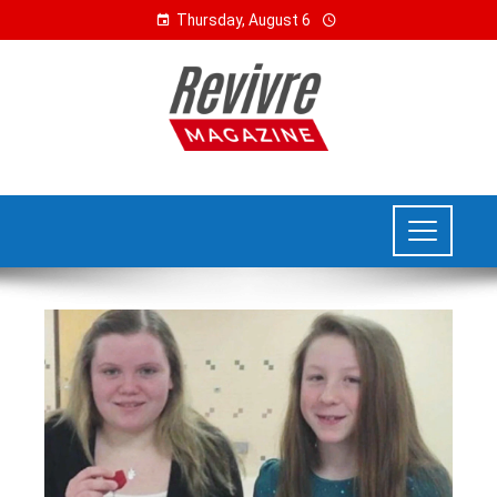
Thursday, August 6