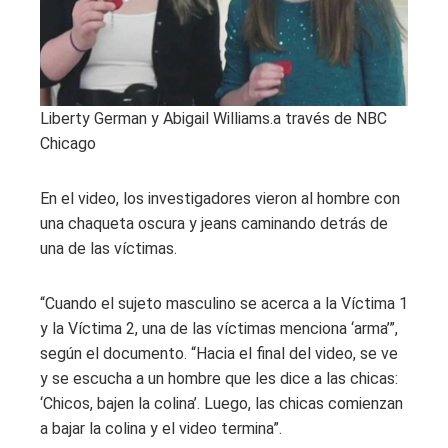
Liberty German y Abigail Williams.
a través de NBC
Chicago
En el video, los investigadores vieron al hombre con
una chaqueta oscura y jeans caminando detrás de
una de las víctimas.
“Cuando el sujeto masculino se acerca a la Víctima 1
y la Víctima 2, una de las víctimas menciona ‘arma’”,
según el documento. “Hacia el final del video, se ve
y se escucha a un hombre que les dice a las chicas:
‘Chicos, bajen la colina’. Luego, las chicas comienzan
a bajar la colina y el video termina”.