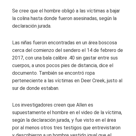
Se cree que el hombre obligó a las víctimas a bajar
la colina hasta donde fueron asesinadas, según la
declaración jurada.
Las niñas fueron encontradas en un área boscosa
cerca del comienzo del sendero el 14 de febrero de
2017, con una bala calibre .40 sin gastar entre sus
cuerpos, a unos pocos pies de distancia, dice el
documento. También se encontró ropa
perteneciente a las víctimas en Deer Creek, justo al
sur de donde estaban.
Los investigadores creen que Allen es
supuestamente el hombre en el video de la víctima,
según la declaración jurada, y fue visto en el área
por al menos otros tres testigos que entrevistaron
y describieron a un hombre vestido igual que el