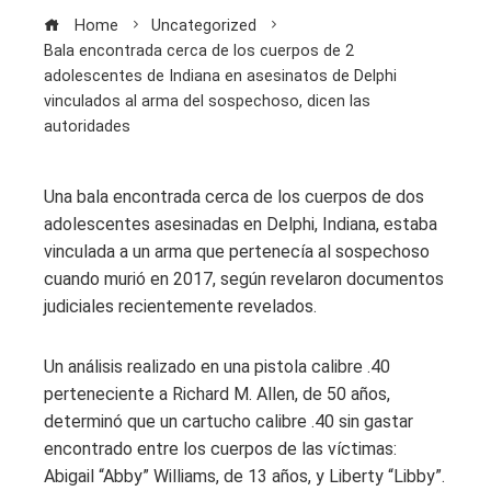
Home
Uncategorized
Bala encontrada cerca de los cuerpos de 2
adolescentes de Indiana en asesinatos de Delphi
vinculados al arma del sospechoso, dicen las
autoridades
Una bala encontrada cerca de los cuerpos de dos
adolescentes asesinadas en Delphi, Indiana, estaba
vinculada a un arma que pertenecía al sospechoso
cuando murió en 2017, según revelaron documentos
judiciales recientemente revelados.
Un análisis realizado en una pistola calibre .40
perteneciente a Richard M. Allen, de 50 años,
determinó que un cartucho calibre .40 sin gastar
encontrado entre los cuerpos de las víctimas:
Abigail “Abby” Williams, de 13 años, y Liberty “Libby”.