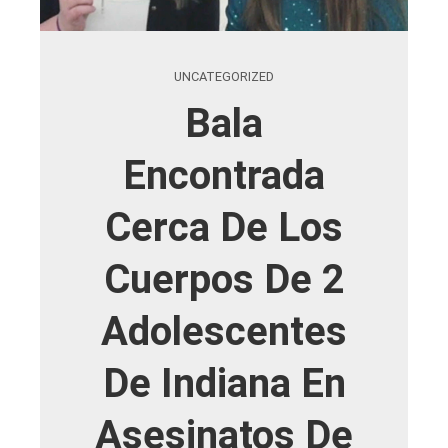
UNCATEGORIZED
Bala
Encontrada
Cerca De Los
Cuerpos De 2
Adolescentes
De Indiana En
Asesinatos De