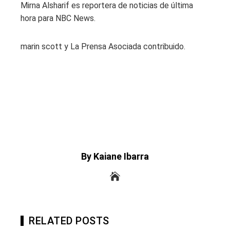
Mirna Alsharif es reportera de noticias de última
hora para NBC News.
marin scott y La Prensa Asociada contribuido.
By Kaiane Ibarra
RELATED POSTS