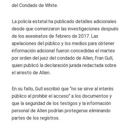
del Condado de White.
La policía estatal ha publicado detalles adicionales
desde que comenzaron las investigaciones después
de los asesinatos de febrero de 2017. Las
apelaciones del público y los medios para obtener
información adicional fueron concedidas el martes
por orden del juez del condado de Allen, Fran Gull,
quien publicó la declaración jurada redactada sobre
el arresto de Allen.
En su fallo, Gull escribió que “no se sirve al interés
público al prohibir el acceso” a los documentos y
que la seguridad de los testigos y la información
personal de Allen podrían protegerse eliminando
partes de los registros.