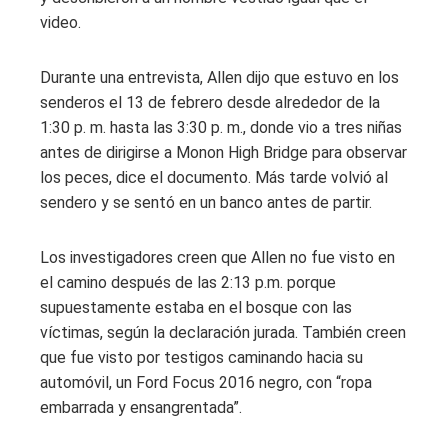
video.
Durante una entrevista, Allen dijo que estuvo en los
senderos el 13 de febrero desde alrededor de la
1:30 p. m. hasta las 3:30 p. m., donde vio a tres niñas
antes de dirigirse a Monon High Bridge para observar
los peces, dice el documento. Más tarde volvió al
sendero y se sentó en un banco antes de partir.
Los investigadores creen que Allen no fue visto en
el camino después de las 2:13 p.m. porque
supuestamente estaba en el bosque con las
víctimas, según la declaración jurada. También creen
que fue visto por testigos caminando hacia su
automóvil, un Ford Focus 2016 negro, con “ropa
embarrada y ensangrentada”.