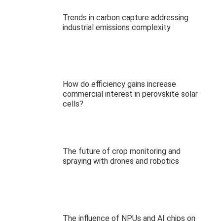
Trends in carbon capture addressing
industrial emissions complexity
How do efficiency gains increase
commercial interest in perovskite solar
cells?
The future of crop monitoring and
spraying with drones and robotics
The influence of NPUs and AI chips on