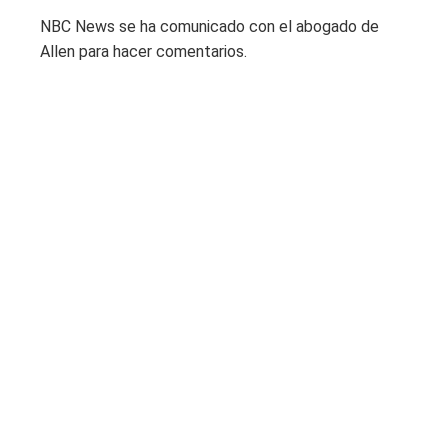
NBC News se ha comunicado con el abogado de
Allen para hacer comentarios.