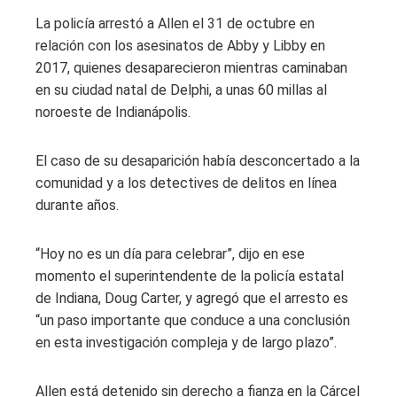
La policía arrestó a Allen el 31 de octubre en
relación con los asesinatos de Abby y Libby en
2017, quienes desaparecieron mientras caminaban
en su ciudad natal de Delphi, a unas 60 millas al
noroeste de Indianápolis.
El caso de su desaparición había desconcertado a la
comunidad y a los detectives de delitos en línea
durante años.
“Hoy no es un día para celebrar”, dijo en ese
momento el superintendente de la policía estatal
de Indiana, Doug Carter, y agregó que el arresto es
“un paso importante que conduce a una conclusión
en esta investigación compleja y de largo plazo”.
Allen está detenido sin derecho a fianza en la Cárcel