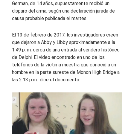
German, de 14 años, supuestamente recibió un
disparo del arma, según una declaración jurada de
causa probable publicada el martes.
El 13 de febrero de 2017, los investigadores creen
que dejaron a Abby y Libby aproximadamente a la
1:49 p. m. cerca de una entrada al sendero histórico
de Delphi. El video encontrado en uno de los
teléfonos de la víctima muestra que conoció a un
hombre en la parte sureste de Monon High Bridge a
las 2:13 p.m., dice el documento.