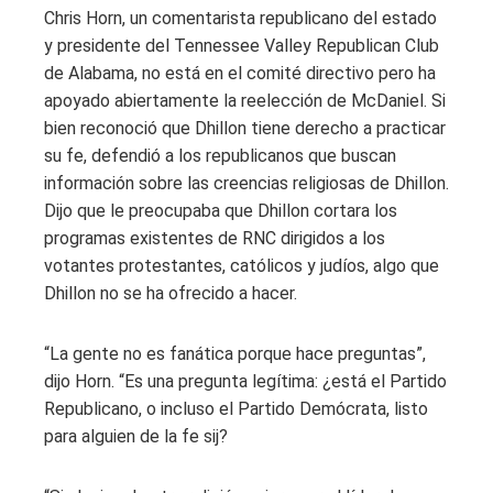
Chris Horn, un comentarista republicano del estado
y presidente del Tennessee Valley Republican Club
de Alabama, no está en el comité directivo pero ha
apoyado abiertamente la reelección de McDaniel. Si
bien reconoció que Dhillon tiene derecho a practicar
su fe, defendió a los republicanos que buscan
información sobre las creencias religiosas de Dhillon.
Dijo que le preocupaba que Dhillon cortara los
programas existentes de RNC dirigidos a los
votantes protestantes, católicos y judíos, algo que
Dhillon no se ha ofrecido a hacer.
“La gente no es fanática porque hace preguntas”,
dijo Horn. “Es una pregunta legítima: ¿está el Partido
Republicano, o incluso el Partido Demócrata, listo
para alguien de la fe sij?