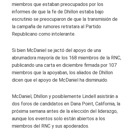
miembros que estaban preocupados por los
informes de que la fe de Dhillon estaba bajo
escrutinio se preocuparon de que la transmisión de
la campaña de rumores retratara al Partido
Republicano como intolerante.
Si bien McDaniel se jactó del apoyo de una
abrumadora mayoría de los 168 miembros de la RNC,
publicando una carta en diciembre firmada por 107
miembros que la apoyaban, los aliados de Dhillon
dicen que el apoyo de McDaniel ha disminuido.
McDaniel, Dhillon y posiblemente Lindell asistirán a
dos foros de candidatos en Dana Point, California, la
próxima semana antes de la elección del liderazgo,
aunque los eventos solo están abiertos a los
miembros del RNC y sus apoderados.