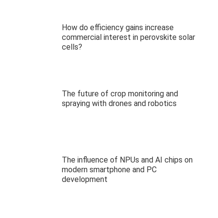
How do efficiency gains increase
commercial interest in perovskite solar
cells?
The future of crop monitoring and
spraying with drones and robotics
The influence of NPUs and AI chips on
modern smartphone and PC
development