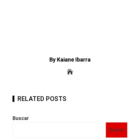
By Kaiane Ibarra
RELATED POSTS
Buscar
Buscar