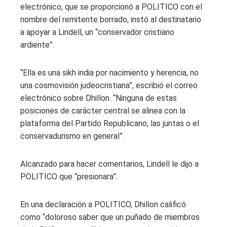
electrónico, que se proporcionó a POLITICO con el
nombre del remitente borrado, instó al destinatario
a apoyar a Lindell, un “conservador cristiano
ardiente”.
“Ella es una sikh india por nacimiento y herencia, no
una cosmovisión judeocristiana”, escribió el correo
electrónico sobre Dhillon. “Ninguna de estas
posiciones de carácter central se alinea con la
plataforma del Partido Republicano, las juntas o el
conservadurismo en general”.
Alcanzado para hacer comentarios, Lindell le dijo a
POLITICO que “presionara”.
En una declaración a POLITICO, Dhillon calificó
como “doloroso saber que un puñado de miembros