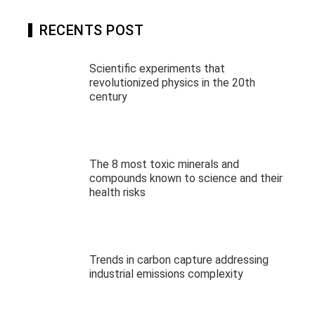
RECENTS POST
Scientific experiments that
revolutionized physics in the 20th
century
The 8 most toxic minerals and
compounds known to science and their
health risks
Trends in carbon capture addressing
industrial emissions complexity