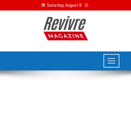
Saturday, August 8