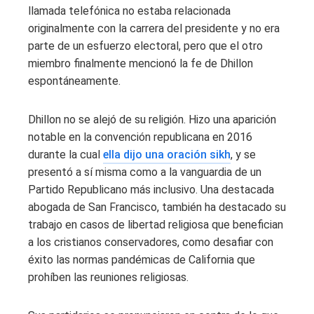
llamada telefónica no estaba relacionada
originalmente con la carrera del presidente y no era
parte de un esfuerzo electoral, pero que el otro
miembro finalmente mencionó la fe de Dhillon
espontáneamente.
Dhillon no se alejó de su religión. Hizo una aparición
notable en la convención republicana en 2016
durante la cual
ella dijo una oración sikh
, y se
presentó a sí misma como a la vanguardia de un
Partido Republicano más inclusivo. Una destacada
abogada de San Francisco, también ha destacado su
trabajo en casos de libertad religiosa que benefician
a los cristianos conservadores, como desafiar con
éxito las normas pandémicas de California que
prohíben las reuniones religiosas.