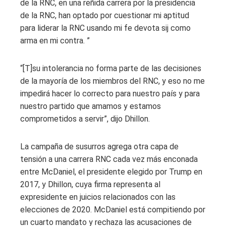
de la RNC, en una reñida carrera por la presidencia
de la RNC, han optado por cuestionar mi aptitud
para liderar la RNC usando mi fe devota sij como
arma en mi contra. ”
“[T]su intolerancia no forma parte de las decisiones
de la mayoría de los miembros del RNC, y eso no me
impedirá hacer lo correcto para nuestro país y para
nuestro partido que amamos y estamos
comprometidos a servir”, dijo Dhillon.
La campaña de susurros agrega otra capa de
tensión a una carrera RNC cada vez más enconada
entre McDaniel, el presidente elegido por Trump en
2017, y Dhillon, cuya firma representa al
expresidente en juicios relacionados con las
elecciones de 2020. McDaniel está compitiendo por
un cuarto mandato y rechaza las acusaciones de