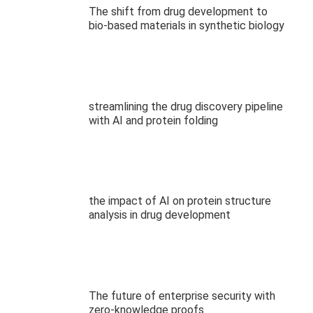
The shift from drug development to
bio-based materials in synthetic biology
streamlining the drug discovery pipeline
with AI and protein folding
the impact of AI on protein structure
analysis in drug development
The future of enterprise security with
zero-knowledge proofs