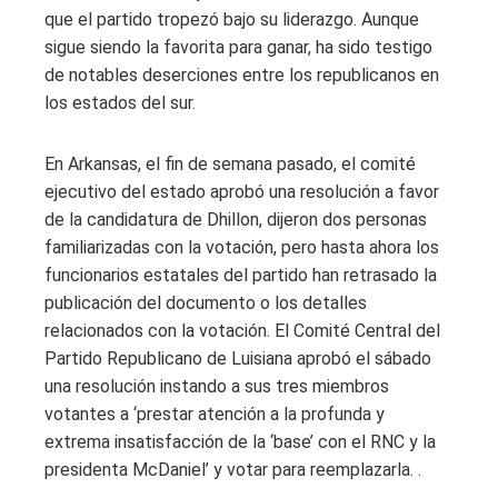
que el partido tropezó bajo su liderazgo. Aunque
sigue siendo la favorita para ganar, ha sido testigo
de notables deserciones entre los republicanos en
los estados del sur.
En Arkansas, el fin de semana pasado, el comité
ejecutivo del estado aprobó una resolución a favor
de la candidatura de Dhillon, dijeron dos personas
familiarizadas con la votación, pero hasta ahora los
funcionarios estatales del partido han retrasado la
publicación del documento o los detalles
relacionados con la votación. El Comité Central del
Partido Republicano de Luisiana aprobó el sábado
una resolución instando a sus tres miembros
votantes a ‘prestar atención a la profunda y
extrema insatisfacción de la ‘base’ con el RNC y la
presidenta McDaniel’ y votar para reemplazarla. .