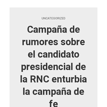
UNCATEGORIZED
Campaña de
rumores sobre
el candidato
presidencial de
la RNC enturbia
la campaña de
fe