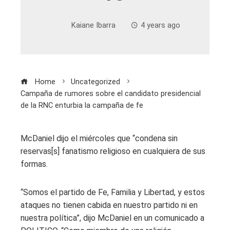
Kaiane Ibarra
4 years ago
Home
Uncategorized
Campaña de rumores sobre el candidato presidencial
de la RNC enturbia la campaña de fe
McDaniel dijo el miércoles que “condena sin
reservas[s] fanatismo religioso en cualquiera de sus
formas.
“Somos el partido de Fe, Familia y Libertad, y estos
ataques no tienen cabida en nuestro partido ni en
nuestra política”, dijo McDaniel en un comunicado a