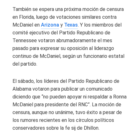
También se espera una próxima moción de censura
en Florida, luego de votaciones similares contra
McDaniel en
Arizona
y
Texas
. Y los miembros del
comité ejecutivo del Partido Republicano de
Tennessee votaron abrumadoramente el mes
pasado para expresar su oposición al liderazgo
continuo de McDaniel, según un funcionario estatal
del partido.
El sábado, los líderes del Partido Republicano de
Alabama votaron para publicar un comunicado
diciendo que “no pueden apoyar ni respaldar a Ronna
McDaniel para presidente del RNC”. La moción de
censura, aunque no unánime, tuvo éxito a pesar de
los rumores recientes en los círculos políticos
conservadores sobre la fe sij de Dhillon.