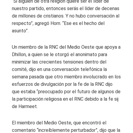
“Si alguien de otra religión quiere ser el líder de
nuestro partido, entonces serás el líder de decenas
de millones de cristianos. Y no hubo conversación al
respecto”, agregó Horn. “Ese es el hecho del
asunto”.
Un miembro de la RNC del Medio Oeste que apoya a
Dhillon, a quien se le otorgó el anonimato para
minimizar las crecientes tensiones dentro del
comité, dijo en una conversación telefónica la
semana pasada que otro miembro involucrado en los
esfuerzos de divulgación por la fe de la RNC dijo
que estaba “preocupado por el futuro de algunos de
la participación religiosa en el RNC debido a la fe sij
de Harmeet.
El miembro del Medio Oeste, que encontró el
comentario “increíblemente perturbador”, dijo que la