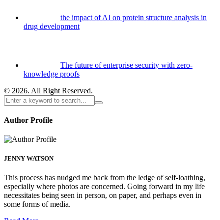
the impact of AI on protein structure analysis in
drug development
The future of enterprise security with zero-
knowledge proofs
© 2026. All Right Reserved.
Author Profile
JENNY WATSON
This process has nudged me back from the ledge of self-loathing,
especially where photos are concerned. Going forward in my life
necessitates being seen in person, on paper, and perhaps even in
some forms of media.