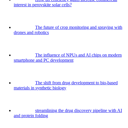
interest in perovskite solar cells?
The future of crop monitoring and spraying with
drones and robotics
The influence of NPUs and AI chips on modern
smartphone and PC development
The shift from drug development to bio-based
materials in synthetic biology
streamlining the drug discovery pipeline with AI
and protein folding