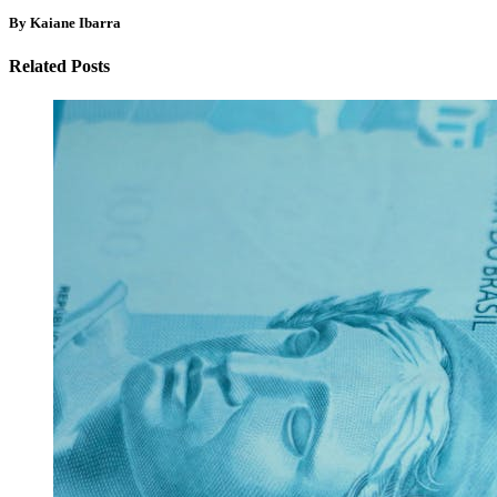
By Kaiane Ibarra
Related Posts