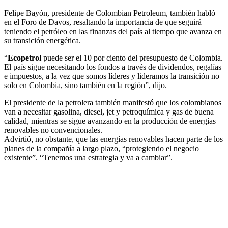
Felipe Bayón, presidente de Colombian Petroleum, también habló
en el Foro de Davos, resaltando la importancia de que seguirá
teniendo el petróleo en las finanzas del país al tiempo que avanza en
su transición energética.
“
Ecopetrol
puede ser el 10 por ciento del presupuesto de Colombia.
El país sigue necesitando los fondos a través de dividendos, regalías
e impuestos, a la vez que somos líderes y lideramos la transición no
solo en Colombia, sino también en la región”, dijo.
El presidente de la petrolera también manifestó que los colombianos
van a necesitar gasolina, diesel, jet y petroquímica y gas de buena
calidad, mientras se sigue avanzando en la producción de energías
renovables no convencionales.
Advirtió, no obstante, que las energías renovables hacen parte de los
planes de la compañía a largo plazo, “protegiendo el negocio
existente”. “Tenemos una estrategia y va a cambiar”.