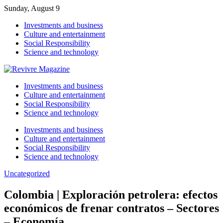
Sunday, August 9
Investments and business
Culture and entertainment
Social Responsibility
Science and technology
Investments and business
Culture and entertainment
Social Responsibility
Science and technology
Investments and business
Culture and entertainment
Social Responsibility
Science and technology
Uncategorized
Colombia | Exploración petrolera: efectos
económicos de frenar contratos – Sectores
– Economía