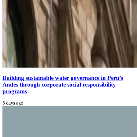
Building sustainable water governance in Peru’s
Andes through corporate social responsibility
programs
5 days ago