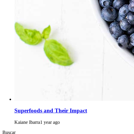
Superfoods and Their Impact
Kaiane Ibarra
1 year ago
Buscar