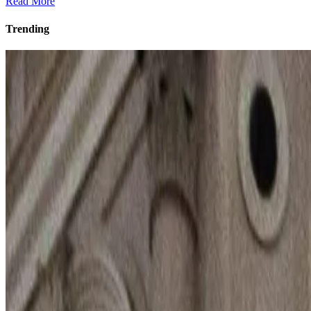
Read More
Trending