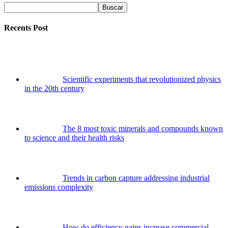
Buscar
Recents Post
Scientific experiments that revolutionized physics
in the 20th century
The 8 most toxic minerals and compounds known
to science and their health risks
Trends in carbon capture addressing industrial
emissions complexity
How do efficiency gains increase commercial