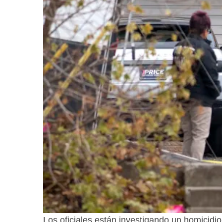
Los oficiales están investigando un homicidi