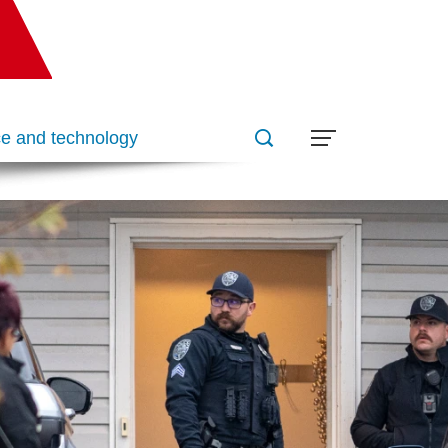
e and technology