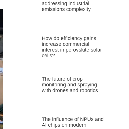
addressing industrial
emissions complexity
How do efficiency gains
increase commercial
interest in perovskite solar
cells?
The future of crop
monitoring and spraying
with drones and robotics
The influence of NPUs and
AI chips on modern