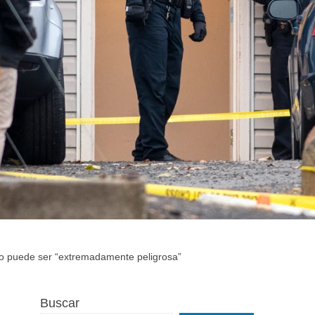
aho puede ser “extremadamente peligrosa”
Buscar