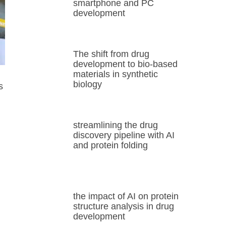
smartphone and PC
development
The shift from drug
development to bio-based
materials in synthetic
biology
s
streamlining the drug
discovery pipeline with AI
and protein folding
the impact of AI on protein
structure analysis in drug
development