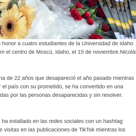
 honor a cuatro estudiantes de la Universidad de Idaho
en el centro de Moscú, Idaho, el 15 de noviembre.
Nicolá
ina de 22 años que desapareció el año pasado mientras
 el país con su prometido, se ha convertido en una
das por las personas desaparecidas y sin resolver.
o ha estallado en las redes sociales con un hashtag
visitas en las publicaciones de TikTok mientras los