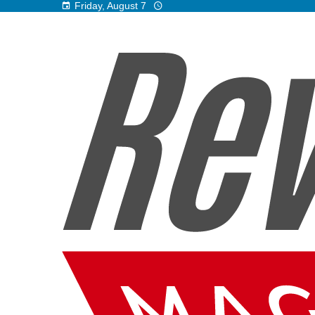
Friday, August 7