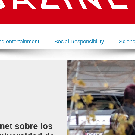
nd entertainment
Social Responsibility
Scienc
net sobre los