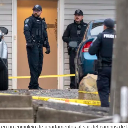
o en un complejo de apartamentos al sur del campus de l