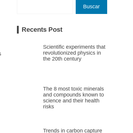
Buscar
Recents Post
Scientific experiments that
revolutionized physics in
s
the 20th century
The 8 most toxic minerals
and compounds known to
science and their health
risks
Trends in carbon capture