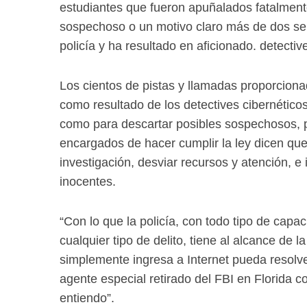
estudiantes que fueron apuñalados fatalmente
sospechoso o un motivo claro más de dos se
policía y ha resultado en aficionado. detectiv
Los cientos de pistas y llamadas proporcionad
como resultado de los detectives cibernéticos
como para descartar posibles sospechosos, p
encargados de hacer cumplir la ley dicen que
investigación, desviar recursos y atención, e
inocentes.
“Con lo que la policía, con todo tipo de capac
cualquier tipo de delito, tiene al alcance de 
simplemente ingresa a Internet pueda resolve
agente especial retirado del FBI en Florida 
entiendo”.