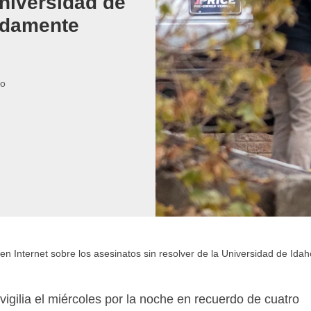
Universidad de
adamente
go
en Internet sobre los asesinatos sin resolver de la Universidad de Id
vigilia el miércoles por la noche en recuerdo de cuatro