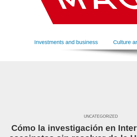
Investments and business
Culture a
UNCATEGORIZED
Cómo la investigación en Inter