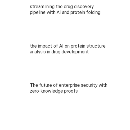
streamlining the drug discovery
pipeline with AI and protein folding
the impact of AI on protein structure
analysis in drug development
The future of enterprise security with
zero-knowledge proofs