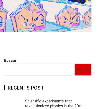
Buscar
Buscar
RECENTS POST
Scientific experiments that
revolutionized physics in the 20th