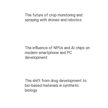
The future of crop monitoring and
spraying with drones and robotics
The influence of NPUs and AI chips on
modern smartphone and PC
development
The shift from drug development to
bio-based materials in synthetic
biology