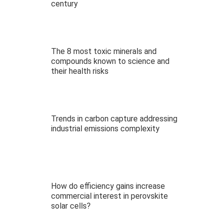
century
The 8 most toxic minerals and
compounds known to science and
their health risks
Trends in carbon capture addressing
industrial emissions complexity
How do efficiency gains increase
commercial interest in perovskite
solar cells?