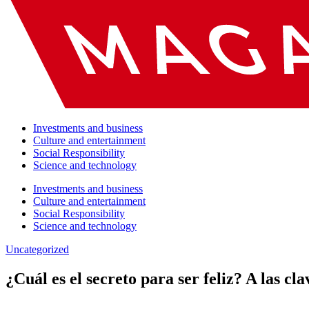
Investments and business
Culture and entertainment
Social Responsibility
Science and technology
Investments and business
Culture and entertainment
Social Responsibility
Science and technology
Uncategorized
¿Cuál es el secreto para ser feliz? A las c