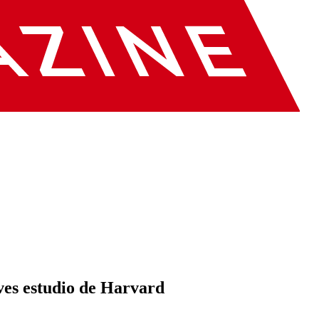
laves estudio de Harvard