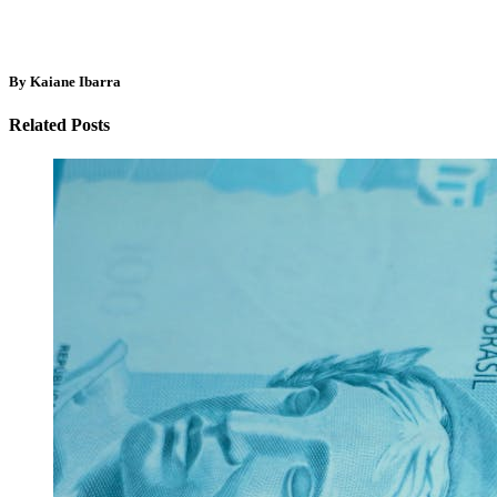
By Kaiane Ibarra
Related Posts