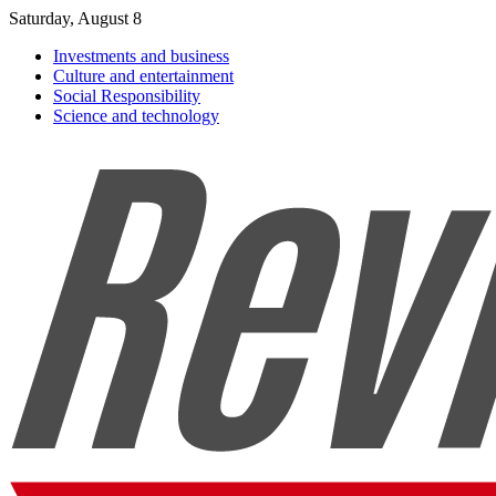
Saturday, August 8
Investments and business
Culture and entertainment
Social Responsibility
Science and technology