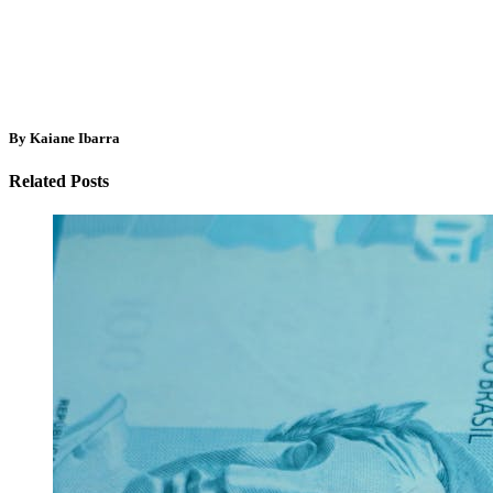
By Kaiane Ibarra
Related Posts