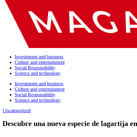
Investments and business
Culture and entertainment
Social Responsibility
Science and technology
Investments and business
Culture and entertainment
Social Responsibility
Science and technology
Uncategorized
Descubre una nueva especie de lagartija e