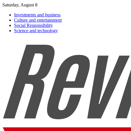
Saturday, August 8
Investments and business
Culture and entertainment
Social Responsibility
Science and technology