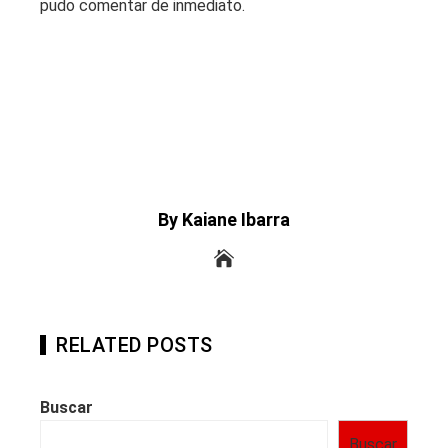
pudo comentar de inmediato.
By Kaiane Ibarra
RELATED POSTS
Buscar
Buscar