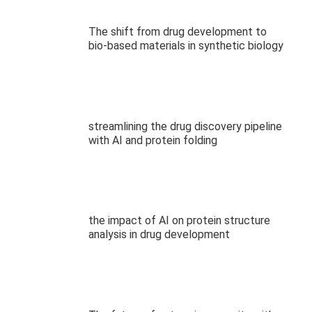
The shift from drug development to
bio-based materials in synthetic biology
streamlining the drug discovery pipeline
with AI and protein folding
the impact of AI on protein structure
analysis in drug development