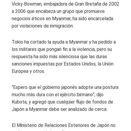
Vicky Bowman, embajadora de Gran Bretaña de 2002
a 2006 que encabeza un grupo que promueve
negocios éticos en Myanmar, ha sido encarcelada
por violaciones de inmigración.
Tokio ha cortado la ayuda a Myanmar y ha pedido a
los militares que pongan fin a la violencia, pero su
respuesta ha sido más silenciosa que las duras
sanciones impuestas por Estados Unidos, la Unión
Europea y otros.
“Espero que el gobierno japonés adopte una postura
mucho más dura con el ejército birmano”, dijo
Kubota, y agregó que cualquier flujo de fondos de
Japón a Myanmar debe ser analizado de cerca.
El Ministerio de Relaciones Exteriores de Japón no