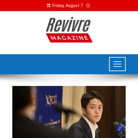
Friday, August 7