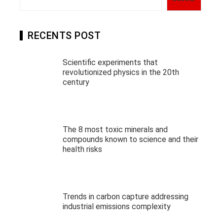
RECENTS POST
Scientific experiments that
revolutionized physics in the 20th
century
The 8 most toxic minerals and
compounds known to science and their
health risks
Trends in carbon capture addressing
industrial emissions complexity