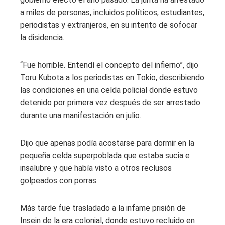
a miles de personas, incluidos políticos, estudiantes,
periodistas y extranjeros, en su intento de sofocar
la disidencia.
“Fue horrible. Entendí el concepto del infierno”, dijo
Toru Kubota a los periodistas en Tokio, describiendo
las condiciones en una celda policial donde estuvo
detenido por primera vez después de ser arrestado
durante una manifestación en julio.
Dijo que apenas podía acostarse para dormir en la
pequeña celda superpoblada que estaba sucia e
insalubre y que había visto a otros reclusos
golpeados con porras.
Más tarde fue trasladado a la infame prisión de
Insein de la era colonial, donde estuvo recluido en