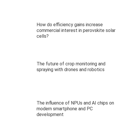
How do efficiency gains increase
commercial interest in perovskite solar
cells?
The future of crop monitoring and
spraying with drones and robotics
The influence of NPUs and AI chips on
modern smartphone and PC
development