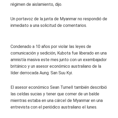
régimen de aislamiento, dijo.
Un portavoz de la junta de Myanmar no respondió de
inmediato a una solicitud de comentarios.
Condenado a 10 años por violar las leyes de
comunicación y sedición, Kubota fue liberado en una
amnistía masiva este mes junto con un exembajador
británico y un asesor económico australiano de la
líder derrocada Aung. San Suu Kyi.
El asesor económico Sean Turnell también describió
las celdas sucias y tener que comer de un balde
mientras estaba en una cárcel de Myanmar en una
entrevista con el periódico australiano el lunes.