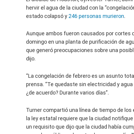
hervir el agua de la ciudad con la “congelació
estado colapsó y
246 personas murieron
.
Aunque ambos fueron causados ​​por cortes de
domingo en una planta de purificación de agu
que generó preocupaciones sobre una posible
dijo.
“La congelación de febrero es un asunto tota
prensa. “Te quedaste sin electricidad y agua
¿de acuerdo? Durante varios días”.
Turner compartió una línea de tiempo de los e
la ley estatal requiere que la ciudad notifique
un requisito que dijo que la ciudad había cump