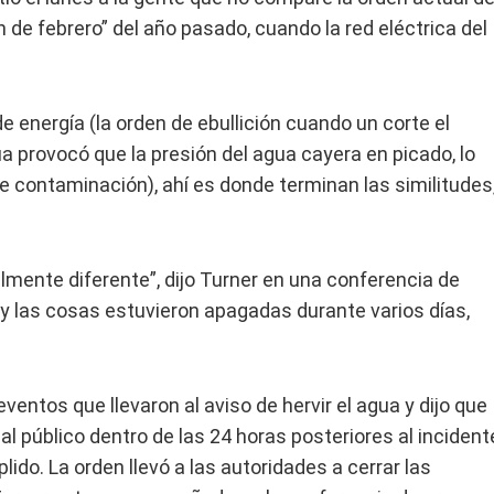
n de febrero” del año pasado, cuando la red eléctrica del
 energía (la orden de ebullición cuando un corte el
a provocó que la presión del agua cayera en picado, lo
 contaminación), ahí es donde terminan las similitudes
lmente diferente”, dijo Turner en una conferencia de
 y las cosas estuvieron apagadas durante varios días,
ventos que llevaron al aviso de hervir el agua y dijo que
 al público dentro de las 24 horas posteriores al incident
lido. La orden llevó a las autoridades a cerrar las