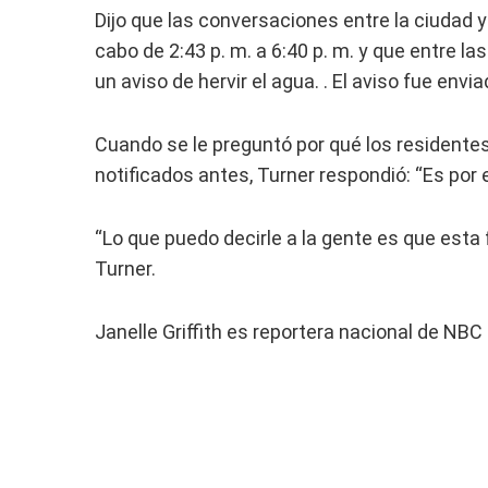
Dijo que las conversaciones entre la ciudad 
cabo de 2:43 p. m. a 6:40 p. m. y que entre las
un aviso de hervir el agua. . El aviso fue enviad
Cuando se le preguntó por qué los residentes
notificados antes, Turner respondió: “Es po
“Lo que puedo decirle a la gente es que esta f
Turner.
Janelle Griffith es reportera nacional de NBC