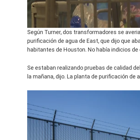
Según Turner, dos transformadores se averiar
purificación de agua de East, que dijo que ab
habitantes de Houston. No había indicios de 
Se estaban realizando pruebas de calidad del
la mañana, dijo. La planta de purificación de 