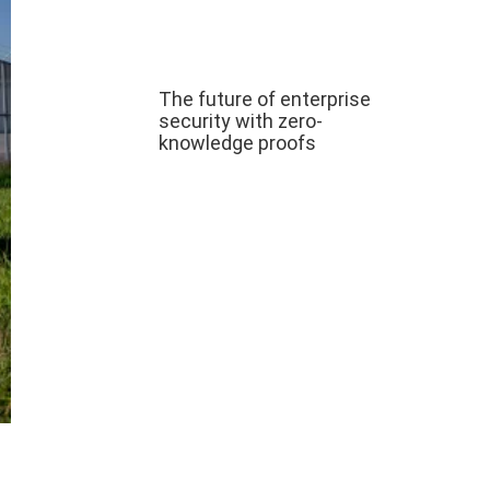
The future of enterprise
security with zero-
knowledge proofs