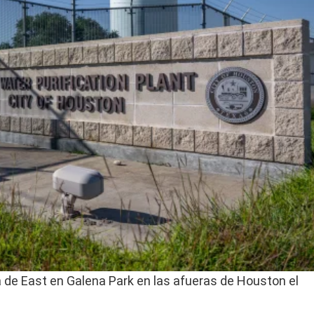
ua de East en Galena Park en las afueras de Houston el