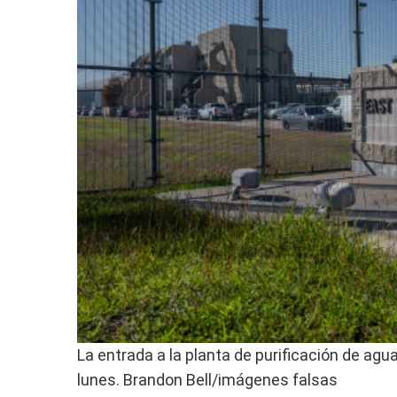
La entrada a la planta de purificación de ag
lunes.
Brandon Bell/imágenes falsas