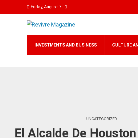
Friday, August 7
INVESTMENTS AND BUSINESS
CULTURE A
UNCATEGORIZED
El Alcalde De Houston