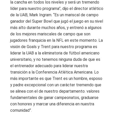
la cancha en todos los niveles y será un tremendo
líder para nuestro programa”, dijo el director atlético
de la UAB, Mark Ingram. “Es un mariscal de campo
ganador del Super Bowl que jugó el juego en su nivel
más alto durante muchos años, y entrenó a algunos
de los mejores mariscales de campo que son
jugadores franquicia en la NFL en este momento. La
visión de Goals y Trent para nuestro programa es
liderar la UAB a la eliminatoria de fútbol americano
universitario, y no tenemos ninguna duda de que es
el entrenador adecuado para liderar nuestra
transición a la Conferencia Atlética Americana. Lo
más importante es que Trent es un hombre, esposo
y padre excepcional con un carácter tremendo que
se alinea con el de nuestro departamento. valores
fundamentales de ganar campeonatos, graduarse
con honores y marcar una diferencia en nuestra
comunidad”.