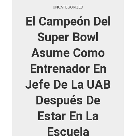
UNCATEGORIZED
El Campeón Del
Super Bowl
Asume Como
Entrenador En
Jefe De La UAB
Después De
Estar En La
Escuela