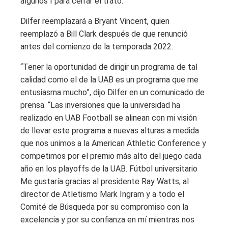
algunos I para cerrar el trato.
Dilfer reemplazará a Bryant Vincent, quien
reemplazó a Bill Clark después de que renunció
antes del comienzo de la temporada 2022.
“Tener la oportunidad de dirigir un programa de tal
calidad como el de la UAB es un programa que me
entusiasma mucho”, dijo Dilfer en un comunicado de
prensa. “Las inversiones que la universidad ha
realizado en UAB Football se alinean con mi visión
de llevar este programa a nuevas alturas a medida
que nos unimos a la American Athletic Conference y
competimos por el premio más alto del juego cada
año en los playoffs de la UAB. Fútbol universitario
Me gustaría gracias al presidente Ray Watts, al
director de Atletismo Mark Ingram y a todo el
Comité de Búsqueda por su compromiso con la
excelencia y por su confianza en mí mientras nos