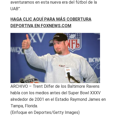
aventuramos en esta nueva era del fútbol de la
UAB”.
HAGA CLIC AQUÍ PARA MÁS COBERTURA
DEPORTIVA EN FOXNEWS.COM
ARCHIVO – Trent Dilfer de los Baltimore Ravens
habla con los medios antes del Super Bowl XXXV
alrededor de 2001 en el Estadio Raymond James en
Tampa, Florida.
(Enfoque en Deportes/Getty Images)