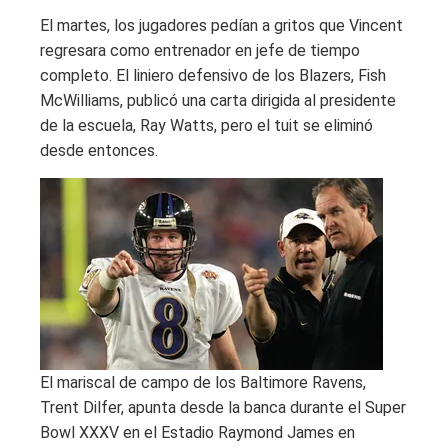
El martes, los jugadores pedían a gritos que Vincent
regresara como entrenador en jefe de tiempo
completo. El liniero defensivo de los Blazers, Fish
McWilliams, publicó una carta dirigida al presidente
de la escuela, Ray Watts, pero el tuit se eliminó
desde entonces.
El mariscal de campo de los Baltimore Ravens,
Trent Dilfer, apunta desde la banca durante el Super
Bowl XXXV en el Estadio Raymond James en