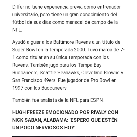
Dilfer no tiene experiencia previa como entrenador
universitario, pero tiene un gran conocimiento del
fútbol de sus días como mariscal de campo de la
NFL.
Ayudó a guiar a los Baltimore Ravens a un título de
Super Bowl en la temporada 2000. Tuvo marca de 7-
1 como titular en su única temporada con los
Ravens. También jugó para los Tampa Bay
Buccaneers, Seattle Seahawks, Cleveland Browns y
San Francisco 49ers. Fue jugador de Pro Bowl en
1997 con los Buccaneers.
También fue analista de la NFL para ESPN.
HUGH FREEZE EMOCIONADO POR RIVALY CON
NICK SABAN, ALABAMA: ‘ESPERO QUE ESTÉN
UN POCO NERVIOSOS HOY’