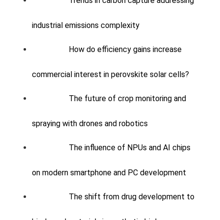
Trends in carbon capture addressing
industrial emissions complexity
How do efficiency gains increase
commercial interest in perovskite solar cells?
The future of crop monitoring and
spraying with drones and robotics
The influence of NPUs and AI chips
on modern smartphone and PC development
The shift from drug development to