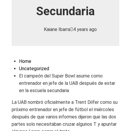
Secundaria
Kaiane Ibarra
4 years ago
Home
Uncategorized
El campeón del Super Bowl asume como
entrenador en jefe de la UAB después de estar
en la escuela secundaria
La UAB nombró oficialmente a Trent Dilfer como su
próximo entrenador en jefe de fútbol el miércoles
después de que varios informes dijeron que las dos
partes solo necesitaban cruzar algunos T y apuntar