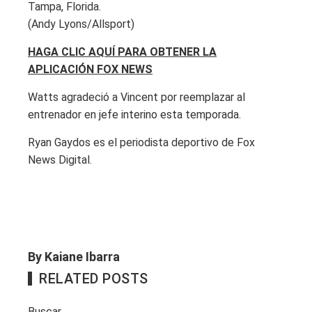
Tampa, Florida.
(Andy Lyons/Allsport)
HAGA CLIC AQUÍ PARA OBTENER LA
APLICACIÓN FOX NEWS
Watts agradeció a Vincent por reemplazar al
entrenador en jefe interino esta temporada.
Ryan Gaydos es el periodista deportivo de Fox
News Digital.
By Kaiane Ibarra
RELATED POSTS
Buscar