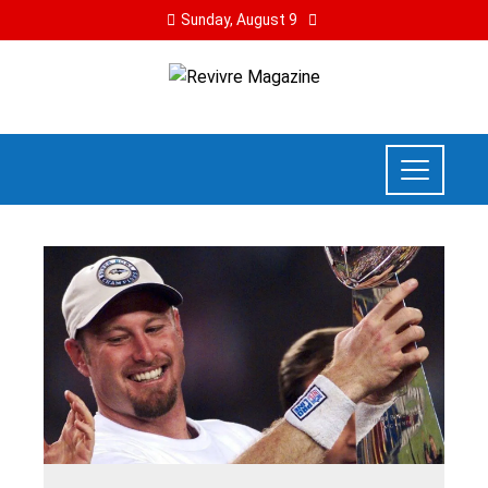
Sunday, August 9