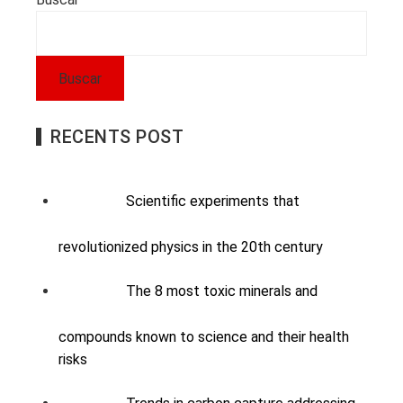
Buscar
RECENTS POST
Scientific experiments that
revolutionized physics in the 20th century
The 8 most toxic minerals and
compounds known to science and their health
risks