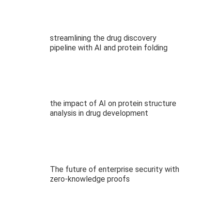
streamlining the drug discovery
pipeline with AI and protein folding
the impact of AI on protein structure
analysis in drug development
The future of enterprise security with
zero-knowledge proofs