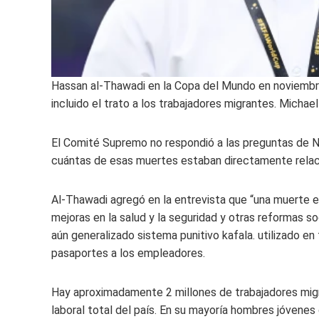
Hassan al-Thawadi en la Copa del Mundo en noviembre.
incluido el trato a los trabajadores migrantes.
Michael
El Comité Supremo no respondió a las preguntas de N
cuántas de esas muertes estaban directamente relac
Al-Thawadi agregó en la entrevista que “una muerte e
mejoras en la salud y la seguridad y otras reformas soc
aún generalizado sistema punitivo kafala. utilizado e
pasaportes a los empleadores.
Hay aproximadamente 2 millones de trabajadores mig
laboral total del país. En su mayoría hombres jóvenes d