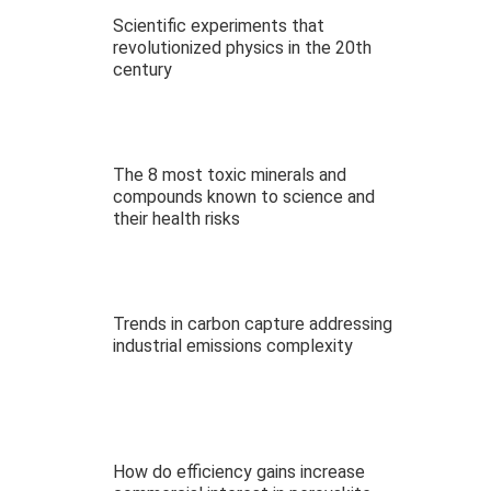
Scientific experiments that
revolutionized physics in the 20th
century
The 8 most toxic minerals and
compounds known to science and
their health risks
Trends in carbon capture addressing
industrial emissions complexity
How do efficiency gains increase