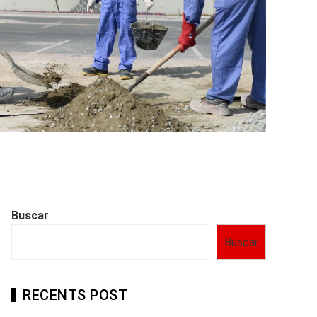
Buscar
Buscar
RECENTS POST