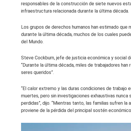
responsables de la construcción de siete nuevos esta
infraestructura relacionada durante la última década.
Los grupos de derechos humanos han estimado que mi
durante la última década, muchos de los cuales pued
del Mundo.
Steve Cockburn, jefe de justicia económica y social d
“Durante la última década, miles de trabajadores han 
seres queridos”.
“El calor extremo y las duras condiciones de trabajo
muertes, pero sin investigaciones exhaustivas nunca 
perdidas”, dijo. “Mientras tanto, las familias sufren l
proviene de la pérdida del principal sostén económico