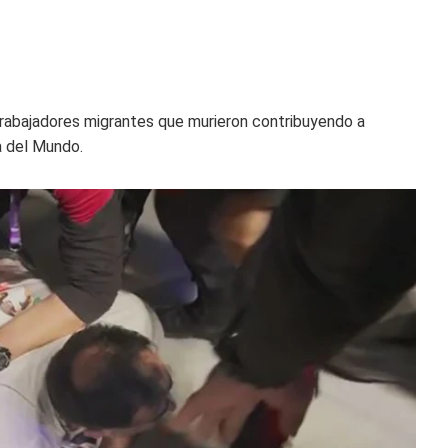
 trabajadores migrantes que murieron contribuyendo a
a del Mundo.