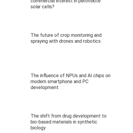
commercial interest in perovskite
solar cells?
The future of crop monitoring and
spraying with drones and robotics
The influence of NPUs and AI chips on
modern smartphone and PC
development
The shift from drug development to
bio-based materials in synthetic
biology