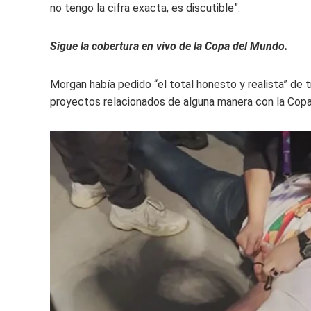
no tengo la cifra exacta, es discutible”.
Sigue la cobertura en vivo de la Copa del Mundo.
Morgan había pedido “el total honesto y realista” de
proyectos relacionados de alguna manera con la Cop