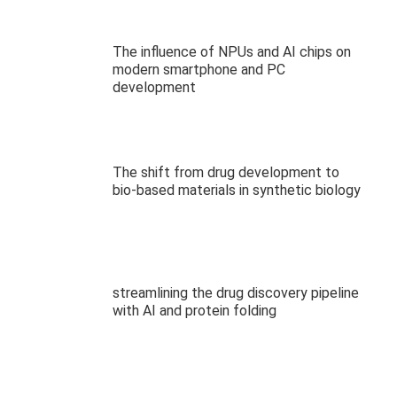
The influence of NPUs and AI chips on
modern smartphone and PC
development
The shift from drug development to
bio-based materials in synthetic biology
streamlining the drug discovery pipeline
with AI and protein folding