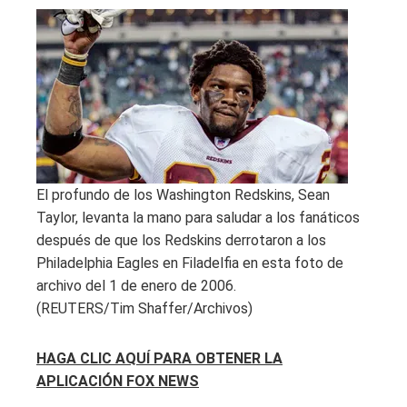
El profundo de los Washington Redskins, Sean
Taylor, levanta la mano para saludar a los fanáticos
después de que los Redskins derrotaron a los
Philadelphia Eagles en Filadelfia en esta foto de
archivo del 1 de enero de 2006.
(REUTERS/Tim Shaffer/Archivos)
HAGA CLIC AQUÍ PARA OBTENER LA
APLICACIÓN FOX NEWS