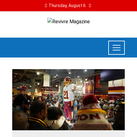
Thursday, August 6