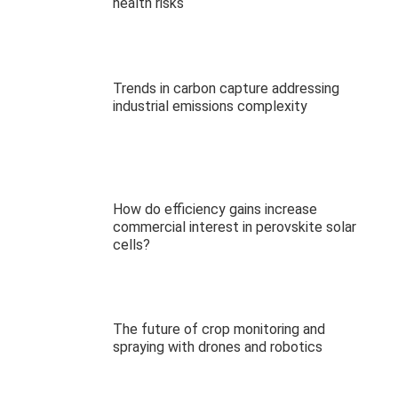
health risks
Trends in carbon capture addressing
industrial emissions complexity
How do efficiency gains increase
commercial interest in perovskite solar
cells?
The future of crop monitoring and
spraying with drones and robotics