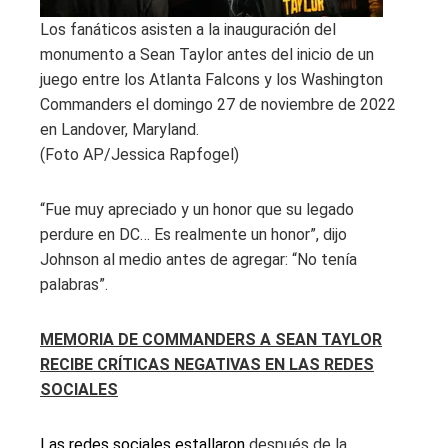
Los fanáticos asisten a la inauguración del
monumento a Sean Taylor antes del inicio de un
juego entre los Atlanta Falcons y los Washington
Commanders el domingo 27 de noviembre de 2022
en Landover, Maryland.
(Foto AP/Jessica Rapfogel)
“Fue muy apreciado y un honor que su legado
perdure en DC… Es realmente un honor”, dijo
Johnson al medio antes de agregar: “No tenía
palabras”.
MEMORIA DE COMMANDERS A SEAN TAYLOR
RECIBE CRÍTICAS NEGATIVAS EN LAS REDES
SOCIALES
Las redes sociales estallaron
después de la