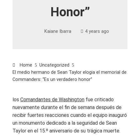
Honor”
Kaiane Ibarra
4 years ago
Home
Uncategorized
El medio hermano de Sean Taylor elogia el memorial de
Commanders: “Es un verdadero honor”
los
Comandantes de Washington
fue criticado
nuevamente durante el fin de semana después de
recibir fuertes reacciones cuando el equipo inauguró
un monumento dedicado a la seguridad de Sean
Taylor en el 15.º aniversario de su trágica muerte.