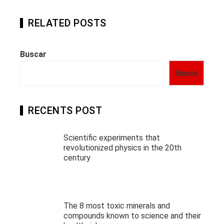
RELATED POSTS
Buscar
Buscar
RECENTS POST
Scientific experiments that
revolutionized physics in the 20th
century
The 8 most toxic minerals and
compounds known to science and their