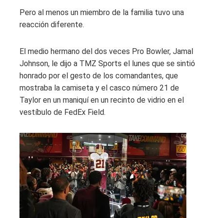
Pero al menos un miembro de la familia tuvo una
reacción diferente.
El medio hermano del dos veces Pro Bowler, Jamal
Johnson, le dijo a TMZ Sports el lunes que se sintió
honrado por el gesto de los comandantes, que
mostraba la camiseta y el casco número 21 de
Taylor en un maniquí en un recinto de vidrio en el
vestíbulo de FedEx Field.