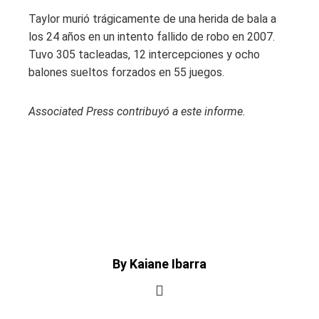
Taylor murió trágicamente de una herida de bala a
los 24 años en un intento fallido de robo en 2007.
Tuvo 305 tacleadas, 12 intercepciones y ocho
balones sueltos forzados en 55 juegos.
Associated Press contribuyó a este informe.
By Kaiane Ibarra