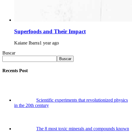
Superfoods and Their Impact
Kaiane Ibarra
1 year ago
Buscar
Buscar
Recents Post
Scientific experiments that revolutionized physics
in the 20th century
The 8 most toxic minerals and compounds known