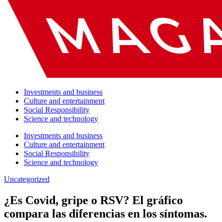
Investments and business
Culture and entertainment
Social Responsibility
Science and technology
Investments and business
Culture and entertainment
Social Responsibility
Science and technology
Uncategorized
¿Es Covid, gripe o RSV? El gráfico
compara las diferencias en los síntomas.