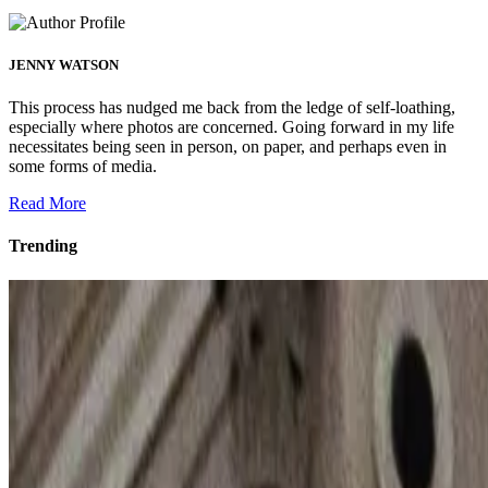
JENNY WATSON
This process has nudged me back from the ledge of self-loathing,
especially where photos are concerned. Going forward in my life
necessitates being seen in person, on paper, and perhaps even in
some forms of media.
Read More
Trending