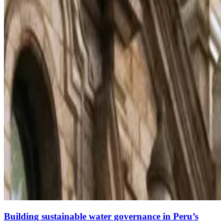
Building sustainable water governance in Peru’s