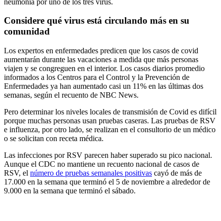
neumonía por uno de los tres virus.
Considere qué virus está circulando más en su
comunidad
Los expertos en enfermedades predicen que los casos de covid
aumentarán durante las vacaciones a medida que más personas
viajen y se congreguen en el interior. Los casos diarios promedio
informados a los Centros para el Control y la Prevención de
Enfermedades ya han aumentado casi un 11% en las últimas dos
semanas, según el recuento de NBC News.
Pero determinar los niveles locales de transmisión de Covid es difícil
porque muchas personas usan pruebas caseras. Las pruebas de RSV
e influenza, por otro lado, se realizan en el consultorio de un médico
o se solicitan con receta médica.
Las infecciones por RSV parecen haber superado su pico nacional.
Aunque el CDC no mantiene un recuento nacional de casos de
RSV, el
número de pruebas semanales positivas
cayó de más de
17.000 en la semana que terminó el 5 de noviembre a alrededor de
9.000 en la semana que terminó el sábado.