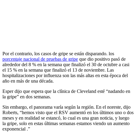
Por el contrario, los casos de gripe se están disparando. los
porcentaje nacional de pruebas de gripe
que dio positivo pasó de
alrededor del 8 % en la semana que finalizó el 30 de octubre a casi
el 15 % en la semana que finalizó el 13 de noviembre. Las
hospitalizaciones por influenza son las más altas en esta época del
año en más de una década.
Esper dijo que espera que la clínica de Cleveland esté “nadando en
la gripe” en dos semanas.
Sin embargo, el panorama varía según la región. En el noreste, dijo
Roberts, “hemos visto que el RSV aumentó en los últimos uno o dos
meses y en realidad se estancó, lo cual es una gran noticia, y luego
la gripe, solo en estas últimas semanas estamos viendo un aumento
exponencial .”