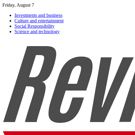
Friday, August 7
Investments and business
Culture and entertainment
Social Responsibility
Science and technology