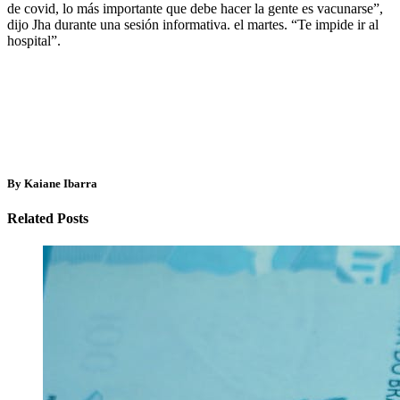
de covid, lo más importante que debe hacer la gente es vacunarse”,
dijo Jha durante una sesión informativa. el martes. “Te impide ir al
hospital”.
By Kaiane Ibarra
Related Posts