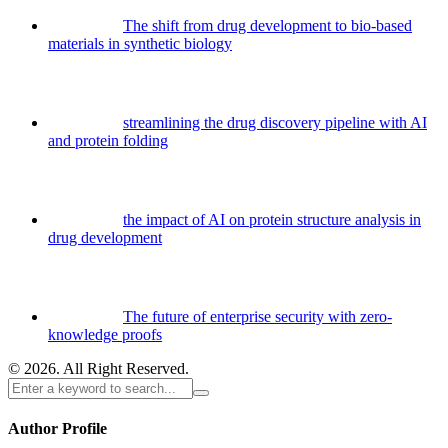
The shift from drug development to bio-based
materials in synthetic biology
streamlining the drug discovery pipeline with AI
and protein folding
the impact of AI on protein structure analysis in
drug development
The future of enterprise security with zero-
knowledge proofs
© 2026. All Right Reserved.
Author Profile