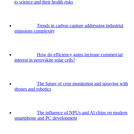
to science and their health risks
Trends in carbon capture addressing industrial
emissions complexity
How do efficiency gains increase commercial
interest in perovskite solar cells?
The future of crop monitoring and spraying with
drones and robotics
The influence of NPUs and AI chips on modern
smartphone and PC development