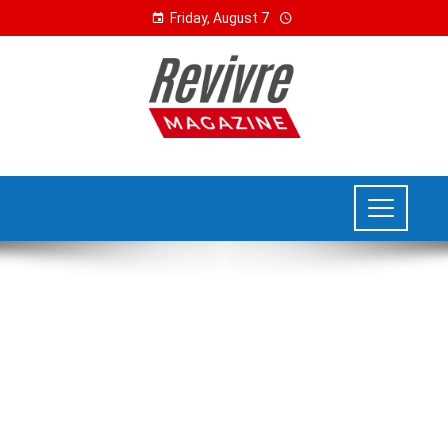
Friday, August 7