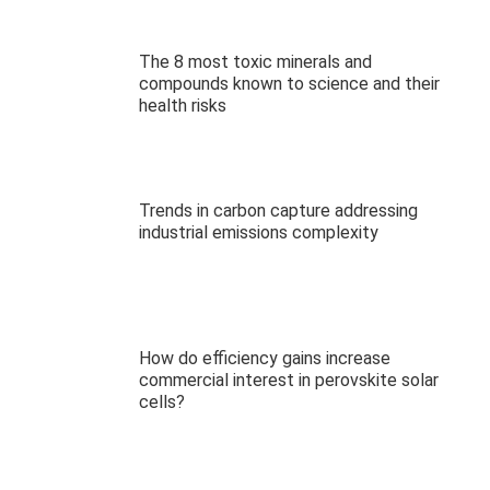
The 8 most toxic minerals and
compounds known to science and their
health risks
Trends in carbon capture addressing
industrial emissions complexity
How do efficiency gains increase
commercial interest in perovskite solar
cells?