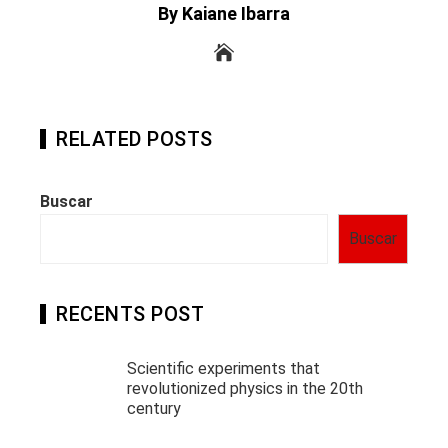
By Kaiane Ibarra
RELATED POSTS
Buscar
Buscar
RECENTS POST
Scientific experiments that
revolutionized physics in the 20th
century