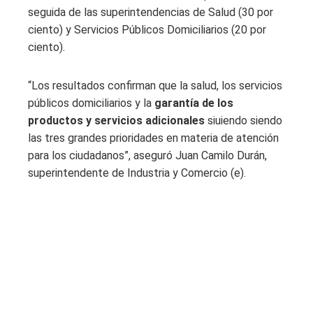
seguida de las superintendencias de Salud (30 por
ciento) y Servicios Públicos Domiciliarios (20 por
ciento).
“Los resultados confirman que la salud, los servicios
públicos domiciliarios y la
garantía de los
productos y servicios adicionales
siuiendo siendo
las tres grandes prioridades en materia de atención
para los ciudadanos”, aseguró Juan Camilo Durán,
superintendente de Industria y Comercio (e).