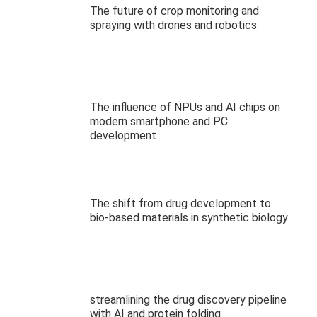
The future of crop monitoring and
spraying with drones and robotics
The influence of NPUs and AI chips on
modern smartphone and PC
development
The shift from drug development to
bio-based materials in synthetic biology
streamlining the drug discovery pipeline
with AI and protein folding