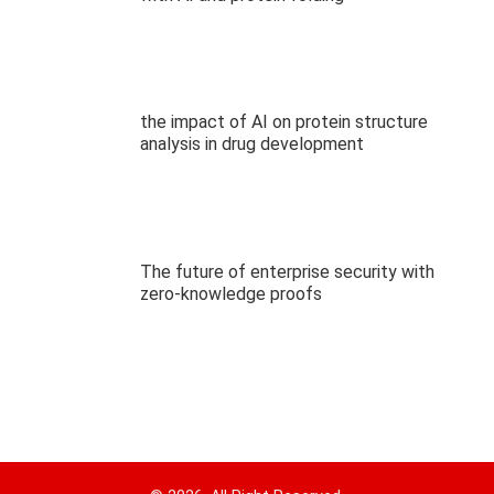
the impact of AI on protein structure
analysis in drug development
The future of enterprise security with
zero-knowledge proofs