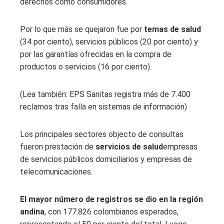
derechos como consumidores.
Por lo que más se quejaron fue por
temas de salud
(34 por ciento), servicios públicos (20 por ciento) y
por las garantías ofrecidas en la compra de
productos o servicios (16 por ciento).
(Lea también: EPS Sanitas registra más de 7.400
reclamos tras falla en sistemas de información)
Los principales sectores objecto de consultas
fueron prestación de
servicios de salud
empresas
de servicios públicos domiciliarios y empresas de
telecomunicaciones.
El mayor número de registros se dio en la región
andina
, con 177.826 colombianos esperados,