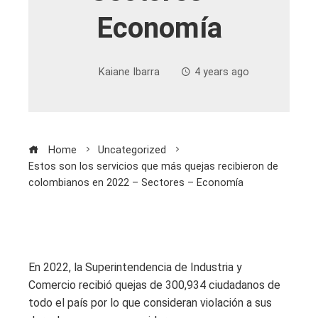
Economía
Kaiane Ibarra
4 years ago
Home
Uncategorized
Estos son los servicios que más quejas recibieron de
colombianos en 2022 – Sectores – Economía
En 2022, la Superintendencia de Industria y
Comercio recibió quejas de 300,934 ciudadanos de
todo el país por lo que consideran violación a sus