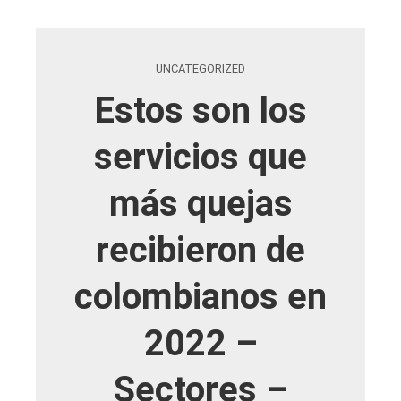
UNCATEGORIZED
Estos son los
servicios que
más quejas
recibieron de
colombianos en
2022 –
Sectores –