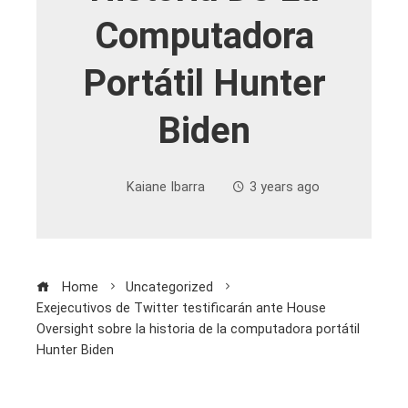
Computadora
Portátil Hunter
Biden
Kaiane Ibarra
3 years ago
Home
Uncategorized
Exejecutivos de Twitter testificarán ante House
Oversight sobre la historia de la computadora portátil
Hunter Biden