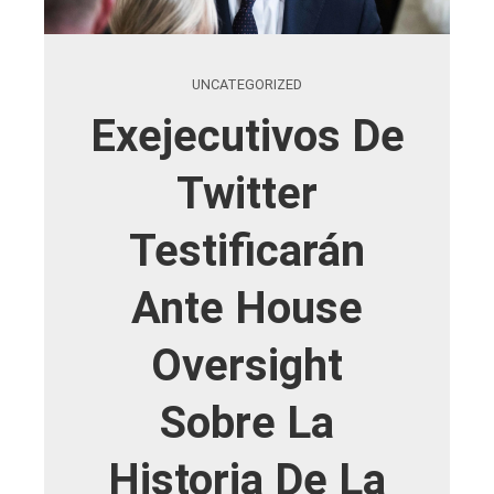
UNCATEGORIZED
Exejecutivos De
Twitter
Testificarán
Ante House
Oversight
Sobre La
Historia De La