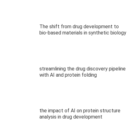
The shift from drug development to
bio-based materials in synthetic biology
streamlining the drug discovery pipeline
with AI and protein folding
the impact of AI on protein structure
analysis in drug development