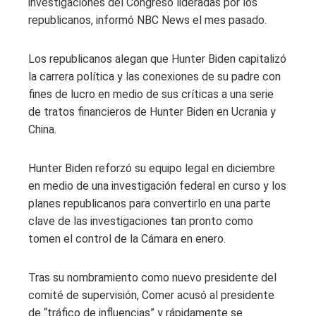
investigaciones del Congreso lideradas por los
republicanos, informó NBC News el mes pasado.
Los republicanos alegan que Hunter Biden capitalizó
la carrera política y las conexiones de su padre con
fines de lucro en medio de sus críticas a una serie
de tratos financieros de Hunter Biden en Ucrania y
China.
Hunter Biden reforzó su equipo legal en diciembre
en medio de una investigación federal en curso y los
planes republicanos para convertirlo en una parte
clave de las investigaciones tan pronto como
tomen el control de la Cámara en enero.
Tras su nombramiento como nuevo presidente del
comité de supervisión, Comer acusó al presidente
de “tráfico de influencias” y rápidamente se