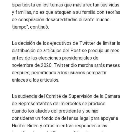
bipartidista en los temas que más afectan sus vidas
y familias, no es que ataquen a su familia con teorías
de conspiración desacreditadas durante mucho
tiempo”, continuó.
La decisión de los ejecutivos de Twitter de limitar la
distribución de artículos del Post se produjo un mes
antes de las elecciones presidenciales de
noviembre de 2020. Twitter dio marcha atrás meses
después, permitiendo a los usuarios compartir
enlaces a los artículos.
La audiencia del Comité de Supervisión de la Cámara
de Representantes del miércoles se produce
cuando los aliados del presidente y su hijo
consideran un fondo de defensa legal para apoyar a
Hunter Biden y otros mientras responden a las