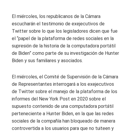
El miércoles, los republicanos de la Cámara
escucharán el testimonio de exejecutivos de
Twitter sobre lo que los legisladores dicen que fue
el “papel de la plataforma de redes sociales en la
supresión de la historia de la computadora portátil
de Biden” como parte de su investigación de Hunter
Biden y sus familiares y asociados.
El miércoles, el Comité de Supervisión de la Cámara
de Representantes interrogará a los exejecutivos
de Twitter sobre el manejo de la plataforma de los
informes del New York Post en 2020 sobre el
supuesto contenido de una computadora portátil
perteneciente a Hunter Biden, en la que las redes
sociales de la compañía han bloqueado de manera
controvertida a los usuarios para que no tuiteen y