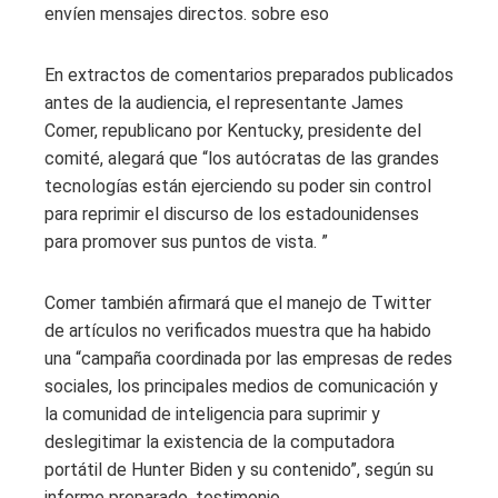
envíen mensajes directos. sobre eso
En extractos de comentarios preparados publicados
antes de la audiencia, el representante James
Comer, republicano por Kentucky, presidente del
comité, alegará que “los autócratas de las grandes
tecnologías están ejerciendo su poder sin control
para reprimir el discurso de los estadounidenses
para promover sus puntos de vista. ”
Comer también afirmará que el manejo de Twitter
de artículos no verificados muestra que ha habido
una “campaña coordinada por las empresas de redes
sociales, los principales medios de comunicación y
la comunidad de inteligencia para suprimir y
deslegitimar la existencia de la computadora
portátil de Hunter Biden y su contenido”, según su
informe preparado. testimonio.