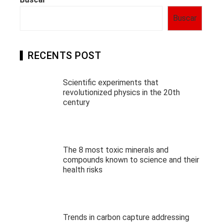
Buscar
RECENTS POST
Scientific experiments that
revolutionized physics in the 20th
century
The 8 most toxic minerals and
compounds known to science and their
health risks
Trends in carbon capture addressing