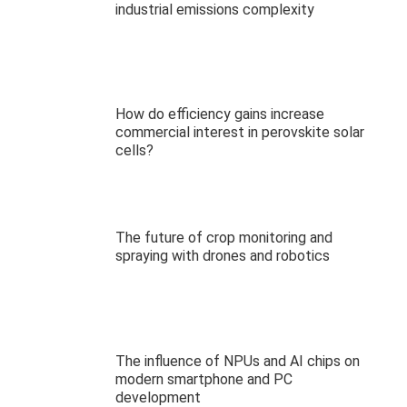
industrial emissions complexity
How do efficiency gains increase
commercial interest in perovskite solar
cells?
The future of crop monitoring and
spraying with drones and robotics
The influence of NPUs and AI chips on
modern smartphone and PC
development