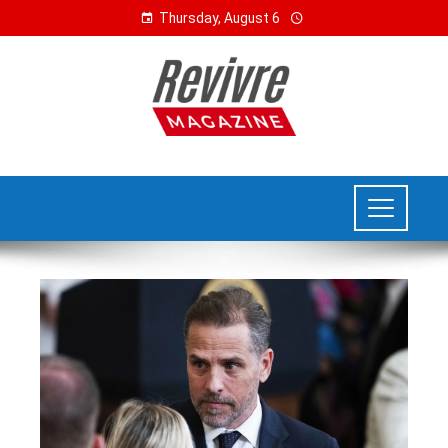
Thursday, August 6