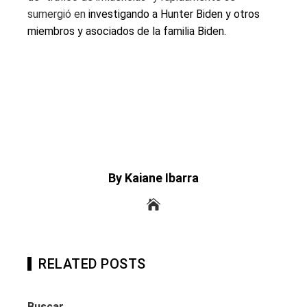
sumergió en
investigando a Hunter Biden y otros
miembros y asociados de la familia Biden.
By Kaiane Ibarra
RELATED POSTS
Buscar