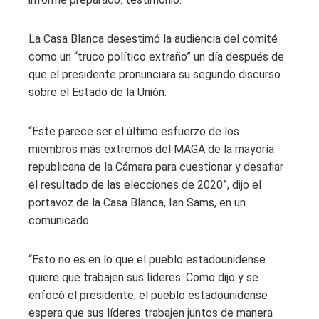
La Casa Blanca desestimó la audiencia del comité
como un “truco político extraño” un día después de
que el presidente pronunciara su segundo discurso
sobre el Estado de la Unión.
“Este parece ser el último esfuerzo de los
miembros más extremos del MAGA de la mayoría
republicana de la Cámara para cuestionar y desafiar
el resultado de las elecciones de 2020”, dijo el
portavoz de la Casa Blanca, Ian Sams, en un
comunicado.
“Esto no es en lo que el pueblo estadounidense
quiere que trabajen sus líderes. Como dijo y se
enfocó el presidente, el pueblo estadounidense
espera que sus líderes trabajen juntos de manera