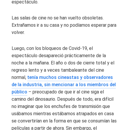
espectáculo.
Las salas de cine no se han vuelto obsoletas.
Extrañamos ir a su casa y no podíamos esperar para
volver.
Luego, con los bloqueos de Covid-19, el
espectáculo desapareció prácticamente de la
noche a la mañana. El año o dos de cierre total y el
regreso lento y a veces tambaleante del cine
normal,
tenía muchos cineastas y observadores
de la industria, sin mencionar a los miembros del
público
– preocupado de que ir al cine siga el
camino del dinosaurio. Después de todo, era difícil
no imaginar que los enchufes de transmisión que
usábamos mientras estábamos atrapados en casa
se convertirían en la forma en que se consumían las
películas a partir de ahora. Sin embargo, el