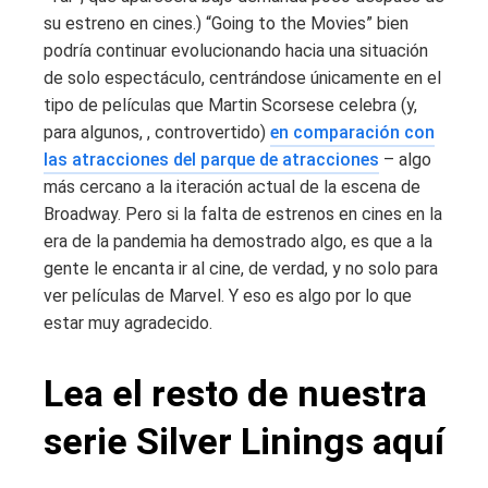
su estreno en cines.) “Going to the Movies” bien
podría continuar evolucionando hacia una situación
de solo espectáculo, centrándose únicamente en el
tipo de películas que Martin Scorsese celebra (y,
para algunos, , controvertido)
en comparación con
las atracciones del parque de atracciones
– algo
más cercano a la iteración actual de la escena de
Broadway. Pero si la falta de estrenos en cines en la
era de la pandemia ha demostrado algo, es que a la
gente le encanta ir al cine, de verdad, y no solo para
ver películas de Marvel. Y eso es algo por lo que
estar muy agradecido.
Lea el resto de nuestra
serie Silver Linings aquí