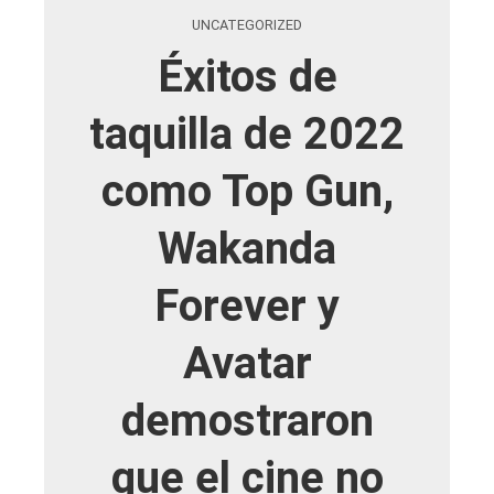
UNCATEGORIZED
Éxitos de
taquilla de 2022
como Top Gun,
Wakanda
Forever y
Avatar
demostraron
que el cine no