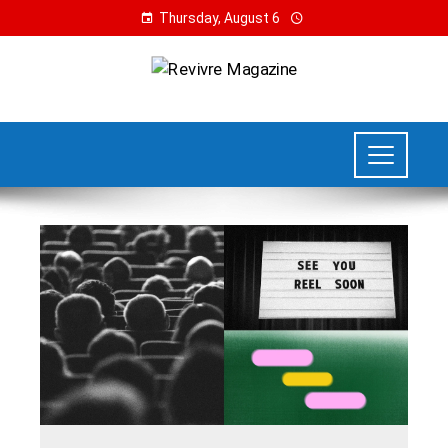
Thursday, August 6