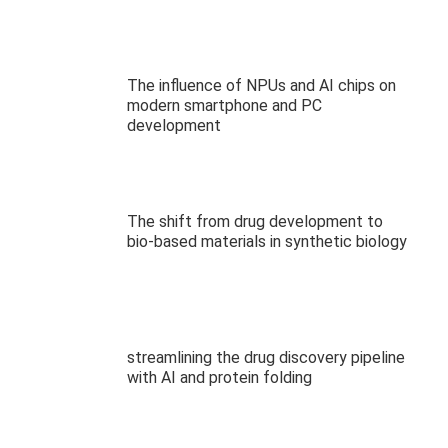
The influence of NPUs and AI chips on
modern smartphone and PC
development
The shift from drug development to
bio-based materials in synthetic biology
streamlining the drug discovery pipeline
with AI and protein folding