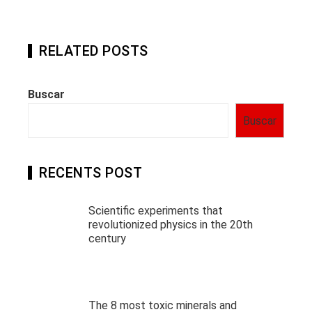
RELATED POSTS
Buscar
Buscar
RECENTS POST
Scientific experiments that
revolutionized physics in the 20th
century
The 8 most toxic minerals and