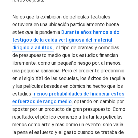
No es que la exhibición de películas teatrales
estuviera en una ubicación particularmente buena
antes que
la pandemia
Durante años hemos sido
testigos de la caída vertiginosa del material
dirigido a adultos.
, el tipo de dramas y comedias
de presupuesto medio que los estudios financian
libremente, como un pequeño riesgo por, al menos,
una pequeña ganancia. Pero el creciente predominio
en el siglo XXI de las secuelas, los éxitos de taquilla
y las películas basadas en cómics ha hecho que los
estudios
menos probabilidades de financiar estos
esfuerzos de rango medio
, optando en cambio por
apostar por un producto de gran presupuesto. Como
resultado, el público comenzó a tratar las películas
menos como arte y más como un evento: solo valía
la pena el esfuerzo y el gasto cuando se trataba de