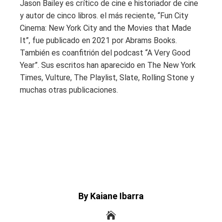
Jason Bailey es crítico de cine e historiador de cine
y autor de cinco libros. el más reciente, “Fun City
Cinema: New York City and the Movies that Made
It”, fue publicado en 2021 por Abrams Books.
También es coanfitrión del podcast “A Very Good
Year”. Sus escritos han aparecido en The New York
Times, Vulture, The Playlist, Slate, Rolling Stone y
muchas otras publicaciones.
By Kaiane Ibarra