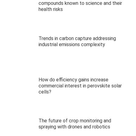
compounds known to science and their
health risks
Trends in carbon capture addressing
industrial emissions complexity
How do efficiency gains increase
commercial interest in perovskite solar
cells?
The future of crop monitoring and
spraying with drones and robotics