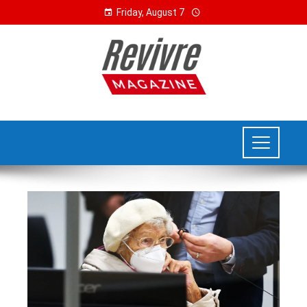
Friday, August 7