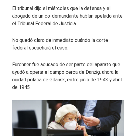
El tribunal dijo el miércoles que la defensa y el
abogado de un co-demandante habían apelado ante
el Tribunal Federal de Justicia.
No quedó claro de inmediato cuándo la corte
federal escuchará el caso.
Furchner fue acusado de ser parte del aparato que
ayudó a operar el campo cerca de Danzig, ahora la
ciudad polaca de Gdansk, entre junio de 1943 y abril
de 1945.