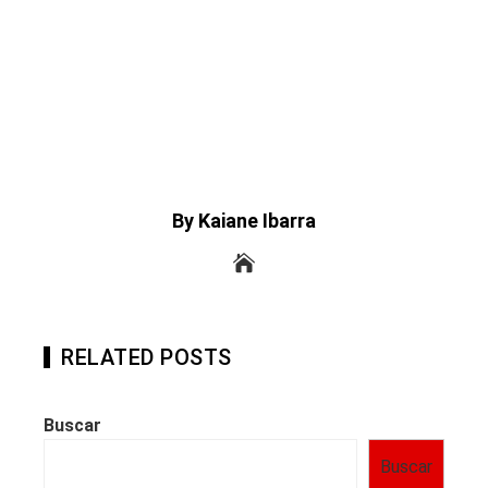
By Kaiane Ibarra
RELATED POSTS
Buscar
Buscar