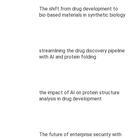
The shift from drug development to
bio-based materials in synthetic biology
streamlining the drug discovery pipeline
with AI and protein folding
the impact of AI on protein structure
analysis in drug development
The future of enterprise security with