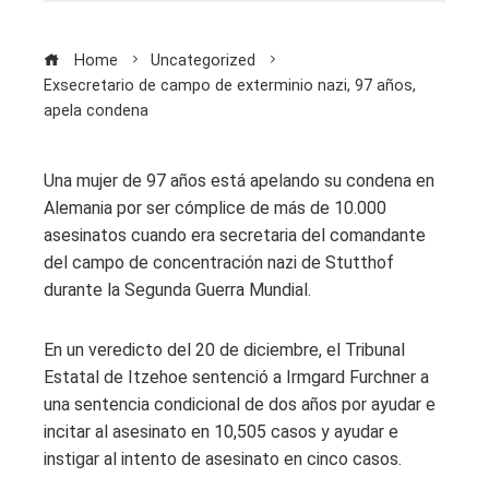
Home
Uncategorized
Exsecretario de campo de exterminio nazi, 97 años,
apela condena
Una mujer de 97 años está apelando su condena en
Alemania por ser cómplice de más de 10.000
asesinatos cuando era secretaria del comandante
del campo de concentración nazi de Stutthof
durante la Segunda Guerra Mundial.
En un veredicto del 20 de diciembre, el Tribunal
Estatal de Itzehoe sentenció a Irmgard Furchner a
una sentencia condicional de dos años por ayudar e
incitar al asesinato en 10,505 casos y ayudar e
instigar al intento de asesinato en cinco casos.