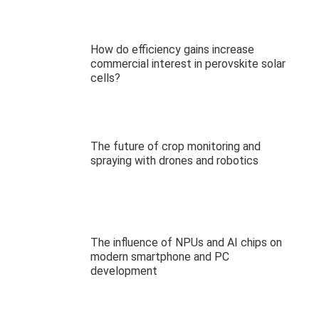
How do efficiency gains increase
commercial interest in perovskite solar
cells?
The future of crop monitoring and
spraying with drones and robotics
The influence of NPUs and AI chips on
modern smartphone and PC
development