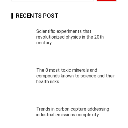
RECENTS POST
Scientific experiments that
revolutionized physics in the 20th
century
The 8 most toxic minerals and
compounds known to science and their
health risks
Trends in carbon capture addressing
industrial emissions complexity