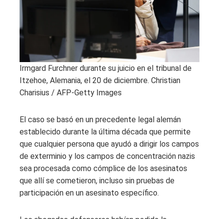
Irmgard Furchner durante su juicio en el tribunal de
Itzehoe, Alemania, el 20 de diciembre.
Christian
Charisius / AFP-Getty Images
El caso se basó en un precedente legal alemán
establecido durante la última década que permite
que cualquier persona que ayudó a dirigir los campos
de exterminio y los campos de concentración nazis
sea procesada como cómplice de los asesinatos
que allí se cometieron, incluso sin pruebas de
participación en un asesinato específico.