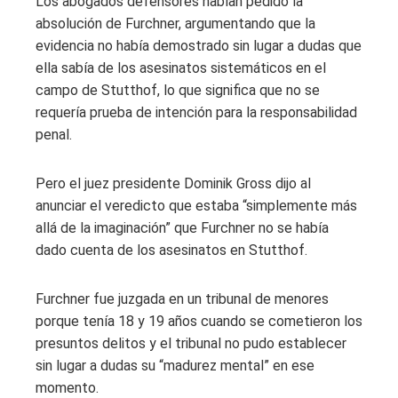
Los abogados defensores habían pedido la
absolución de Furchner, argumentando que la
evidencia no había demostrado sin lugar a dudas que
ella sabía de los asesinatos sistemáticos en el
campo de Stutthof, lo que significa que no se
requería prueba de intención para la responsabilidad
penal.
Pero el juez presidente Dominik Gross dijo al
anunciar el veredicto que estaba “simplemente más
allá de la imaginación” que Furchner no se había
dado cuenta de los asesinatos en Stutthof.
Furchner fue juzgada en un tribunal de menores
porque tenía 18 y 19 años cuando se cometieron los
presuntos delitos y el tribunal no pudo establecer
sin lugar a dudas su “madurez mental” en ese
momento.