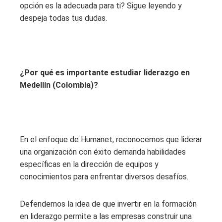
opción es la adecuada para ti? Sigue leyendo y
despeja todas tus dudas.
¿Por qué es importante estudiar liderazgo en
Medellín (Colombia)?
En el enfoque de Humanet, reconocemos que liderar
una organización con éxito demanda habilidades
específicas en la dirección de equipos y
conocimientos para enfrentar diversos desafíos.
Defendemos la idea de que invertir en la formación
en liderazgo permite a las empresas construir una