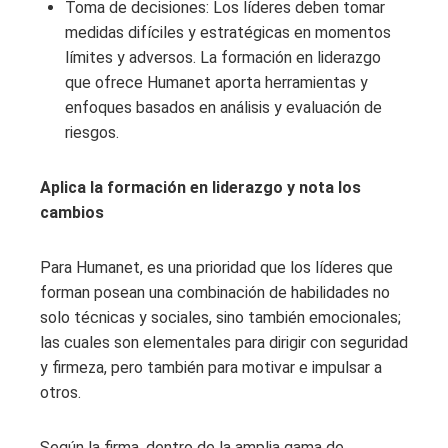
Toma de decisiones: Los líderes deben tomar
medidas difíciles y estratégicas en momentos
límites y adversos. La formación en liderazgo
que ofrece Humanet aporta herramientas y
enfoques basados en análisis y evaluación de
riesgos.
Aplica la formación en liderazgo y nota los
cambios
Para Humanet, es una prioridad que los líderes que
forman posean una combinación de habilidades no
solo técnicas y sociales, sino también emocionales;
las cuales son elementales para dirigir con seguridad
y firmeza, pero también para motivar e impulsar a
otros.
Según la firma, dentro de la amplia gama de