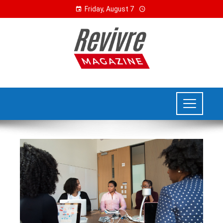
Friday, August 7