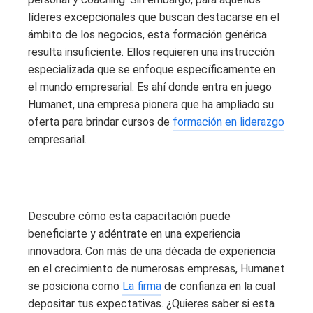
líderes excepcionales que buscan destacarse en el
ámbito de los negocios, esta formación genérica
resulta insuficiente. Ellos requieren una instrucción
especializada que se enfoque específicamente en
el mundo empresarial. Es ahí donde entra en juego
Humanet, una empresa pionera que ha ampliado su
oferta para brindar cursos de
formación en liderazgo
empresarial.
Descubre cómo esta capacitación puede
beneficiarte y adéntrate en una experiencia
innovadora. Con más de una década de experiencia
en el crecimiento de numerosas empresas, Humanet
se posiciona como
La firma
de confianza en la cual
depositar tus expectativas. ¿Quieres saber si esta