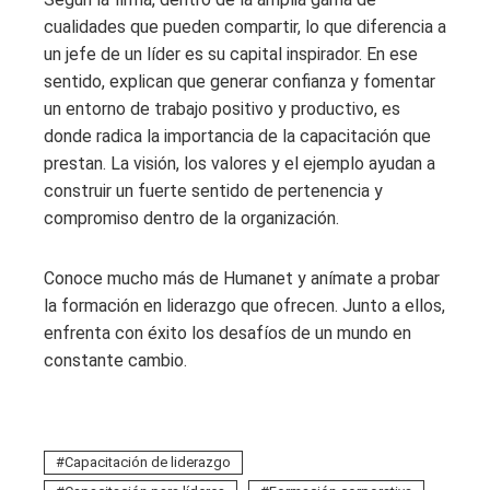
cualidades que pueden compartir, lo que diferencia a
un jefe de un líder es su capital inspirador. En ese
sentido, explican que generar confianza y fomentar
un entorno de trabajo positivo y productivo, es
donde radica la importancia de la capacitación que
prestan. La visión, los valores y el ejemplo ayudan a
construir un fuerte sentido de pertenencia y
compromiso dentro de la organización.
Conoce mucho más de Humanet y anímate a probar
la formación en liderazgo que ofrecen. Junto a ellos,
enfrenta con éxito los desafíos de un mundo en
constante cambio.
Capacitación de liderazgo