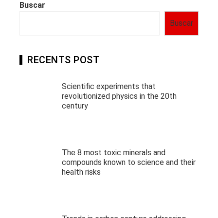
Buscar
Buscar
RECENTS POST
Scientific experiments that
revolutionized physics in the 20th
century
The 8 most toxic minerals and
compounds known to science and their
health risks