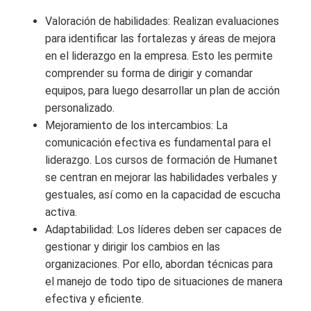
Valoración de habilidades: Realizan evaluaciones
para identificar las fortalezas y áreas de mejora
en el liderazgo en la empresa. Esto les permite
comprender su forma de dirigir y comandar
equipos, para luego desarrollar un plan de acción
personalizado.
Mejoramiento de los intercambios: La
comunicación efectiva es fundamental para el
liderazgo. Los cursos de formación de Humanet
se centran en mejorar las habilidades verbales y
gestuales, así como en la capacidad de escucha
activa.
Adaptabilidad: Los líderes deben ser capaces de
gestionar y dirigir los cambios en las
organizaciones. Por ello, abordan técnicas para
el manejo de todo tipo de situaciones de manera
efectiva y eficiente.