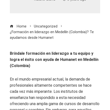
Home
Uncategorized
¿Formación en liderazgo en Medellín (Colombia)? Te
ayudamos desde Humanet
Bríndale formación en liderazgo a tu equipo y
logra el éxito con ayuda de Humanet en Medellín
(Colombia)
En el mundo empresarial actual, la demanda de
profesionales altamente competentes se hace
cada vez más imperante. Los institutos de
enseñanza han respondido a esta necesidad
ofreciendo una amplia gama de cursos de desarrollo
personal y coaching. Sin embargo, para aquellos