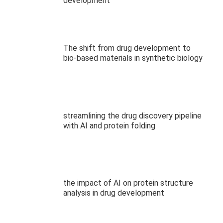
development
The shift from drug development to
bio-based materials in synthetic biology
streamlining the drug discovery pipeline
with AI and protein folding
the impact of AI on protein structure
analysis in drug development