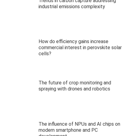
Trends in carbon capture addressing
industrial emissions complexity
How do efficiency gains increase
commercial interest in perovskite solar
cells?
The future of crop monitoring and
spraying with drones and robotics
The influence of NPUs and AI chips on
modern smartphone and PC