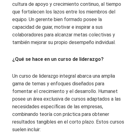
cultura de apoyo y crecimiento continuo, al tiempo
que fortalecen los lazos entre los miembros del
equipo. Un gerente bien formado posee la
capacidad de guiar, motivar e inspirar a sus
colaboradores para alcanzar metas colectivas y
también mejorar su propio desempeño individual.
¿Qué se hace en un curso de liderazgo?
Un curso de liderazgo integral abarca una amplia
gama de temas y enfoques diseñados para
fomentar el crecimiento y el desarrollo. Humanet
posee un área exclusiva de cursos adaptados a las
necesidades específicas de las empresas,
combinando teoría con práctica para obtener
resultados tangibles en el corto plazo. Estos cursos
suelen incluir: