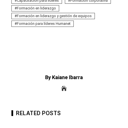
Capacitación para líderes
Formación corporativa
Formación en liderazgo
Formación en liderazgo y gestión de equipos
Formación para líderes Humanet
By Kaiane Ibarra
RELATED POSTS