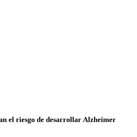
an el riesgo de desarrollar Alzheimer