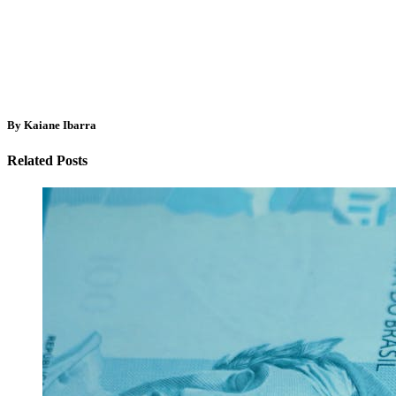
By Kaiane Ibarra
Related Posts