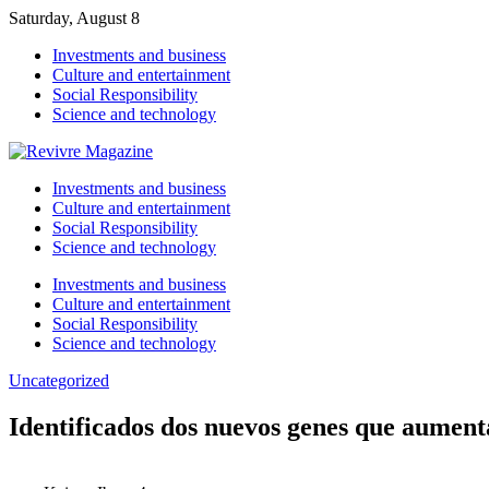
Saturday, August 8
Investments and business
Culture and entertainment
Social Responsibility
Science and technology
Investments and business
Culture and entertainment
Social Responsibility
Science and technology
Investments and business
Culture and entertainment
Social Responsibility
Science and technology
Uncategorized
Identificados dos nuevos genes que aument