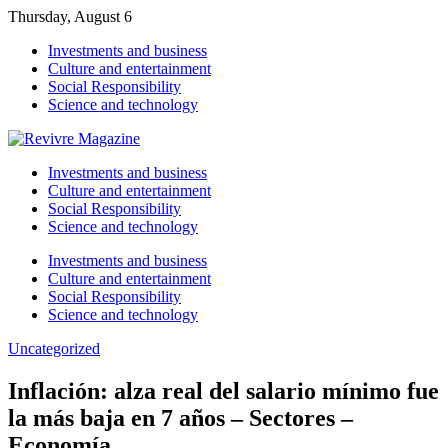
Thursday, August 6
Investments and business
Culture and entertainment
Social Responsibility
Science and technology
Investments and business
Culture and entertainment
Social Responsibility
Science and technology
Investments and business
Culture and entertainment
Social Responsibility
Science and technology
Uncategorized
Inflación: alza real del salario mínimo fue
la más baja en 7 años – Sectores –
Economía