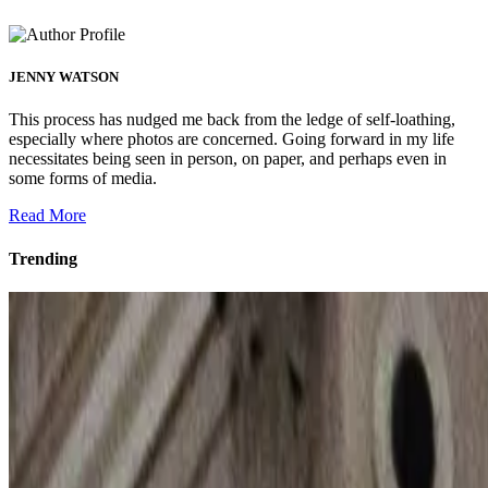
JENNY WATSON
This process has nudged me back from the ledge of self-loathing,
especially where photos are concerned. Going forward in my life
necessitates being seen in person, on paper, and perhaps even in
some forms of media.
Read More
Trending