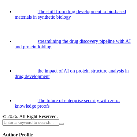
The shift from drug development to bio-based
materials in synthetic biology
streamlining the drug discovery pipeline with AI
and protein folding
the impact of AI on protein structure analysis in
drug development
The future of enterprise security with zero-
knowledge proofs
© 2026. All Right Reserved.
Author Profile