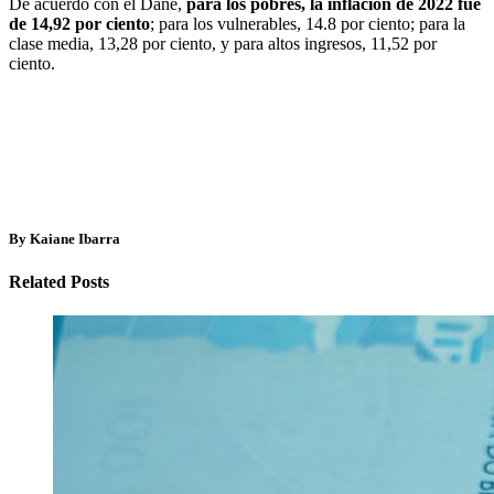
De acuerdo con el Dane,
para los pobres, la inflación de 2022 fue
de 14,92 por ciento
; para los vulnerables, 14.8 por ciento; para la
clase media, 13,28 por ciento, y para altos ingresos, 11,52 por
ciento.
By Kaiane Ibarra
Related Posts