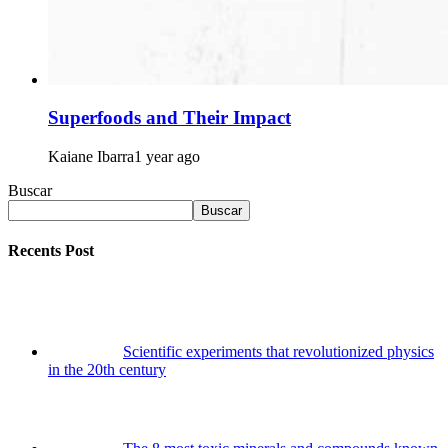
Superfoods and Their Impact
Kaiane Ibarra
1 year ago
Buscar
Buscar
Recents Post
Scientific experiments that revolutionized physics
in the 20th century