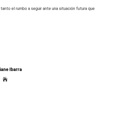
 tanto el rumbo a seguir ante una situación futura que
iane Ibarra