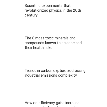
Scientific experiments that
revolutionized physics in the 20th
century
The 8 most toxic minerals and
compounds known to science and
their health risks
Trends in carbon capture addressing
industrial emissions complexity
How do efficiency gains increase