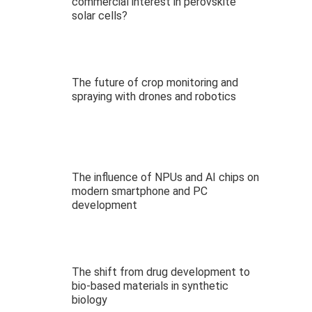
commercial interest in perovskite
solar cells?
The future of crop monitoring and
spraying with drones and robotics
The influence of NPUs and AI chips on
modern smartphone and PC
development
The shift from drug development to
bio-based materials in synthetic
biology