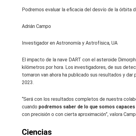
Podremos evaluar la eficacia del desvío de la órbita 
Adrián Campo
Investigador en Astronomía y Astrofísica, UA
El impacto de la nave DART con el asteroide Dimorph
kilómetros por hora. Los investigadores, de sus detec
tomaron van ahora ha publicado sus resultados y dar
2023.
“Será con los resultados completos de nuestra colab
cuando
podremos saber de lo que somos capaces de
con precisión o con cierta aproximación”, valora Camp
Ciencias