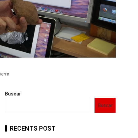
ierra
Buscar
Buscar
RECENTS POST