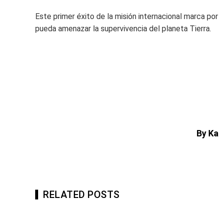
Este primer éxito de la misión internacional marca por
pueda amenazar la supervivencia del planeta Tierra.
By Ka
RELATED POSTS