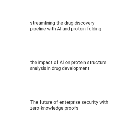
streamlining the drug discovery
pipeline with AI and protein folding
the impact of AI on protein structure
analysis in drug development
The future of enterprise security with
zero-knowledge proofs