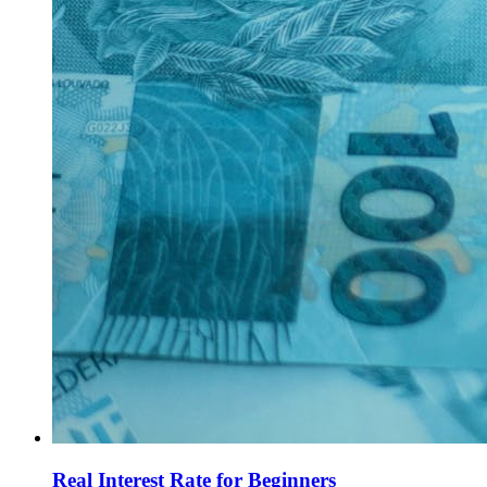
Real Interest Rate for Beginners