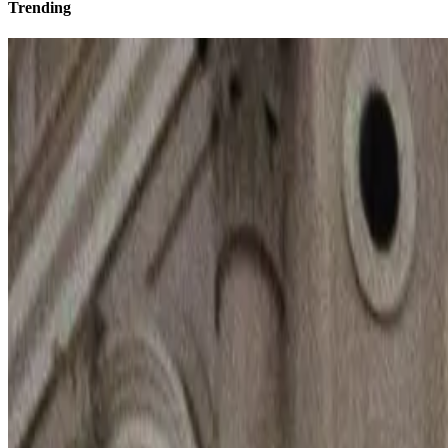
Trending