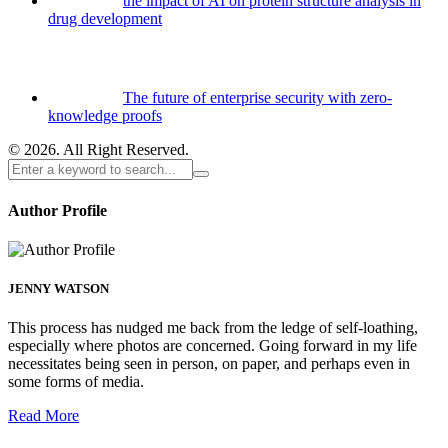
the impact of AI on protein structure analysis in
drug development
The future of enterprise security with zero-
knowledge proofs
© 2026. All Right Reserved.
Author Profile
JENNY WATSON
This process has nudged me back from the ledge of self-loathing,
especially where photos are concerned. Going forward in my life
necessitates being seen in person, on paper, and perhaps even in
some forms of media.
Read More