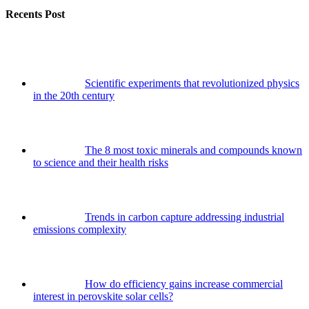
Recents Post
Scientific experiments that revolutionized physics
in the 20th century
The 8 most toxic minerals and compounds known
to science and their health risks
Trends in carbon capture addressing industrial
emissions complexity
How do efficiency gains increase commercial
interest in perovskite solar cells?