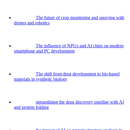
The future of crop monitoring and spraying with
drones and robotics
The influence of NPUs and AI chips on modern
smartphone and PC development
The shift from drug development to bio-based
materials in synthetic biology
streamlining the drug discovery pipeline with AI
and protein folding