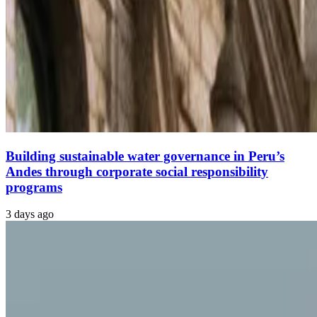
Building sustainable water governance in Peru’s
Andes through corporate social responsibility
programs
3 days ago