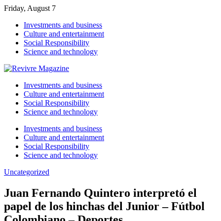
Friday, August 7
Investments and business
Culture and entertainment
Social Responsibility
Science and technology
Investments and business
Culture and entertainment
Social Responsibility
Science and technology
Investments and business
Culture and entertainment
Social Responsibility
Science and technology
Uncategorized
Juan Fernando Quintero interpretó el
papel de los hinchas del Junior – Fútbol
Colombiano – Deportes