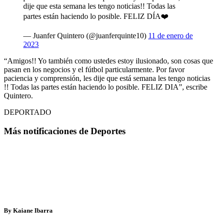
dije que esta semana les tengo noticias!! Todas las
partes están haciendo lo posible. FELIZ DÍA❤️
— Juanfer Quintero (@juanferquinte10)
11 de enero de
2023
“Amigos!! Yo también como ustedes estoy ilusionado, son cosas que
pasan en los negocios y el fútbol particularmente. Por favor
paciencia y comprensión, les dije que está semana les tengo noticias
!! Todas las partes están haciendo lo posible. FELIZ DIA”, escribe
Quintero.
DEPORTADO
Más notificaciones de Deportes
By Kaiane Ibarra