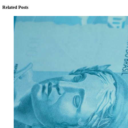
Related Posts