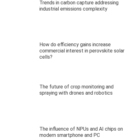
Trends in carbon capture addressing
industrial emissions complexity
How do efficiency gains increase
commercial interest in perovskite solar
cells?
The future of crop monitoring and
spraying with drones and robotics
The influence of NPUs and AI chips on
modern smartphone and PC