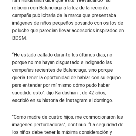
Kim Kardashian dice que está “reevaluando” su
relación con Balenciaga a la luz de la reciente
campaña publicitaria de la marca que presentaba
imágenes de niños pequeños posando con ositos de
peluche que parecían llevar accesorios inspirados en
BDSM.
“He estado callado durante los últimos días, no
porque no me hayan disgustado e indignado las
campañas recientes de Balenciaga, sino porque
quería tener la oportunidad de hablar con su equipo
para entender por mí mismo cómo pudo haber
sucedido esto”. dijo Kardashian. , de 42 años,
escribió en su historia de Instagram el domingo.
“Como madre de cuatro hijos, me conmocionaron las
imágenes perturbadoras”, continuó. “La seguridad de
los niños debe tener la máxima consideración y