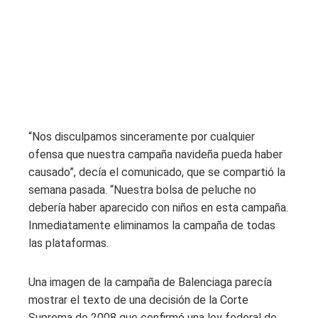
“Nos disculpamos sinceramente por cualquier
ofensa que nuestra campaña navideña pueda haber
causado”, decía el comunicado, que se compartió la
semana pasada. “Nuestra bolsa de peluche no
debería haber aparecido con niños en esta campaña.
Inmediatamente eliminamos la campaña de todas
las plataformas.
Una imagen de la campaña de Balenciaga parecía
mostrar el texto de una decisión de la Corte
Suprema de 2008 que confirmó una ley federal de