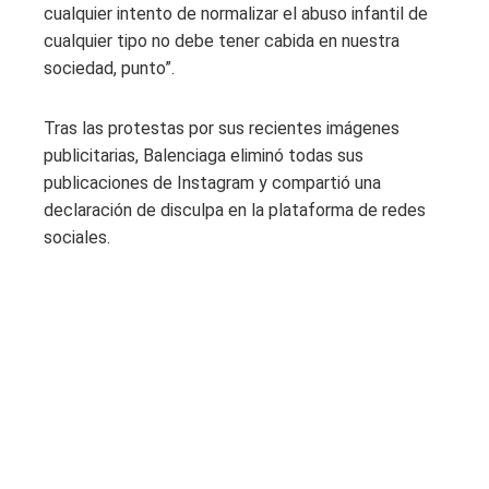
cualquier intento de normalizar el abuso infantil de
cualquier tipo no debe tener cabida en nuestra
sociedad, punto”.
Tras las protestas por sus recientes imágenes
publicitarias, Balenciaga eliminó todas sus
publicaciones de Instagram y compartió una
declaración de disculpa en la plataforma de redes
sociales.