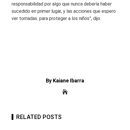
responsabilidad por algo que nunca debería haber
sucedido en primer lugar, y las acciones que espero
ver tomadas. para proteger a los niños”, dijo.
By Kaiane Ibarra
RELATED POSTS