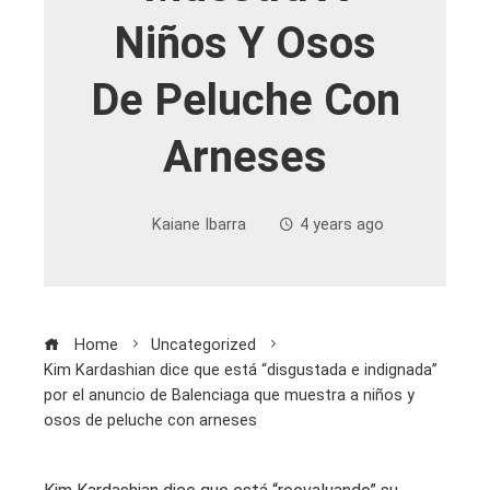
Niños Y Osos
De Peluche Con
Arneses
Kaiane Ibarra
4 years ago
Home
Uncategorized
Kim Kardashian dice que está “disgustada e indignada”
por el anuncio de Balenciaga que muestra a niños y
osos de peluche con arneses