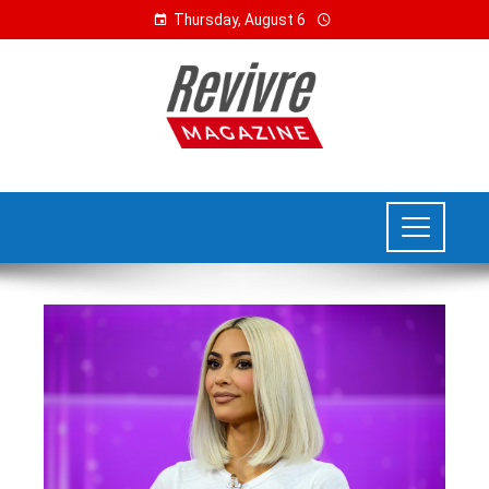
Thursday, August 6