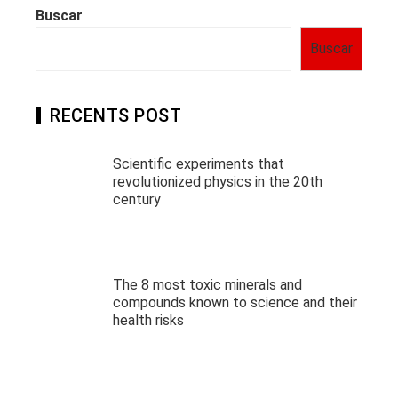
Buscar
Buscar
RECENTS POST
Scientific experiments that
revolutionized physics in the 20th
century
The 8 most toxic minerals and
compounds known to science and their
health risks