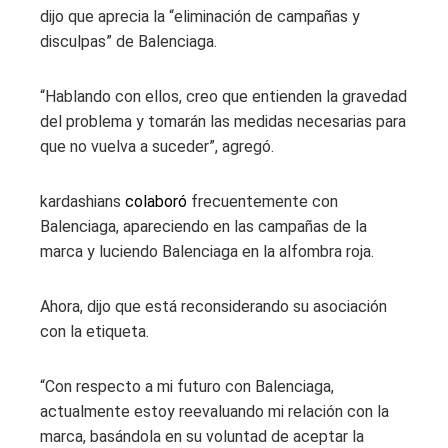
dijo que aprecia la “eliminación de campañas y
disculpas” de Balenciaga.
“Hablando con ellos, creo que entienden la gravedad
del problema y tomarán las medidas necesarias para
que no vuelva a suceder”, agregó.
kardashians
colaboró
frecuentemente con
Balenciaga, apareciendo en las campañas de la
marca y luciendo Balenciaga en la alfombra roja.
Ahora, dijo que está reconsiderando su asociación
con la etiqueta.
“Con respecto a mi futuro con Balenciaga,
actualmente estoy reevaluando mi relación con la
marca, basándola en su voluntad de aceptar la