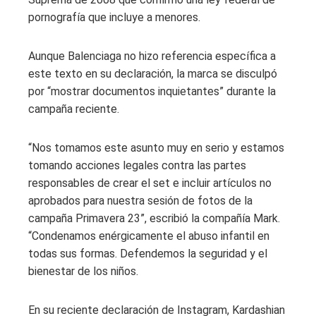
pornografía que incluye a menores.
Aunque Balenciaga no hizo referencia específica a
este texto en su declaración, la marca se disculpó
por “mostrar documentos inquietantes” durante la
campaña reciente.
“Nos tomamos este asunto muy en serio y estamos
tomando acciones legales contra las partes
responsables de crear el set e incluir artículos no
aprobados para nuestra sesión de fotos de la
campaña Primavera 23”, escribió la compañía Mark.
“Condenamos enérgicamente el abuso infantil en
todas sus formas. Defendemos la seguridad y el
bienestar de los niños.
En su reciente declaración de Instagram, Kardashian