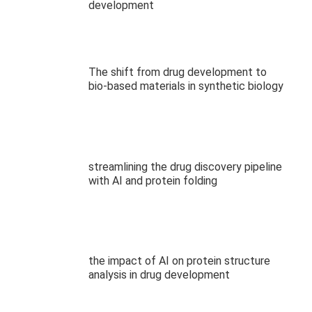
development
The shift from drug development to
bio-based materials in synthetic biology
streamlining the drug discovery pipeline
with AI and protein folding
the impact of AI on protein structure
analysis in drug development