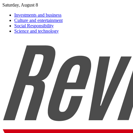
Saturday, August 8
Investments and business
Culture and entertainment
Social Responsibility
Science and technology