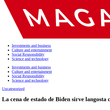
Investments and business
Culture and entertainment
Social Responsibility
Science and technology
Investments and business
Culture and entertainment
Social Responsibility
Science and technology
Uncategorized
La cena de estado de Biden sirve langosta 