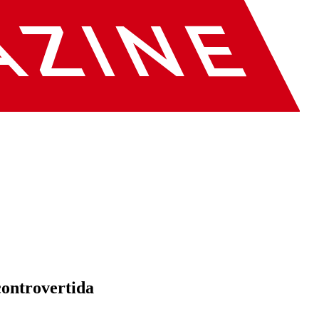
controvertida