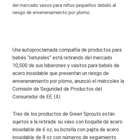
del mercado vasos para niños pequeños debido al
riesgo de envenenamiento por plomo
Una autoproclamada compañía de productos para
bebés “naturales” está retirando del mercado
10,500 de sus biberones y vasitos para bebés de
acero inoxidable que presentan un riesgo de
envenenamiento por plomo, anunció el miércoles la
Comisión de Seguridad de Productos del
Consumidor de EE. UU.
Tres de los productos de Green Sprouts están
sujetos a la retirada: su vaso con boquilla de acero
inoxidable de 6 oz, su botella con pajita de acero
inoxidable de 8 oz con números de seguimiento