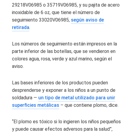
29218V06985 o 35719V06985, y su pajita de acero
inoxidable de 6 oz, que tiene el número de
seguimiento 33020V06985,
según aviso de
retirada
.
Los números de seguimiento están impresos en la
parte inferior de las botellas, que se vendieron en
colores agua, rosa, verde y azul marino, según el
aviso.
Las bases inferiores de los productos pueden
desprenderse y exponer a los niños a un punto de
soldadura —
un tipo de metal utilizado para unir
superficies metálicas
– que contiene plomo, dice.
“El plomo es tóxico si lo ingieren los niños pequeños
y puede causar efectos adversos para la salud”,