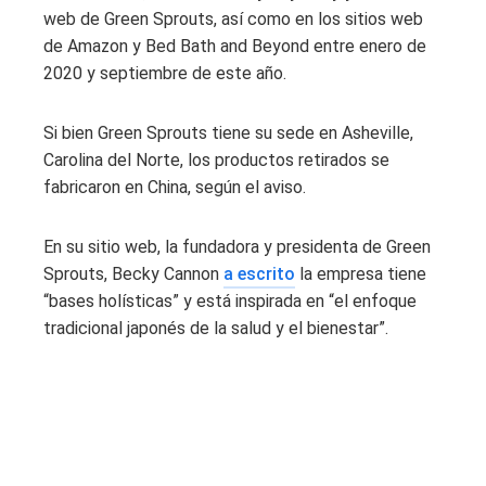
web de Green Sprouts, así como en los sitios web
de Amazon y Bed Bath and Beyond entre enero de
2020 y septiembre de este año.
Si bien Green Sprouts tiene su sede en Asheville,
Carolina del Norte, los productos retirados se
fabricaron en China, según el aviso.
En su sitio web, la fundadora y presidenta de Green
Sprouts, Becky Cannon
a escrito
la empresa tiene
“bases holísticas” y está inspirada en “el enfoque
tradicional japonés de la salud y el bienestar”.