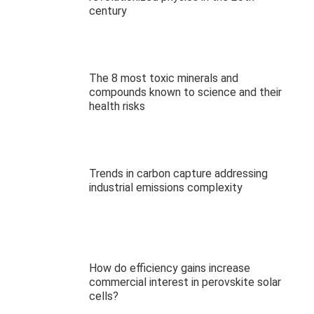
century
The 8 most toxic minerals and
compounds known to science and their
health risks
Trends in carbon capture addressing
industrial emissions complexity
How do efficiency gains increase
commercial interest in perovskite solar
cells?