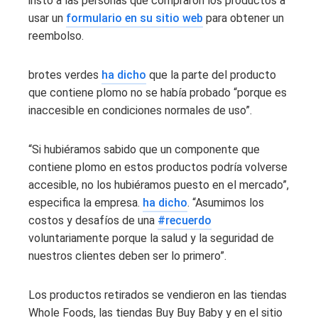
instó a las personas que compraron los productos a
usar un
formulario en su sitio web
para obtener un
reembolso.
brotes verdes
ha dicho
que la parte del producto
que contiene plomo no se había probado “porque es
inaccesible en condiciones normales de uso”.
“Si hubiéramos sabido que un componente que
contiene plomo en estos productos podría volverse
accesible, no los hubiéramos puesto en el mercado”,
especifica la empresa.
ha dicho
. “Asumimos los
costos y desafíos de una
#recuerdo
voluntariamente porque la salud y la seguridad de
nuestros clientes deben ser lo primero”.
Los productos retirados se vendieron en las tiendas
Whole Foods, las tiendas Buy Buy Baby y en el sitio