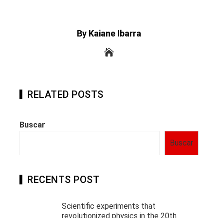
By Kaiane Ibarra
RELATED POSTS
Buscar
Buscar
RECENTS POST
Scientific experiments that
revolutionized physics in the 20th