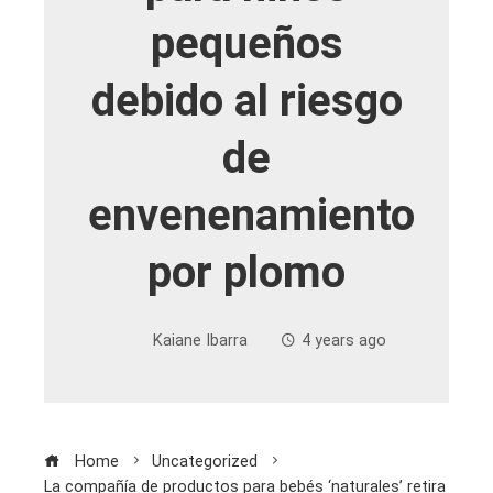
pequeños
debido al riesgo
de
envenenamiento
por plomo
Kaiane Ibarra
4 years ago
Home
Uncategorized
La compañía de productos para bebés ‘naturales’ retira