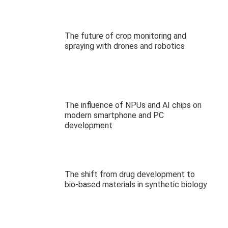
The future of crop monitoring and
spraying with drones and robotics
The influence of NPUs and AI chips on
modern smartphone and PC
development
The shift from drug development to
bio-based materials in synthetic biology