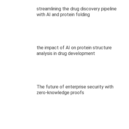
streamlining the drug discovery pipeline
with AI and protein folding
the impact of AI on protein structure
analysis in drug development
The future of enterprise security with
zero-knowledge proofs