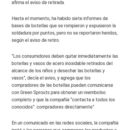
afirma el aviso de retirada.
Hasta el momento, ha habido siete informes de
bases de botellas que se rompieron y expusieron la
soldadura por puntos, pero no se reportaron heridos,
según el aviso de retiro.
“Los consumidores deben quitar inmediatamente las
botellas y vasos de acero inoxidable retirados del
alcance de los niños y desechar las botellas y
vasos”, decía el aviso, y agrega que los
compradores de las botellas pueden comunicarse
con Green Sprouts para obtener un reembolso
completo y que la compañía “contacta a todos los
conocidos”. compradores directamente”.
En un comunicado en las redes sociales, la compañía