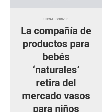
UNCATEGORIZED
La compañía de
productos para
bebés
‘naturales’
retira del
mercado vasos
para niños