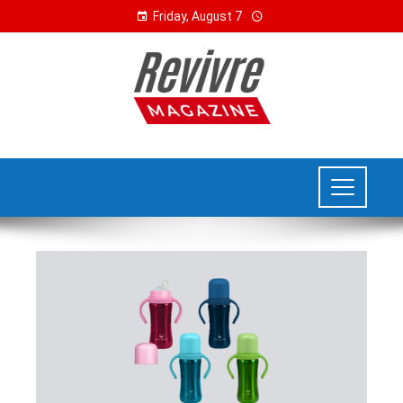
Friday, August 7