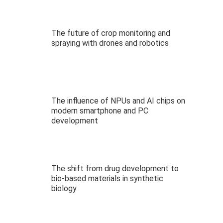
The future of crop monitoring and
spraying with drones and robotics
The influence of NPUs and AI chips on
modern smartphone and PC
development
The shift from drug development to
bio-based materials in synthetic
biology