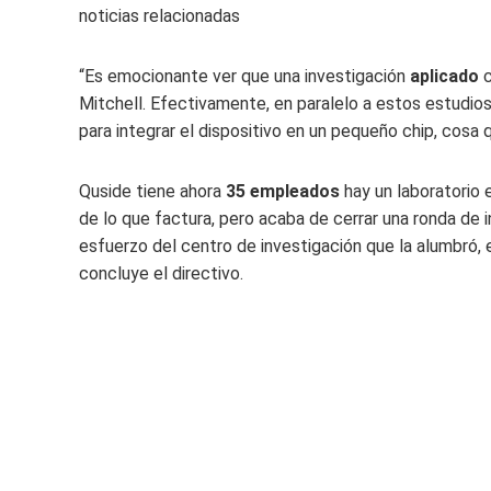
noticias relacionadas
“Es emocionante ver que una investigación
aplicado
c
Mitchell. Efectivamente, en paralelo a estos estudio
para integrar el dispositivo en un pequeño chip, cosa 
Quside tiene ahora
35 empleados
hay un laboratorio
de lo que factura, pero acaba de cerrar una ronda de 
esfuerzo del centro de investigación que la alumbró, 
concluye el directivo.