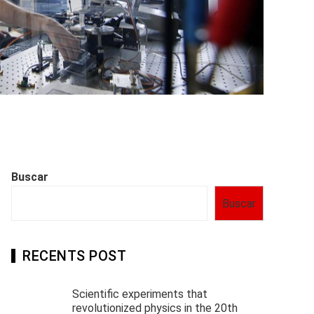
Buscar
Buscar
RECENTS POST
Scientific experiments that
revolutionized physics in the 20th