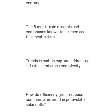
century
The 8 most toxic minerals and
compounds known to science and
their health risks
Trends in carbon capture addressing
industrial emissions complexity
How do efficiency gains increase
commercial interest in perovskite
solar cells?