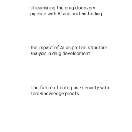
streamlining the drug discovery
pipeline with AI and protein folding
the impact of AI on protein structure
analysis in drug development
The future of enterprise security with
zero-knowledge proofs