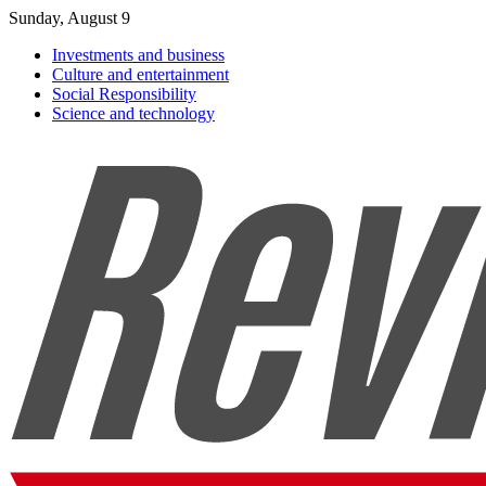
Sunday, August 9
Investments and business
Culture and entertainment
Social Responsibility
Science and technology