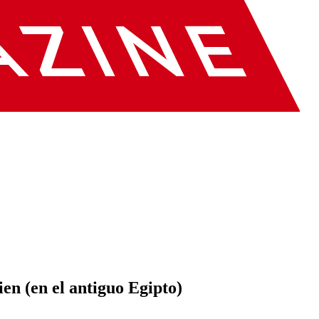
ien (en el antiguo Egipto)