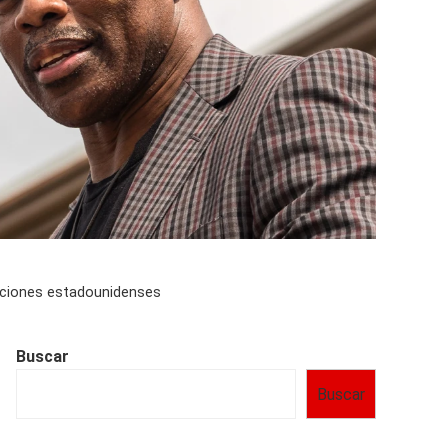
ecciones estadounidenses
Buscar
Buscar