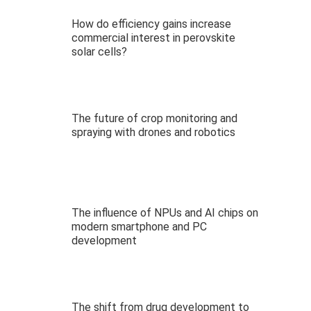
How do efficiency gains increase
commercial interest in perovskite
solar cells?
The future of crop monitoring and
spraying with drones and robotics
The influence of NPUs and AI chips on
modern smartphone and PC
development
The shift from drug development to