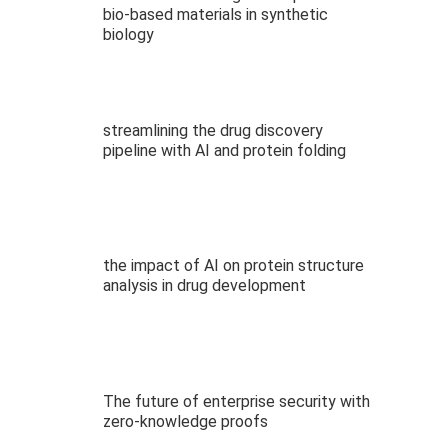
bio-based materials in synthetic
biology
streamlining the drug discovery
pipeline with AI and protein folding
the impact of AI on protein structure
analysis in drug development
The future of enterprise security with
zero-knowledge proofs