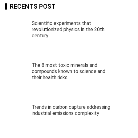
RECENTS POST
Scientific experiments that
revolutionized physics in the 20th
century
The 8 most toxic minerals and
compounds known to science and
their health risks
Trends in carbon capture addressing
industrial emissions complexity