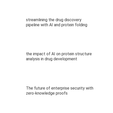
streamlining the drug discovery
pipeline with AI and protein folding
the impact of AI on protein structure
analysis in drug development
The future of enterprise security with
zero-knowledge proofs