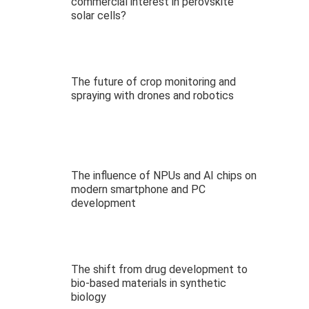
commercial interest in perovskite
solar cells?
The future of crop monitoring and
spraying with drones and robotics
The influence of NPUs and AI chips on
modern smartphone and PC
development
The shift from drug development to
bio-based materials in synthetic
biology