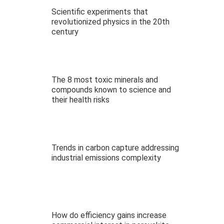
Scientific experiments that
revolutionized physics in the 20th
century
The 8 most toxic minerals and
compounds known to science and
their health risks
Trends in carbon capture addressing
industrial emissions complexity
How do efficiency gains increase