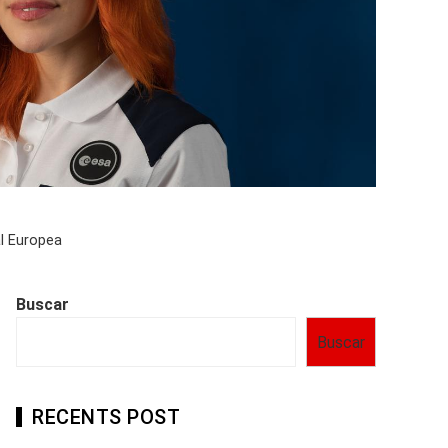
al Europea
Buscar
Buscar
RECENTS POST