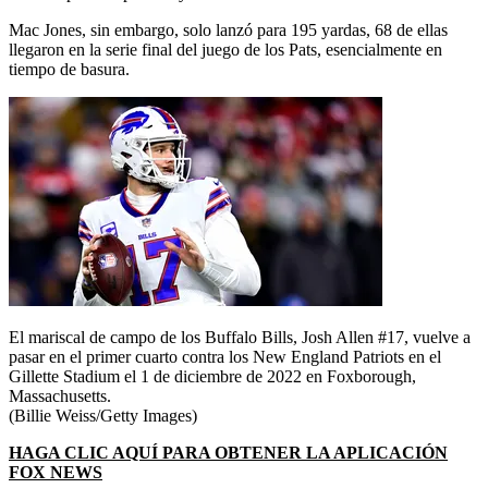
Mac Jones, sin embargo, solo lanzó para 195 yardas, 68 de ellas
llegaron en la serie final del juego de los Pats, esencialmente en
tiempo de basura.
El mariscal de campo de los Buffalo Bills, Josh Allen #17, vuelve a
pasar en el primer cuarto contra los New England Patriots en el
Gillette Stadium el 1 de diciembre de 2022 en Foxborough,
Massachusetts.
(Billie Weiss/Getty Images)
HAGA CLIC AQUÍ PARA OBTENER LA APLICACIÓN
FOX NEWS