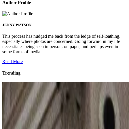
Author Profile
JENNY WATSON
This process has nudged me back from the ledge of self-loathing,
especially where photos are concerned. Going forward in my life
necessitates being seen in person, on paper, and perhaps even in
some forms of media.
Read More
Trending