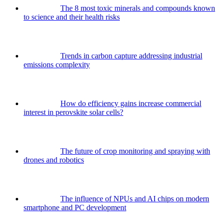
The 8 most toxic minerals and compounds known
to science and their health risks
Trends in carbon capture addressing industrial
emissions complexity
How do efficiency gains increase commercial
interest in perovskite solar cells?
The future of crop monitoring and spraying with
drones and robotics
The influence of NPUs and AI chips on modern
smartphone and PC development