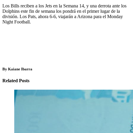
Los Bills reciben a los Jets en la Semana 14, y una derrota ante los
Dolphins este fin de semana los pondrá en el primer lugar de la
división. Los Pats, ahora 6-6, viajarán a Arizona para el Monday
Night Football.
By Kaiane Ibarra
Related Posts