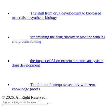
The shift from drug development to bio-based
materials in synthetic biology
streamlining the drug discovery pipeline with AI
and protein folding
the impact of AI on protein structure analysis in
drug development
The future of enterprise security with zero-
knowledge proofs
© 2026. All Right Reserved.