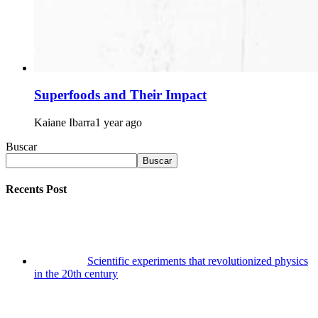
Superfoods and Their Impact
Kaiane Ibarra
1 year ago
Buscar
Buscar
Recents Post
Scientific experiments that revolutionized physics
in the 20th century