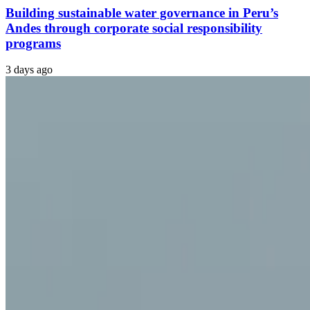
Building sustainable water governance in Peru’s
Andes through corporate social responsibility
programs
3 days ago