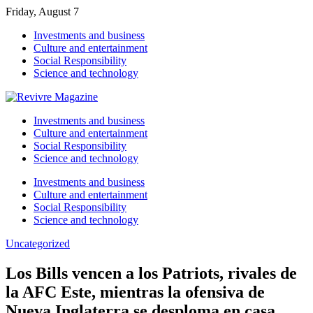
Friday, August 7
Investments and business
Culture and entertainment
Social Responsibility
Science and technology
Investments and business
Culture and entertainment
Social Responsibility
Science and technology
Investments and business
Culture and entertainment
Social Responsibility
Science and technology
Uncategorized
Los Bills vencen a los Patriots, rivales de
la AFC Este, mientras la ofensiva de
Nueva Inglaterra se desploma en casa