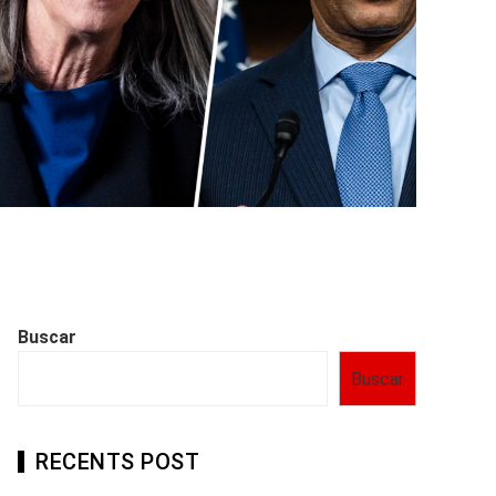
Buscar
Buscar
RECENTS POST