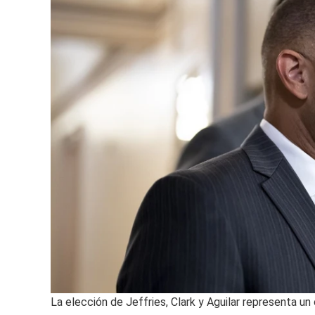
La elección de Jeffries, Clark y Aguilar representa u