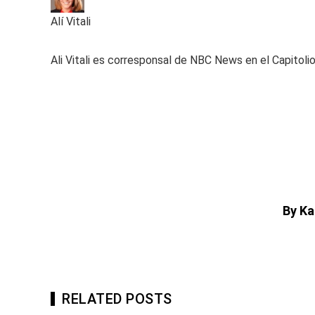
Alí Vitali
Ali Vitali es corresponsal de NBC News en el Capitol
By Ka
RELATED POSTS