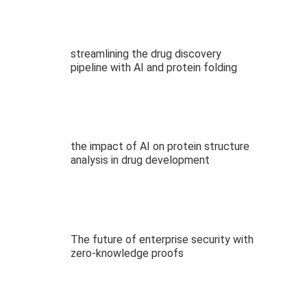
streamlining the drug discovery
pipeline with AI and protein folding
the impact of AI on protein structure
analysis in drug development
The future of enterprise security with
zero-knowledge proofs