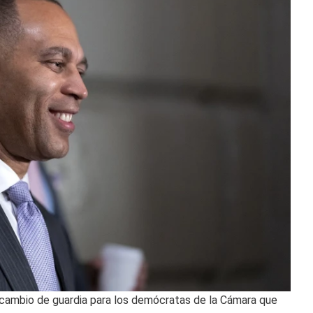
n cambio de guardia para los demócratas de la Cámara que