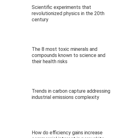
Scientific experiments that
revolutionized physics in the 20th
century
The 8 most toxic minerals and
compounds known to science and
their health risks
Trends in carbon capture addressing
industrial emissions complexity
How do efficiency gains increase