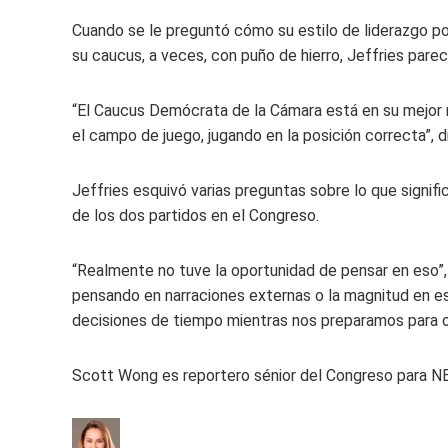
Cuando se le preguntó cómo su estilo de liderazgo podr
su caucus, a veces, con puño de hierro, Jeffries parec
“El Caucus Demócrata de la Cámara está en su mejor
el campo de juego, jugando en la posición correcta”, di
Jeffries esquivó varias preguntas sobre lo que signific
de los dos partidos en el Congreso.
“Realmente no tuve la oportunidad de pensar en eso”,
pensando en narraciones externas o la magnitud en es
decisiones de tiempo mientras nos preparamos para o
Scott Wong es reportero sénior del Congreso para 