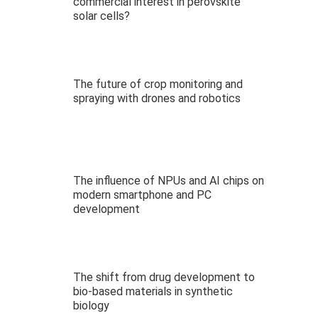
commercial interest in perovskite
solar cells?
The future of crop monitoring and
spraying with drones and robotics
The influence of NPUs and AI chips on
modern smartphone and PC
development
The shift from drug development to
bio-based materials in synthetic
biology