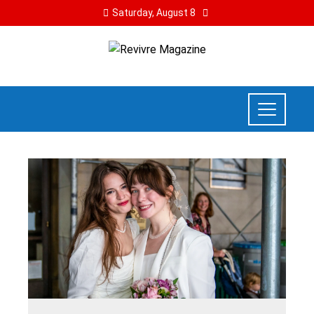
Saturday, August 8