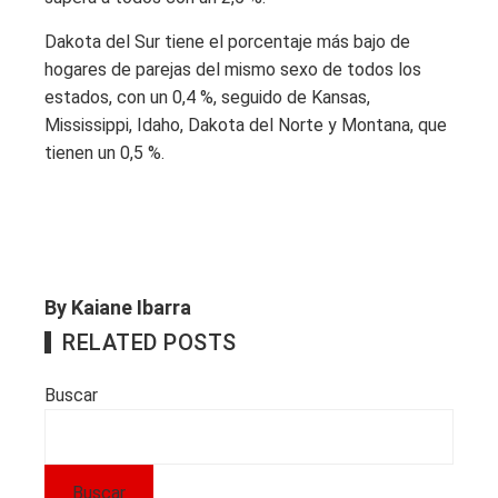
Dakota del Sur tiene el porcentaje más bajo de
hogares de parejas del mismo sexo de todos los
estados, con un 0,4 %, seguido de Kansas,
Mississippi, Idaho, Dakota del Norte y Montana, que
tienen un 0,5 %.
By Kaiane Ibarra
RELATED POSTS
Buscar
Buscar