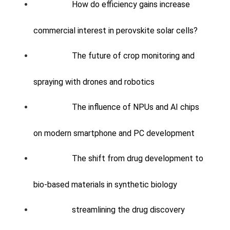
How do efficiency gains increase
commercial interest in perovskite solar cells?
The future of crop monitoring and
spraying with drones and robotics
The influence of NPUs and AI chips
on modern smartphone and PC development
The shift from drug development to
bio-based materials in synthetic biology
streamlining the drug discovery