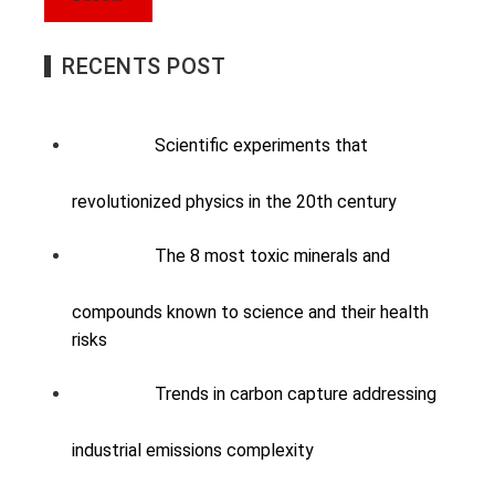
RECENTS POST
Scientific experiments that
revolutionized physics in the 20th century
The 8 most toxic minerals and
compounds known to science and their health
risks
Trends in carbon capture addressing
industrial emissions complexity