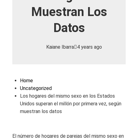
Muestran Los
Datos
Kaiane Ibarra
4 years ago
Home
Uncategorized
Los hogares del mismo sexo en los Estados
Unidos superan el millón por primera vez, según
muestran los datos
El número de hogares de parejas del mismo sexo en