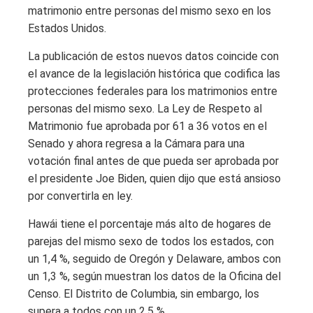
matrimonio entre personas del mismo sexo en los
Estados Unidos.
La publicación de estos nuevos datos coincide con
el avance de la legislación histórica que codifica las
protecciones federales para los matrimonios entre
personas del mismo sexo. La Ley de Respeto al
Matrimonio fue aprobada por 61 a 36 votos en el
Senado y ahora regresa a la Cámara para una
votación final antes de que pueda ser aprobada por
el presidente Joe Biden, quien dijo que está ansioso
por convertirla en ley.
Hawái tiene el porcentaje más alto de hogares de
parejas del mismo sexo de todos los estados, con
un 1,4 %, seguido de Oregón y Delaware, ambos con
un 1,3 %, según muestran los datos de la Oficina del
Censo. El Distrito de Columbia, sin embargo, los
supera a todos con un 2,5 %.