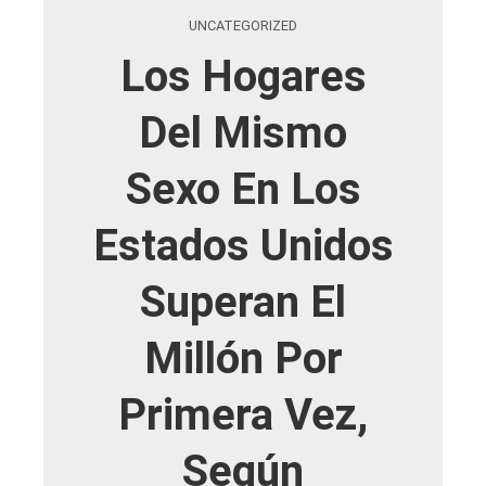
UNCATEGORIZED
Los Hogares
Del Mismo
Sexo En Los
Estados Unidos
Superan El
Millón Por
Primera Vez,
Según