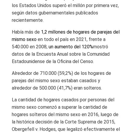
los Estados Unidos superó el millón por primera vez,
según datos gubernamentales publicados
recientemente.
Había más de
1,2 millones de hogares de parejas del
mismo sexo
en todo el país en 2021, frente a
540.000 en 2008,
un aumento del 120%
mostró
datos de la Encuesta Anual sobre la Comunidad
Estadounidense de la Oficina del Censo.
Alrededor de 710.000 (59,2%) de los hogares de
parejas del mismo sexo estaban casados ​​y
alrededor de 500.000 (41,7%) eran solteros.
La cantidad de hogares casados ​​por personas del
mismo sexo comenzó a superar la cantidad de
hogares solteros del mismo sexo en 2016, luego de
la histórica decisión de la Corte Suprema de 2015,
Obergefell v. Hodges, que legalizó efectivamente el