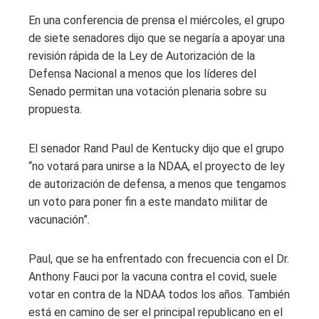
En una conferencia de prensa el miércoles, el grupo
de siete senadores dijo que se negaría a apoyar una
revisión rápida de la Ley de Autorización de la
Defensa Nacional a menos que los líderes del
Senado permitan una votación plenaria sobre su
propuesta.
El senador Rand Paul de Kentucky dijo que el grupo
“no votará para unirse a la NDAA, el proyecto de ley
de autorización de defensa, a menos que tengamos
un voto para poner fin a este mandato militar de
vacunación”.
Paul, que se ha enfrentado con frecuencia con el Dr.
Anthony Fauci por la vacuna contra el covid, suele
votar en contra de la NDAA todos los años. También
está en camino de ser el principal republicano en el