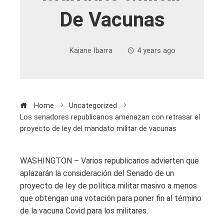
De Vacunas
Kaiane Ibarra
4 years ago
Home
Uncategorized
Los senadores republicanos amenazan con retrasar el
proyecto de ley del mandato militar de vacunas
WASHINGTON – Varios republicanos advierten que
aplazarán la consideración del Senado de un
proyecto de ley de política militar masivo a menos
que obtengan una votación para poner fin al término
de la vacuna Covid para los militares.