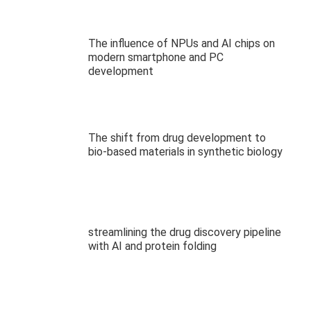
The influence of NPUs and AI chips on
modern smartphone and PC
development
The shift from drug development to
bio-based materials in synthetic biology
streamlining the drug discovery pipeline
with AI and protein folding