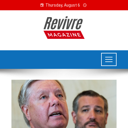
Thursday, August 6