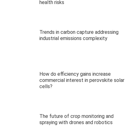
health risks
Trends in carbon capture addressing
industrial emissions complexity
How do efficiency gains increase
commercial interest in perovskite solar
cells?
The future of crop monitoring and
spraying with drones and robotics