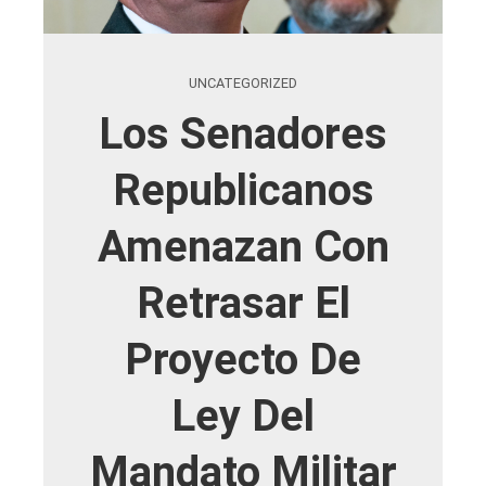
UNCATEGORIZED
Los Senadores
Republicanos
Amenazan Con
Retrasar El
Proyecto De
Ley Del
Mandato Militar