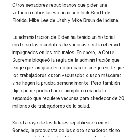
Otros senadores republicanos que piden una
votación sobre las vacunas son Rick Scott de
Florida, Mike Lee de Utah y Mike Braun de Indiana.
La administración de Biden ha tenido un historial
mixto en los mandatos de vacunas contra el covid
impugnados en los tribunales. En enero, la Corte
Suprema bloqueó la regla de la administración que
exige que las grandes empresas se aseguren de que
los trabajadores estén vacunados o usen máscaras
y se hagan la prueba semanalmente. Pero también
dijo que se podría hacer cumplir un mandato
separado que requiere vacunas para alrededor de 20
millones de trabajadores de la salud.
Sin el apoyo de los líderes republicanos en el
Senado, la propuesta de los siete senadores tiene