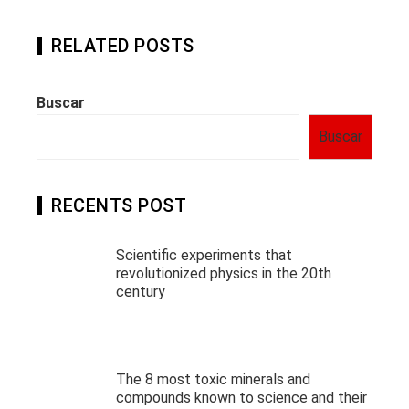
RELATED POSTS
Buscar
Buscar
RECENTS POST
Scientific experiments that
revolutionized physics in the 20th
century
The 8 most toxic minerals and
compounds known to science and their