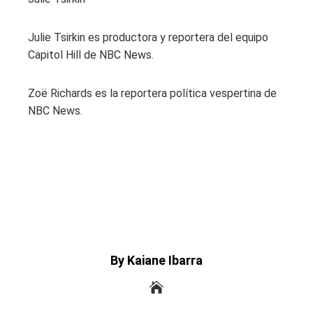
Julie Tsirkin es productora y reportera del equipo
Capitol Hill de NBC News.
Zoë Richards es la reportera política vespertina de
NBC News.
By Kaiane Ibarra