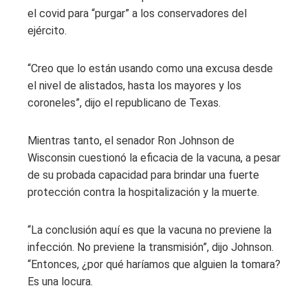
el covid para “purgar” a los conservadores del
ejército.
“Creo que lo están usando como una excusa desde
el nivel de alistados, hasta los mayores y los
coroneles”, dijo el republicano de Texas.
Mientras tanto, el senador Ron Johnson de
Wisconsin cuestionó la eficacia de la vacuna, a pesar
de su probada capacidad para brindar una fuerte
protección contra la hospitalización y la muerte.
“La conclusión aquí es que la vacuna no previene la
infección. No previene la transmisión”, dijo Johnson.
“Entonces, ¿por qué haríamos que alguien la tomara?
Es una locura.