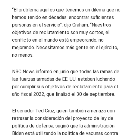
“El problema aquí es que tenemos un dilema que no
hemos tenido en décadas: encontrar suficientes
personas en el servicio”, dijo Graham. “Nuestros
objetivos de reclutamiento son muy cortos, el
conflicto en el mundo está empeorando, no
mejorando. Necesitamos más gente en el ejército,
no menos.
NBC News informó en junio que todas las ramas de
las fuerzas armadas de EE. UU. estaban luchando
por cumplir sus objetivos de reclutamiento para el
año fiscal 2022, que finalizó el 30 de septiembre.
El senador Ted Cruz, quien también amenaza con
retrasar la consideración del proyecto de ley de
política de defensa, sugirió que la administración
Biden está utilizando la política de vacunas contra