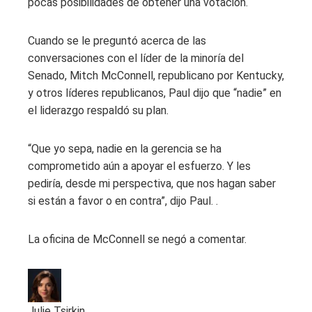
pocas posibilidades de obtener una votación.
Cuando se le preguntó acerca de las
conversaciones con el líder de la minoría del
Senado, Mitch McConnell, republicano por Kentucky,
y otros líderes republicanos, Paul dijo que “nadie” en
el liderazgo respaldó su plan.
“Que yo sepa, nadie en la gerencia se ha
comprometido aún a apoyar el esfuerzo. Y les
pediría, desde mi perspectiva, que nos hagan saber
si están a favor o en contra”, dijo Paul. .
La oficina de McConnell se negó a comentar.
Julie Tsirkin