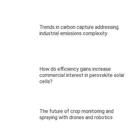
Trends in carbon capture addressing
industrial emissions complexity
How do efficiency gains increase
commercial interest in perovskite solar
cells?
The future of crop monitoring and
spraying with drones and robotics