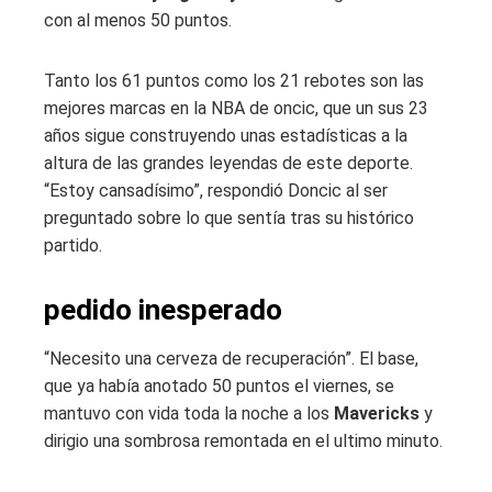
con al menos 50 puntos.
Tanto los 61 puntos como los 21 rebotes son las
mejores marcas en la NBA de oncic, que un sus 23
años sigue construyendo unas estadísticas a la
altura de las grandes leyendas de este deporte.
“Estoy cansadísimo”, respondió Doncic al ser
preguntado sobre lo que sentía tras su histórico
partido.
pedido inesperado
“Necesito una cerveza de recuperación”. El base,
que ya había anotado 50 puntos el viernes, se
mantuvo con vida toda la noche a los
Mavericks
y
dirigio una sombrosa remontada en el ultimo minuto.