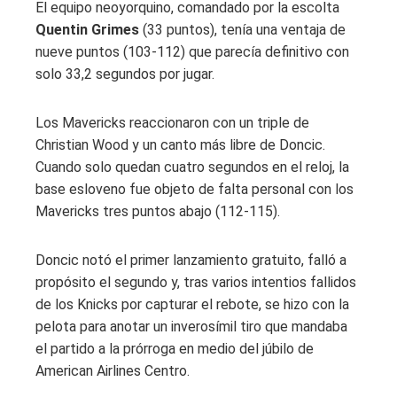
El equipo neoyorquino, comandado por la escolta
Quentin Grimes
(33 puntos), tenía una ventaja de
nueve puntos (103-112) que parecía definitivo con
solo 33,2 segundos por jugar.
Los Mavericks reaccionaron con un triple de
Christian Wood y un canto más libre de Doncic.
Cuando solo quedan cuatro segundos en el reloj, la
base esloveno fue objeto de falta personal con los
Mavericks tres puntos abajo (112-115).
Doncic notó el primer lanzamiento gratuito, falló a
propósito el segundo y, tras varios intentios fallidos
de los Knicks por capturar el rebote, se hizo con la
pelota para anotar un inverosímil tiro que mandaba
el partido a la prórroga en medio del júbilo de
American Airlines Centro.