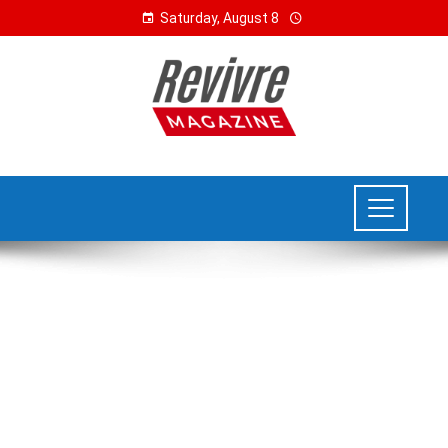
Saturday, August 8