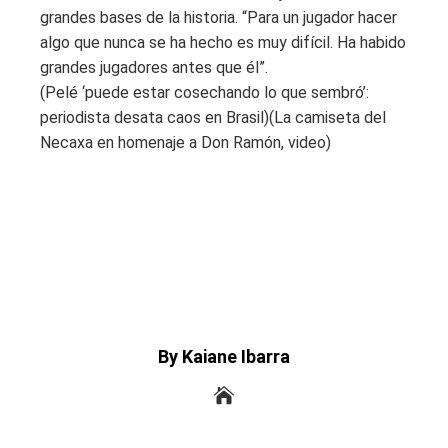
grandes bases de la historia. “Para un jugador hacer
algo que nunca se ha hecho es muy difícil. Ha habido
grandes jugadores antes que él”.
(Pelé ‘puede estar cosechando lo que sembró’:
periodista desata caos en Brasil)(La camiseta del
Necaxa en homenaje a Don Ramón, video)
By Kaiane Ibarra