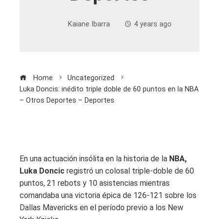
Kaiane Ibarra
4 years ago
Home
Uncategorized
Luka Doncis: inédito triple doble de 60 puntos en la NBA
– Otros Deportes – Deportes
En una actuación insólita en la historia de la
NBA,
Luka Doncic
registró un colosal triple-doble de 60
puntos, 21 rebots y 10 asistencias mientras
comandaba una victoria épica de 126-121 sobre los
Dallas Mavericks en el período previo a los New