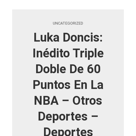
UNCATEGORIZED
Luka Doncis:
Inédito Triple
Doble De 60
Puntos En La
NBA – Otros
Deportes –
Deportes