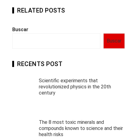
RELATED POSTS
Buscar
Buscar
RECENTS POST
Scientific experiments that
revolutionized physics in the 20th
century
The 8 most toxic minerals and
compounds known to science and their
health risks