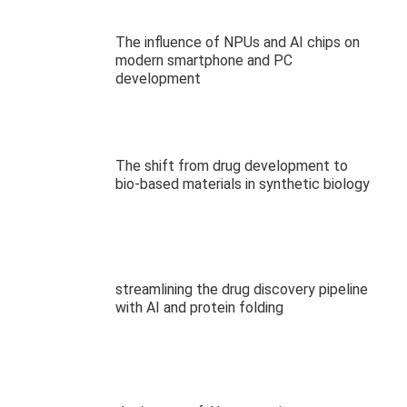
The influence of NPUs and AI chips on
modern smartphone and PC
development
The shift from drug development to
bio-based materials in synthetic biology
streamlining the drug discovery pipeline
with AI and protein folding