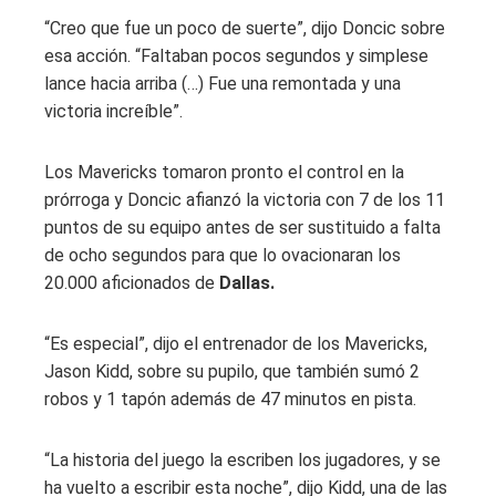
“Creo que fue un poco de suerte”, dijo Doncic sobre
esa acción. “Faltaban pocos segundos y simplese
lance hacia arriba (…) Fue una remontada y una
victoria increíble”.
Los Mavericks tomaron pronto el control en la
prórroga y Doncic afianzó la victoria con 7 de los 11
puntos de su equipo antes de ser sustituido a falta
de ocho segundos para que lo ovacionaran los
20.000 aficionados de
Dallas.
“Es especial”, dijo el entrenador de los Mavericks,
Jason Kidd, sobre su pupilo, que también sumó 2
robos y 1 tapón además de 47 minutos en pista.
“La historia del juego la escriben los jugadores, y se
ha vuelto a escribir esta noche”, dijo Kidd, una de las