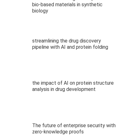
bio-based materials in synthetic
biology
streamlining the drug discovery
pipeline with AI and protein folding
the impact of AI on protein structure
analysis in drug development
The future of enterprise security with
zero-knowledge proofs