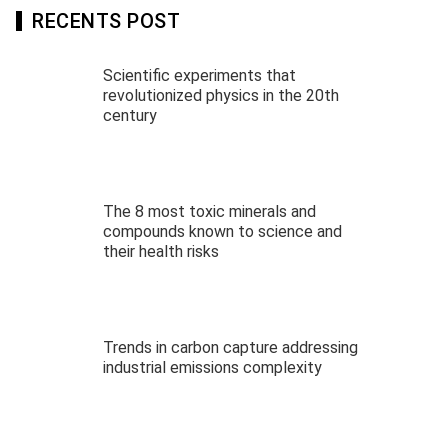
RECENTS POST
Scientific experiments that
revolutionized physics in the 20th
century
The 8 most toxic minerals and
compounds known to science and
their health risks
Trends in carbon capture addressing
industrial emissions complexity