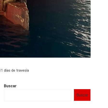
1 días de travesía
Buscar
Buscar