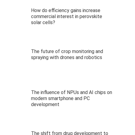
How do efficiency gains increase
commercial interest in perovskite
solar cells?
The future of crop monitoring and
spraying with drones and robotics
The influence of NPUs and AI chips on
modern smartphone and PC
development
The shift from drug development to