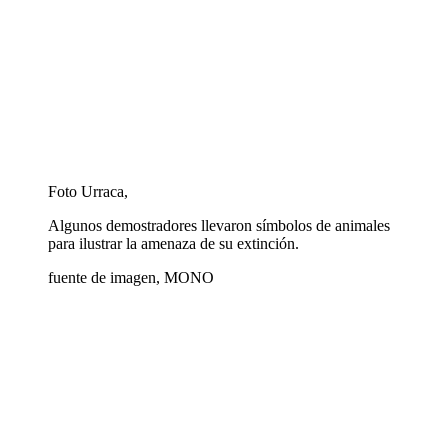
Foto Urraca,
Algunos demostradores llevaron símbolos de animales
para ilustrar la amenaza de su extinción.
fuente de imagen,
MONO