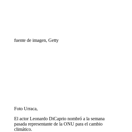
fuente de imagen,
Getty
Foto Urraca,
El actor Leonardo DiCaprio nombró a la semana
pasada representante de la ONU para el cambio
climático.