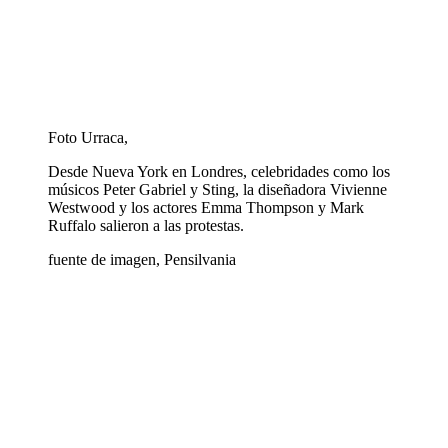
Foto Urraca,
Desde Nueva York en Londres, celebridades como los
músicos Peter Gabriel y Sting, la diseñadora Vivienne
Westwood y los actores Emma Thompson y Mark
Ruffalo salieron a las protestas.
fuente de imagen,
Pensilvania