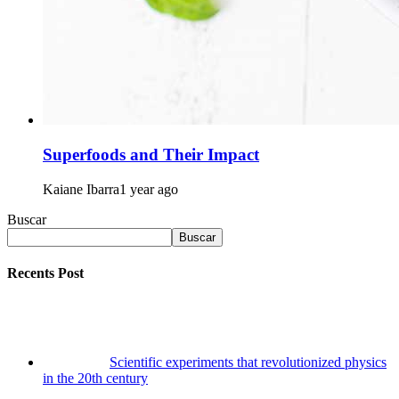
Superfoods and Their Impact
Kaiane Ibarra
1 year ago
Buscar
Buscar
Recents Post
Scientific experiments that revolutionized physics
in the 20th century