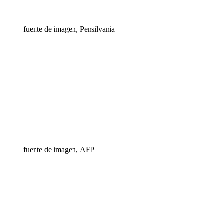
fuente de imagen,
Pensilvania
fuente de imagen,
AFP