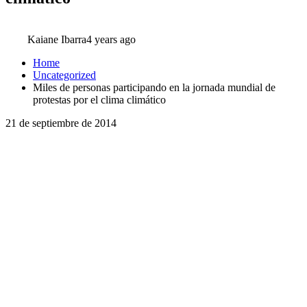
Kaiane Ibarra
4 years ago
Home
Uncategorized
Miles de personas participando en la jornada mundial de
protestas por el clima climático
21 de septiembre de 2014