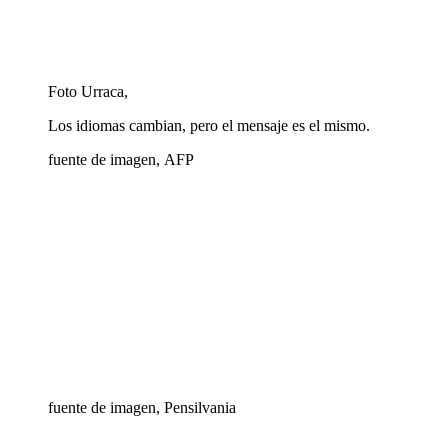
Foto Urraca,
Los idiomas cambian, pero el mensaje es el mismo.
fuente de imagen,
AFP
fuente de imagen,
Pensilvania