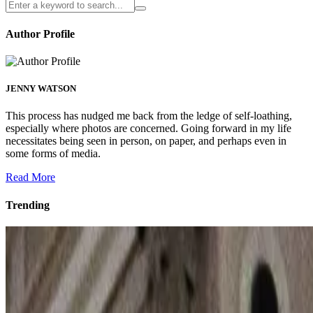
Author Profile
JENNY WATSON
This process has nudged me back from the ledge of self-loathing,
especially where photos are concerned. Going forward in my life
necessitates being seen in person, on paper, and perhaps even in
some forms of media.
Read More
Trending