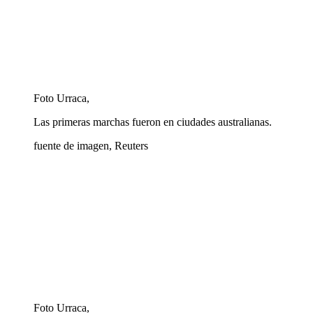
Foto Urraca,
Las primeras marchas fueron en ciudades australianas.
fuente de imagen,
Reuters
Foto Urraca,