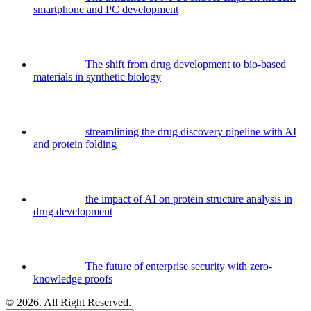
smartphone and PC development
The shift from drug development to bio-based
materials in synthetic biology
streamlining the drug discovery pipeline with AI
and protein folding
the impact of AI on protein structure analysis in
drug development
The future of enterprise security with zero-
knowledge proofs
© 2026. All Right Reserved.