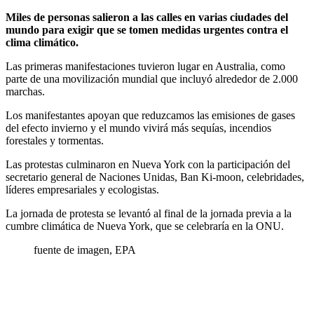
Miles de personas salieron a las calles en varias ciudades del
mundo para exigir que se tomen medidas urgentes contra el
clima climático.
Las primeras manifestaciones tuvieron lugar en Australia, como
parte de una movilización mundial que incluyó alrededor de 2.000
marchas.
Los manifestantes apoyan que reduzcamos las emisiones de gases
del efecto invierno y el mundo vivirá más sequías, incendios
forestales y tormentas.
Las protestas culminaron en Nueva York con la participación del
secretario general de Naciones Unidas, Ban Ki-moon, celebridades,
líderes empresariales y ecologistas.
La jornada de protesta se levantó al final de la jornada previa a la
cumbre climática de Nueva York, que se celebraría en la ONU.
fuente de imagen,
EPA