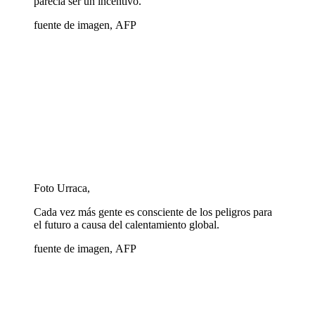
parecía ser un incentivo.
fuente de imagen,
AFP
Foto Urraca,
Cada vez más gente es consciente de los peligros para
el futuro a causa del calentamiento global.
fuente de imagen,
AFP