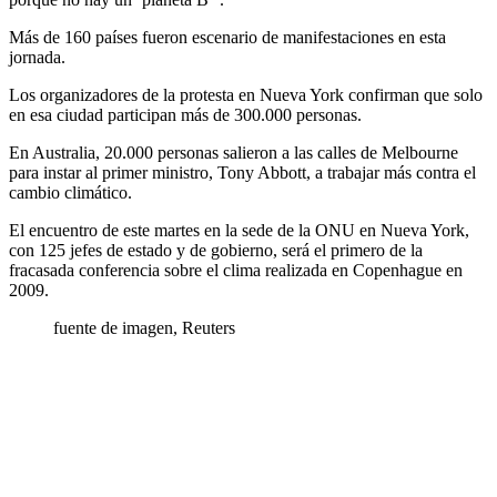
Más de 160 países fueron escenario de manifestaciones en esta
jornada.
Los organizadores de la protesta en Nueva York confirman que solo
en esa ciudad participan más de 300.000 personas.
En Australia, 20.000 personas salieron a las calles de Melbourne
para instar al primer ministro, Tony Abbott, a trabajar más contra el
cambio climático.
El encuentro de este martes en la sede de la ONU en Nueva York,
con 125 jefes de estado y de gobierno, será el primero de la
fracasada conferencia sobre el clima realizada en Copenhague en
2009.
fuente de imagen,
Reuters