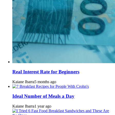
Real Interest Rate for Beginners
Kaiane Ibarra
5 months ago
Ideal Number of Meals a Day
Kaiane Ibarra
1 year ago