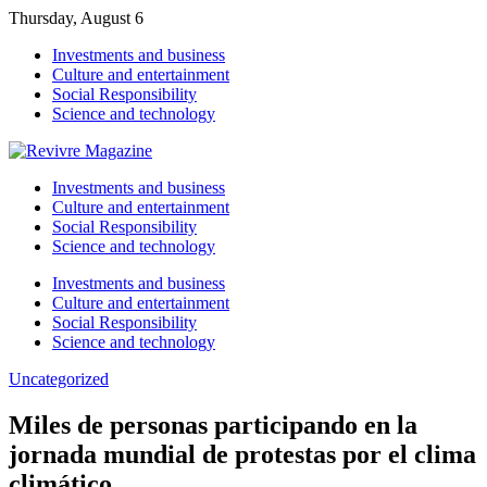
Thursday, August 6
Investments and business
Culture and entertainment
Social Responsibility
Science and technology
Investments and business
Culture and entertainment
Social Responsibility
Science and technology
Investments and business
Culture and entertainment
Social Responsibility
Science and technology
Uncategorized
Miles de personas participando en la
jornada mundial de protestas por el clima
climático