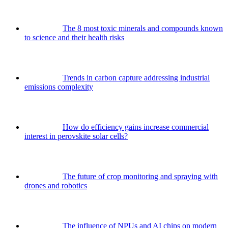
The 8 most toxic minerals and compounds known
to science and their health risks
Trends in carbon capture addressing industrial
emissions complexity
How do efficiency gains increase commercial
interest in perovskite solar cells?
The future of crop monitoring and spraying with
drones and robotics
The influence of NPUs and AI chips on modern