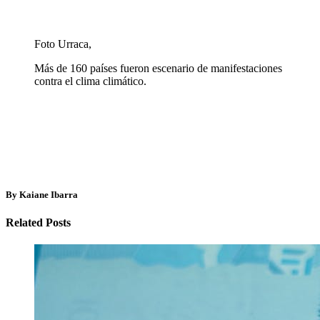
Foto Urraca,
Más de 160 países fueron escenario de manifestaciones
contra el clima climático.
By Kaiane Ibarra
Related Posts