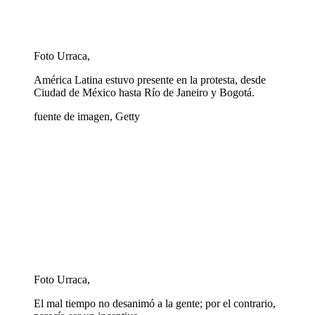
Foto Urraca,
América Latina estuvo presente en la protesta, desde
Ciudad de México hasta Río de Janeiro y Bogotá.
fuente de imagen,
Getty
Foto Urraca,
El mal tiempo no desanimó a la gente; por el contrario,