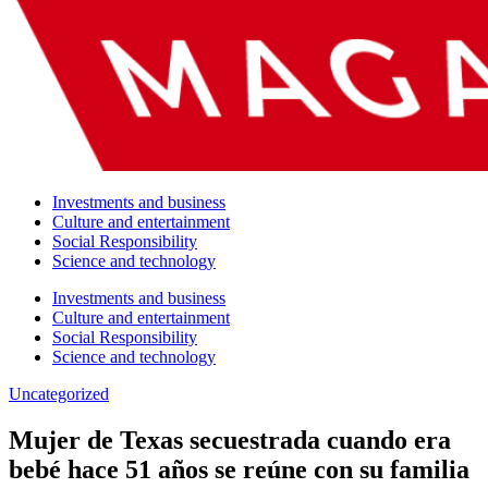
Investments and business
Culture and entertainment
Social Responsibility
Science and technology
Investments and business
Culture and entertainment
Social Responsibility
Science and technology
Uncategorized
Mujer de Texas secuestrada cuando era
bebé hace 51 años se reúne con su familia