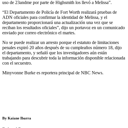
uso de 23andme por parte de Highsmith los llevó a Melissa”.
“El Departamento de Policía de Fort Worth realizará pruebas de
ADN oficiales para confirmar la identidad de Melissa, y el
departamento proporcionará una actualización una vez que se
reciban los resultados oficiales”, dijo un portavoz en un comunicado
enviado por correo electrónico el martes.
No se puede realizar un arresto porque el estatuto de limitaciones
penales expiró 20 años después de su cumpleaños número 18, dijo
el departamento, y señaló que los investigadores aún están
trabajando para descubrir toda la información disponible relacionada
con el secuestro.
Minyvonne Burke es reportera principal de NBC News.
By Kaiane Ibarra