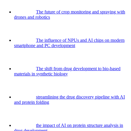
The future of crop monitoring and spraying with
drones and robotics
The influence of NPUs and AI chips on modern
smartphone and PC development
The shift from drug development to bio-based
materials in synthetic biology
streamlining the drug discovery pipeline with AI
and protein folding
the impact of AI on protein structure analysis in
drug development