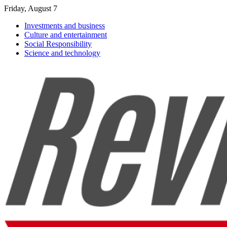
Friday, August 7
Investments and business
Culture and entertainment
Social Responsibility
Science and technology