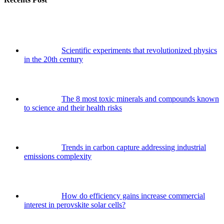
Scientific experiments that revolutionized physics
in the 20th century
The 8 most toxic minerals and compounds known
to science and their health risks
Trends in carbon capture addressing industrial
emissions complexity
How do efficiency gains increase commercial
interest in perovskite solar cells?