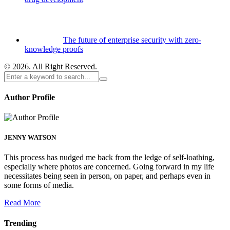
The future of enterprise security with zero-
knowledge proofs
© 2026. All Right Reserved.
Author Profile
JENNY WATSON
This process has nudged me back from the ledge of self-loathing,
especially where photos are concerned. Going forward in my life
necessitates being seen in person, on paper, and perhaps even in
some forms of media.
Read More
Trending