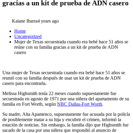
gracias a un kit de prueba de ADN casero
Kaiane Ibarra
4 years ago
Home
Uncategorized
Mujer de Texas secuestrada cuando era bebé hace 51 años se
reúne con su familia gracias a un kit de prueba de ADN
casero
Una mujer de Texas secuestrada cuando era bebé hace 51 años se
reunió con su familia después de usar un kit de prueba de ADN
casero para encontrarla.
Melissa Highsmith tenía 22 meses cuando supuestamente fue
secuestrada en agosto de 1971 por una niñera del apartamento de su
familia en Fort Worth, según
NBC Dallas-Fort Worth
.
Su madre, Alta Apantenco, supuestamente fue acusada por la policía
de posiblemente matar a su hija y encubrir el crimen, informó la
estación de noticias. Sin embargo, la familia dijo que Highsmith fue
sacado de la casa por una niñera que respondió al anuncio de