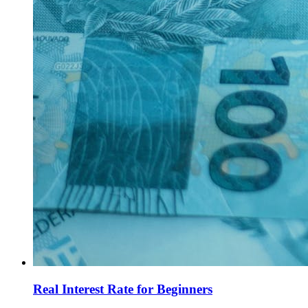
Real Interest Rate for Beginners