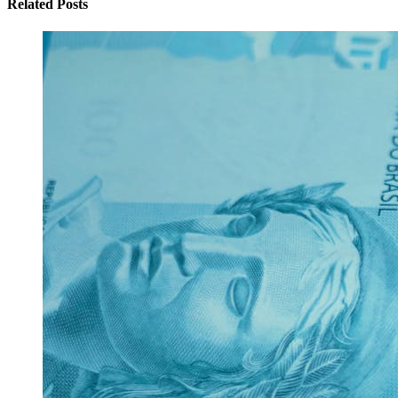
Related Posts