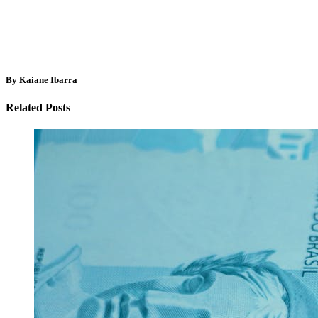
By Kaiane Ibarra
Related Posts