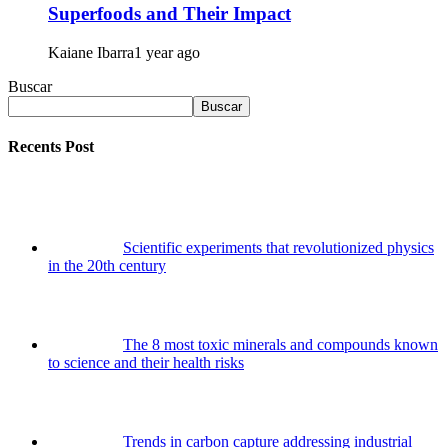
Superfoods and Their Impact
Kaiane Ibarra
1 year ago
Buscar
Buscar
Recents Post
Scientific experiments that revolutionized physics
in the 20th century
The 8 most toxic minerals and compounds known
to science and their health risks
Trends in carbon capture addressing industrial