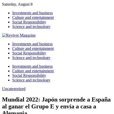
Saturday, August 8
Investments and business
Culture and entertainment
Social Responsibility
Science and technology
Investments and business
Culture and entertainment
Social Responsibility
Science and technology
Investments and business
Culture and entertainment
Social Responsibility
Science and technology
Uncategorized
Mundial 2022: Japón sorprende a España
al ganar el Grupo E y envía a casa a
Alemania