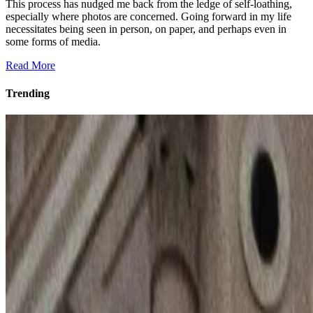
This process has nudged me back from the ledge of self-loathing,
especially where photos are concerned. Going forward in my life
necessitates being seen in person, on paper, and perhaps even in
some forms of media.
Read More
Trending