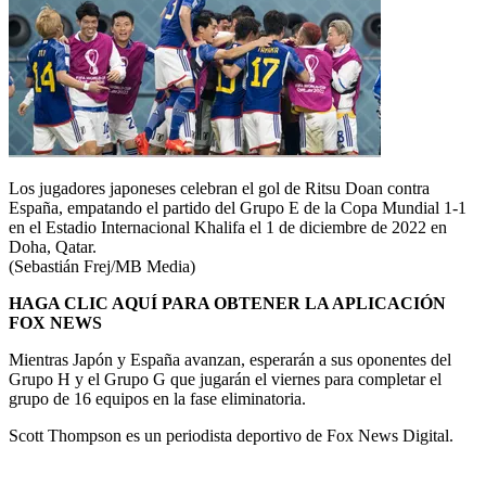
Los jugadores japoneses celebran el gol de Ritsu Doan contra
España, empatando el partido del Grupo E de la Copa Mundial 1-1
en el Estadio Internacional Khalifa el 1 de diciembre de 2022 en
Doha, Qatar.
(Sebastián Frej/MB Media)
HAGA CLIC AQUÍ PARA OBTENER LA APLICACIÓN
FOX NEWS
Mientras Japón y España avanzan, esperarán a sus oponentes del
Grupo H y el Grupo G que jugarán el viernes para completar el
grupo de 16 equipos en la fase eliminatoria.
Scott Thompson es un periodista deportivo de Fox News Digital.