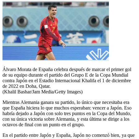
Álvaro Morata de España celebra después de marcar el primer gol
de su equipo durante el partido del Grupo E de la Copa Mundial
contra Japón en el Estadio Internacional Khalifa el 1 de diciembre
de 2022 en Doha, Qatar.
(Khalil Bashar/Jam Media/Getty Images)
Mientras Alemania ganara su partido, lo único que necesitaba era
que España hiciera lo que muchos esperaban: vencer a Japón. Eso
habría dejado a Japón con solo tres puntos en la Copa del Mundo,
con su única victoria sobre Alemania, y esta última se dirige a los
octavos de final con un punto en el grupo.
En el partido entre Japón y España, Japón no comenzó bien, ya que