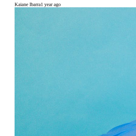
Kaiane Ibarra
1 year ago