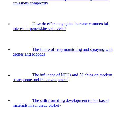
emissions complexity
How do efficiency gains increase commercial
interest in perovskite solar cells?
The future of crop monitoring and spraying with
drones and robotics
The influence of NPUs and AI chips on modern
smartphone and PC development
The shift from drug development to bio-based
materials in synthetic biology