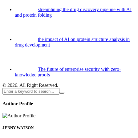
streamlining the drug discovery pipeline with AI
and protein folding
the impact of AI on protein structure analysis in
drug development
The future of enterprise security with zero-
knowledge proofs
© 2026. All Right Reserved.
Author Profile
JENNY WATSON