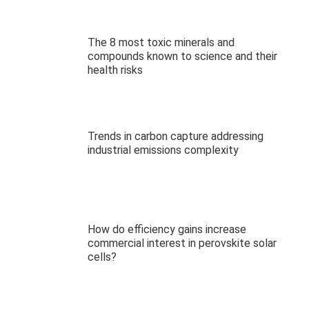
The 8 most toxic minerals and
compounds known to science and their
health risks
Trends in carbon capture addressing
industrial emissions complexity
How do efficiency gains increase
commercial interest in perovskite solar
cells?