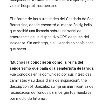
vida al hospital más cercano.
El informe de las autoridades del Condado de San
Bernardino, donde encontró el monte Baldy, indió
que recibió una llamada sobre una señal de
emergencia de un dispositivo GPS después del
incidente. Sin embargo, a su llegada no había nada
que hacer.
“
Muchos la conocieron como la reina del
senderismo que baila o la senderista de la vida
.
Fue conocida en la comunidad por sus intrépidas
caminatas y su dosis diaria de inspiración”, the
description of González su hija en una iniciativa de
recaudación de fondos para los gastos fúnebres,
por medio de Internet.