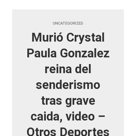
UNCATEGORIZED
Murió Crystal
Paula Gonzalez
reina del
senderismo
tras grave
caida, video –
Otros Deportes