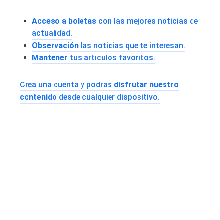
Acceso a boletas
con las mejores noticias de
actualidad.
Observación
las noticias que te interesan.
Mantener
tus artículos favoritos.
Crea una cuenta y podras
disfrutar nuestro
contenido
desde cualquier dispositivo.