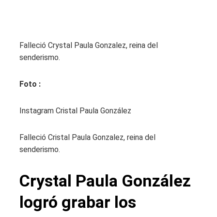
Falleció Crystal Paula Gonzalez, reina del
senderismo.
Foto :
Instagram Cristal Paula González
Falleció Cristal Paula Gonzalez, reina del
senderismo.
Crystal Paula González
logró grabar los