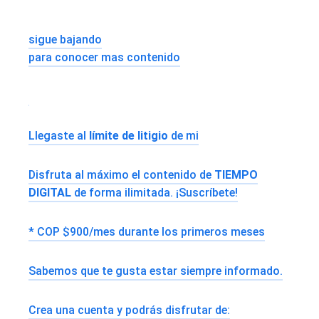
sigue bajando
para conocer mas contenido
Llegaste al
límite de litigio
de mi
Disfruta al máximo el contenido de
TIEMPO
DIGITAL
de forma ilimitada. ¡Suscríbete!
* COP $900/mes durante los primeros meses
Sabemos que te gusta estar siempre informado.
Crea una cuenta y podrás disfrutar de: