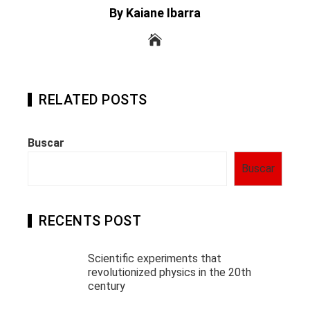
By Kaiane Ibarra
RELATED POSTS
Buscar
Buscar
RECENTS POST
Scientific experiments that
revolutionized physics in the 20th
century