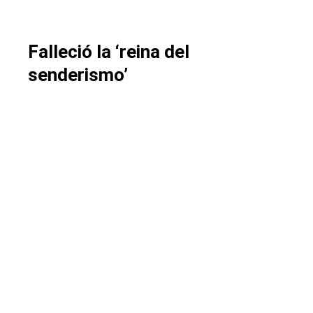
Falleció la ‘reina del
senderismo’