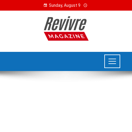
Sunday, August 9