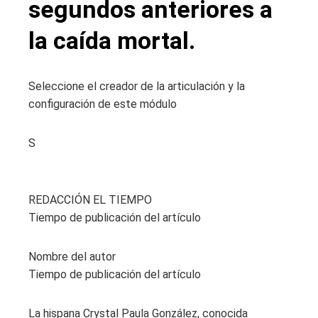
segundos anteriores a
la caída mortal.
Seleccione el creador de la articulación y la
configuración de este módulo
S
REDACCIÓN EL TIEMPO
Tiempo de publicación del artículo
Nombre del autor
Tiempo de publicación del artículo
La hispana Crystal Paula González, conocida