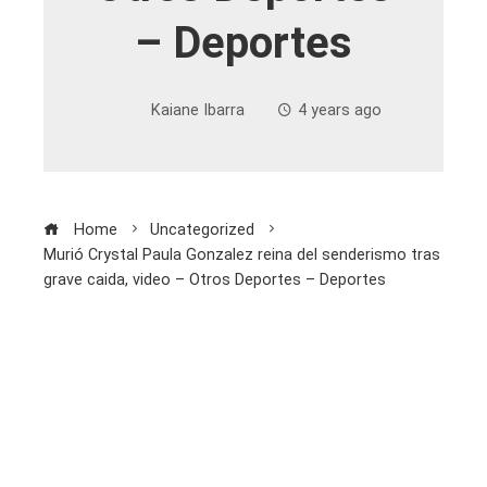
– Deportes
Kaiane Ibarra
4 years ago
Home
Uncategorized
Murió Crystal Paula Gonzalez reina del senderismo tras
grave caida, video – Otros Deportes – Deportes