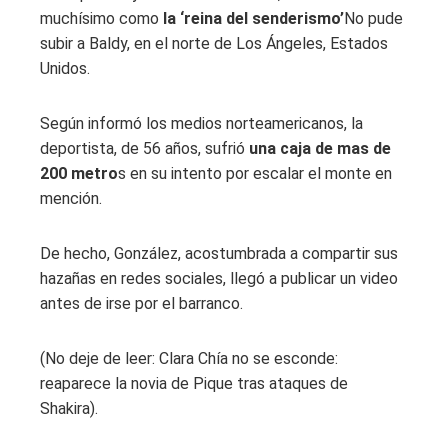
muchísimo como
la ‘reina del senderismo’
No pude
subir a Baldy, en el norte de Los Ángeles, Estados
Unidos.
Según informó los medios norteamericanos, la
deportista, de 56 años, sufrió
una caja de mas de
200 metro
s en su intento por escalar el monte en
mención.
De hecho, González, acostumbrada a compartir sus
hazañas en redes sociales, llegó a publicar un video
antes de irse por el barranco.
(No deje de leer: Clara Chía no se esconde:
reaparece la novia de Pique tras ataques de
Shakira).