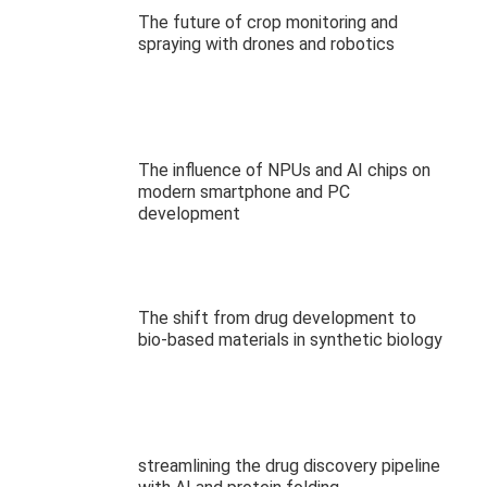
The future of crop monitoring and
spraying with drones and robotics
The influence of NPUs and AI chips on
modern smartphone and PC
development
The shift from drug development to
bio-based materials in synthetic biology
streamlining the drug discovery pipeline