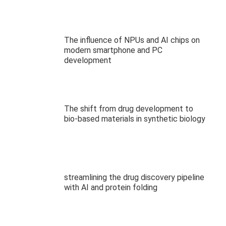
The influence of NPUs and AI chips on
modern smartphone and PC
development
The shift from drug development to
bio-based materials in synthetic biology
streamlining the drug discovery pipeline
with AI and protein folding