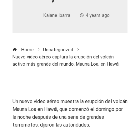
Kaiane Ibarra
4 years ago
Home
Uncategorized
Nuevo video aéreo captura la erupción del volcán
activo más grande del mundo, Mauna Loa, en Hawái
Un nuevo video aéreo muestra la erupción del volcán
Mauna Loa en Hawái, que comenzó el domingo por
la noche después de una serie de grandes
terremotos, dijeron las autoridades.