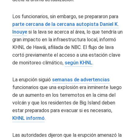
Los funcionarios, sin embargo, se prepararon para
parte cercana de la cercana autopista Daniel K.
Inouye
si la lava se acerca al área, lo que tendría un
gran impacto en la infraestructura local, informó
KHNL de Hawái, afiliada de NBC. El flujo de lava
cortó previamente el acceso a una estación clave
de monitoreo climático,
según KHNL
.
La erupción siguió
semanas de advertencias
funcionarios que una explosión era inminente luego
de un aumento en los terremotos en la cima del
volcán y que los residentes de Big Island deben
estar preparados para evacuar si es necesario,
KHNL informó
.
Las autoridades dijeron que la erupción amenazó la