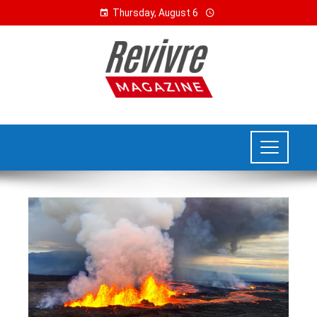
Thursday, August 6