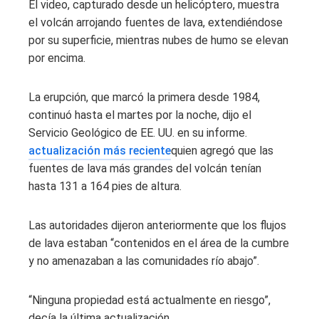
El video, capturado desde un helicóptero, muestra
el volcán arrojando fuentes de lava, extendiéndose
por su superficie, mientras nubes de humo se elevan
por encima.
La erupción, que marcó la primera desde 1984,
continuó hasta el martes por la noche, dijo el
Servicio Geológico de EE. UU. en su informe.
actualización más reciente
quien agregó que las
fuentes de lava más grandes del volcán tenían
hasta 131 a 164 pies de altura.
Las autoridades dijeron anteriormente que los flujos
de lava estaban “contenidos en el área de la cumbre
y no amenazaban a las comunidades río abajo”.
“Ninguna propiedad está actualmente en riesgo”,
decía la última actualización.