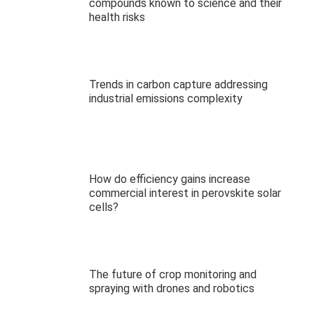
compounds known to science and their
health risks
Trends in carbon capture addressing
industrial emissions complexity
How do efficiency gains increase
commercial interest in perovskite solar
cells?
The future of crop monitoring and
spraying with drones and robotics