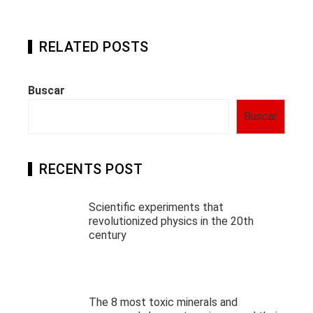
RELATED POSTS
Buscar
Buscar
RECENTS POST
Scientific experiments that
revolutionized physics in the 20th
century
The 8 most toxic minerals and