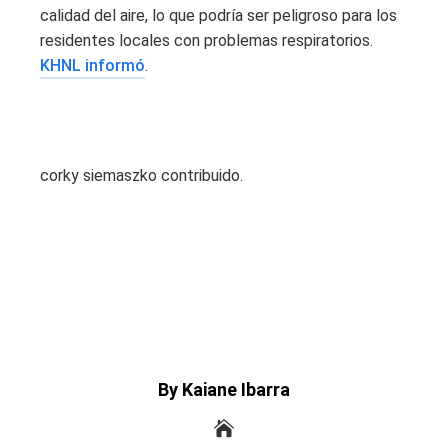
calidad del aire, lo que podría ser peligroso para los
residentes locales con problemas respiratorios.
KHNL informó
.
corky siemaszko contribuido.
By Kaiane Ibarra