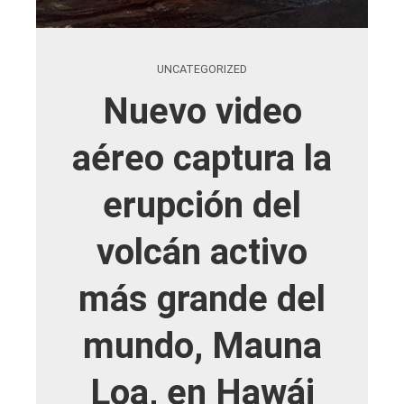
UNCATEGORIZED
Nuevo video
aéreo captura la
erupción del
volcán activo
más grande del
mundo, Mauna
Loa, en Hawái