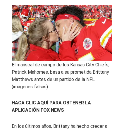
El mariscal de campo de los Kansas City Chiefs,
Patrick Mahomes, besa a su prometida Brittany
Matthews antes de un partido de la NFL.
(imágenes falsas)
HAGA CLIC AQUÍ PARA OBTENER LA
APLICACIÓN FOX NEWS
En los últimos años, Brittany ha hecho crecer a