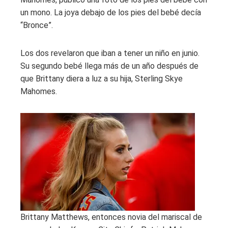
un mono. La joya debajo de los pies del bebé decía
“Bronce”.
Los dos revelaron que iban a tener un niño en junio.
Su segundo bebé llega más de un año después de
que Brittany diera a luz a su hija, Sterling Skye
Mahomes.
Brittany Matthews, entonces novia del mariscal de