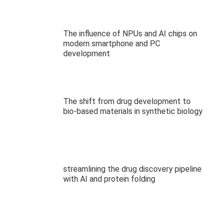
The influence of NPUs and AI chips on
modern smartphone and PC
development
The shift from drug development to
bio-based materials in synthetic biology
streamlining the drug discovery pipeline
with AI and protein folding