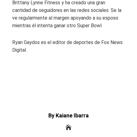
Brittany Lynne Fitness y ha creado una gran
cantidad de seguidores en las redes sociales. Se la
ve regularmente al margen apoyando a su esposo
mientras él intenta ganar otro Super Bowl.
Ryan Gaydos es el editor de deportes de Fox News
Digital.
By Kaiane Ibarra