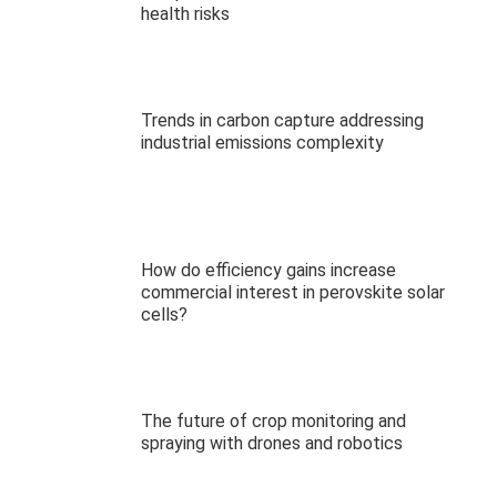
health risks
Trends in carbon capture addressing
industrial emissions complexity
How do efficiency gains increase
commercial interest in perovskite solar
cells?
The future of crop monitoring and
spraying with drones and robotics