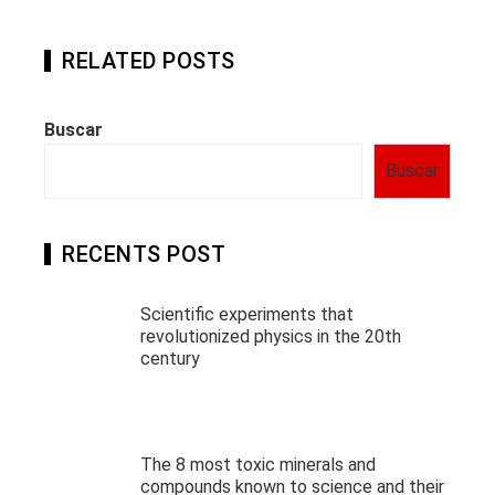
RELATED POSTS
Buscar
Buscar
RECENTS POST
Scientific experiments that
revolutionized physics in the 20th
century
The 8 most toxic minerals and
compounds known to science and their