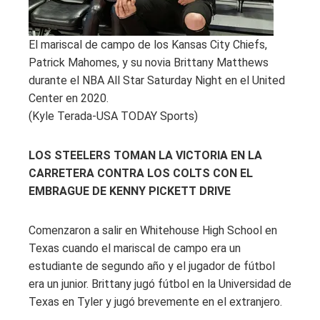
El mariscal de campo de los Kansas City Chiefs,
Patrick Mahomes, y su novia Brittany Matthews
durante el NBA All Star Saturday Night en el United
Center en 2020.
(Kyle Terada-USA TODAY Sports)
LOS STEELERS TOMAN LA VICTORIA EN LA
CARRETERA CONTRA LOS COLTS CON EL
EMBRAGUE DE KENNY PICKETT DRIVE
Comenzaron a salir en Whitehouse High School en
Texas cuando el mariscal de campo era un
estudiante de segundo año y el jugador de fútbol
era un junior. Brittany jugó fútbol en la Universidad de
Texas en Tyler y jugó brevemente en el extranjero.