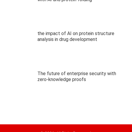
the impact of AI on protein structure
analysis in drug development
The future of enterprise security with
zero-knowledge proofs