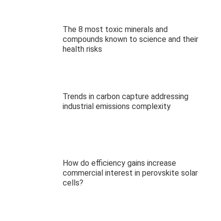
The 8 most toxic minerals and
compounds known to science and their
health risks
Trends in carbon capture addressing
industrial emissions complexity
How do efficiency gains increase
commercial interest in perovskite solar
cells?