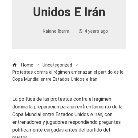
Unidos E Irán
Kaiane Ibarra
4 years ago
Home
Uncategorized
Protestas contra el régimen amenazan el partido de la
Copa Mundial entre Estados Unidos e Irán
La política de las protestas contra el régimen
domina la preparación para un enfrentamiento de la
Copa Mundial entre Estados Unidos e Irán, con
entrenadores y jugadores respondiendo preguntas
políticamente cargadas antes del partido del
martes.