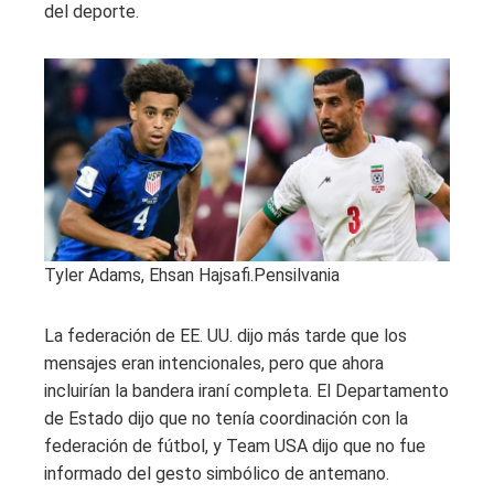
del deporte.
Tyler Adams, Ehsan Hajsafi.
Pensilvania
La federación de EE. UU. dijo más tarde que los
mensajes eran intencionales, pero que ahora
incluirían la bandera iraní completa. El Departamento
de Estado dijo que no tenía coordinación con la
federación de fútbol, ​​y Team USA dijo que no fue
informado del gesto simbólico de antemano.