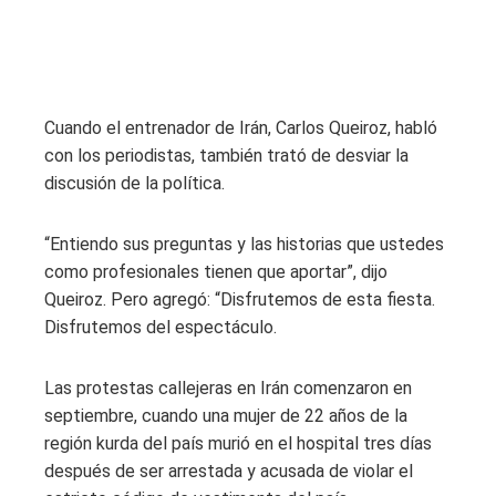
Cuando el entrenador de Irán, Carlos Queiroz, habló
con los periodistas, también trató de desviar la
discusión de la política.
“Entiendo sus preguntas y las historias que ustedes
como profesionales tienen que aportar”, dijo
Queiroz. Pero agregó: “Disfrutemos de esta fiesta.
Disfrutemos del espectáculo.
Las protestas callejeras en Irán comenzaron en
septiembre, cuando una mujer de 22 años de la
región kurda del país murió en el hospital tres días
después de ser arrestada y acusada de violar el