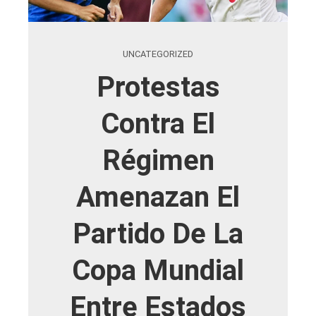
UNCATEGORIZED
Protestas
Contra El
Régimen
Amenazan El
Partido De La
Copa Mundial
Entre Estados