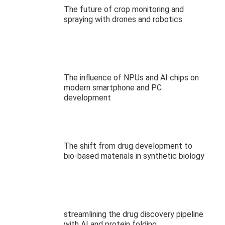
The future of crop monitoring and
spraying with drones and robotics
The influence of NPUs and AI chips on
modern smartphone and PC
development
The shift from drug development to
bio-based materials in synthetic biology
streamlining the drug discovery pipeline
with AI and protein folding