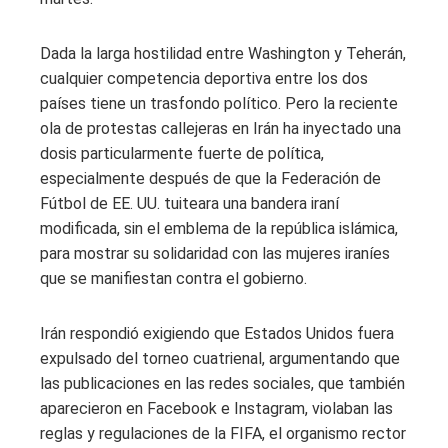
Dada la larga hostilidad entre Washington y Teherán,
cualquier competencia deportiva entre los dos
países tiene un trasfondo político. Pero la reciente
ola de protestas callejeras en Irán ha inyectado una
dosis particularmente fuerte de política,
especialmente después de que la Federación de
Fútbol de EE. UU. tuiteara una bandera iraní
modificada, sin el emblema de la república islámica,
para mostrar su solidaridad con las mujeres iraníes
que se manifiestan contra el gobierno.
Irán respondió exigiendo que Estados Unidos fuera
expulsado del torneo cuatrienal, argumentando que
las publicaciones en las redes sociales, que también
aparecieron en Facebook e Instagram, violaban las
reglas y regulaciones de la FIFA, el organismo rector