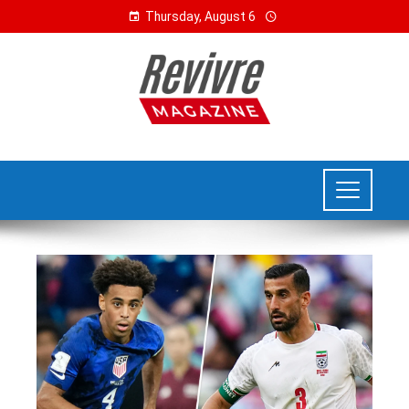
Thursday, August 6