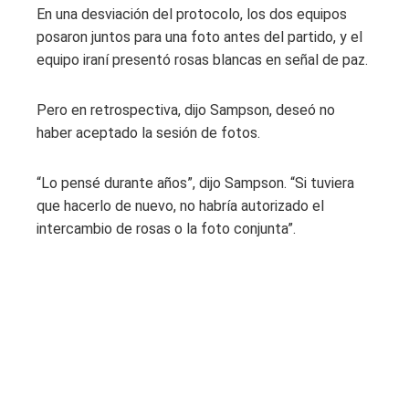
En una desviación del protocolo, los dos equipos
posaron juntos para una foto antes del partido, y el
equipo iraní presentó rosas blancas en señal de paz.
Pero en retrospectiva, dijo Sampson, deseó no
haber aceptado la sesión de fotos.
“Lo pensé durante años”, dijo Sampson. “Si tuviera
que hacerlo de nuevo, no habría autorizado el
intercambio de rosas o la foto conjunta”.