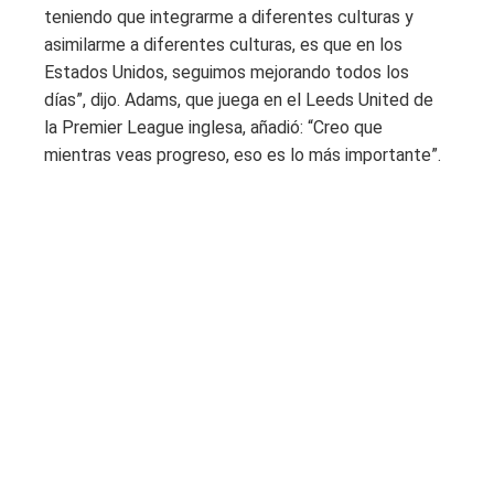
teniendo que integrarme a diferentes culturas y
asimilarme a diferentes culturas, es que en los
Estados Unidos, seguimos mejorando todos los
días”, dijo. Adams, que juega en el Leeds United de
la Premier League inglesa, añadió: “Creo que
mientras veas progreso, eso es lo más importante”.