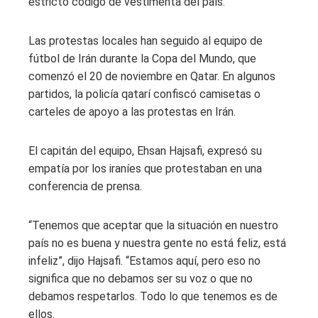
estricto código de vestimenta del país.
Las protestas locales han seguido al equipo de
fútbol de Irán durante la Copa del Mundo, que
comenzó el 20 de noviembre en Qatar. En algunos
partidos, la policía qatarí confiscó camisetas o
carteles de apoyo a las protestas en Irán.
El capitán del equipo, Ehsan Hajsafi, expresó su
empatía por los iraníes que protestaban en una
conferencia de prensa.
“Tenemos que aceptar que la situación en nuestro
país no es buena y nuestra gente no está feliz, está
infeliz”, dijo Hajsafi. “Estamos aquí, pero eso no
significa que no debamos ser su voz o que no
debamos respetarlos. Todo lo que tenemos es de
ellos.