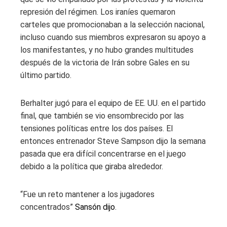
represión del régimen. Los iraníes quemaron
carteles que promocionaban a la selección nacional,
incluso cuando sus miembros expresaron su apoyo a
los manifestantes, y no hubo grandes multitudes
después de la victoria de Irán sobre Gales en su
último partido.
Berhalter jugó para el equipo de EE. UU. en el partido
final, que también se vio ensombrecido por las
tensiones políticas entre los dos países. El
entonces entrenador Steve Sampson dijo la semana
pasada que era difícil concentrarse en el juego
debido a la política que giraba alrededor.
“Fue un reto mantener a los jugadores
concentrados”
Sansón dijo
.