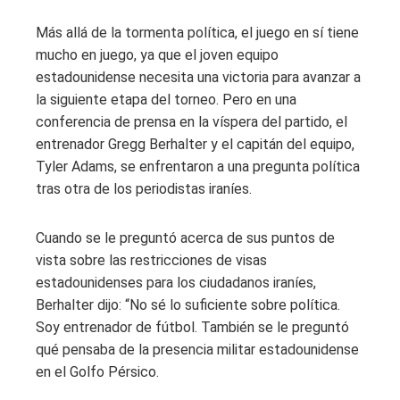
Más allá de la tormenta política, el juego en sí tiene
mucho en juego, ya que el joven equipo
estadounidense necesita una victoria para avanzar a
la siguiente etapa del torneo. Pero en una
conferencia de prensa en la víspera del partido, el
entrenador Gregg Berhalter y el capitán del equipo,
Tyler Adams, se enfrentaron a una pregunta política
tras otra de los periodistas iraníes.
Cuando se le preguntó acerca de sus puntos de
vista sobre las restricciones de visas
estadounidenses para los ciudadanos iraníes,
Berhalter dijo: “No sé lo suficiente sobre política.
Soy entrenador de fútbol. También se le preguntó
qué pensaba de la presencia militar estadounidense
en el Golfo Pérsico.