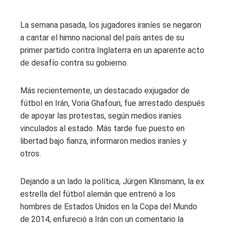
La semana pasada, los jugadores iraníes se negaron
a cantar el himno nacional del país antes de su
primer partido contra Inglaterra en un aparente acto
de desafío contra su gobierno.
Más recientemente, un destacado exjugador de
fútbol en Irán, Voria Ghafouri, fue arrestado después
de apoyar las protestas, según medios iraníes
vinculados al estado. Más tarde fue puesto en
libertad bajo fianza, informaron medios iraníes y
otros.
Dejando a un lado la política, Jürgen Klinsmann, la ex
estrella del fútbol alemán que entrenó a los
hombres de Estados Unidos en la Copa del Mundo
de 2014, enfureció a Irán con un comentario la