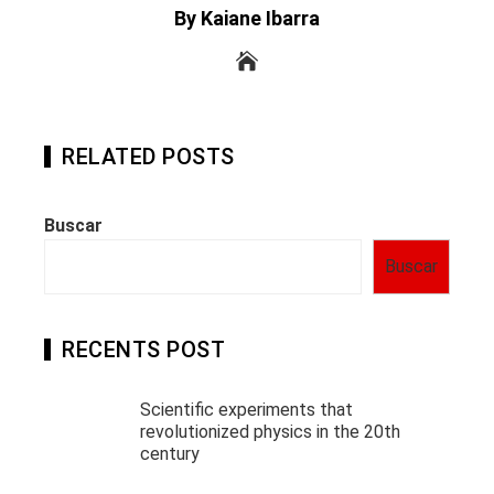
By Kaiane Ibarra
RELATED POSTS
Buscar
Buscar
RECENTS POST
Scientific experiments that
revolutionized physics in the 20th
century