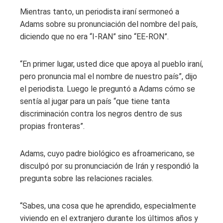
Mientras tanto, un periodista iraní sermoneó a
Adams sobre su pronunciación del nombre del país,
diciendo que no era “I-RAN” sino “EE-RON”.
“En primer lugar, usted dice que apoya al pueblo iraní,
pero pronuncia mal el nombre de nuestro país”, dijo
el periodista. Luego le preguntó a Adams cómo se
sentía al jugar para un país “que tiene tanta
discriminación contra los negros dentro de sus
propias fronteras”.
Adams, cuyo padre biológico es afroamericano, se
disculpó por su pronunciación de Irán y respondió la
pregunta sobre las relaciones raciales.
“Sabes, una cosa que he aprendido, especialmente
viviendo en el extranjero durante los últimos años y