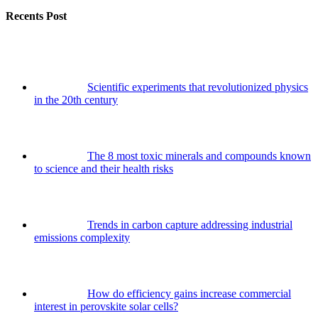
Recents Post
Scientific experiments that revolutionized physics
in the 20th century
The 8 most toxic minerals and compounds known
to science and their health risks
Trends in carbon capture addressing industrial
emissions complexity
How do efficiency gains increase commercial
interest in perovskite solar cells?