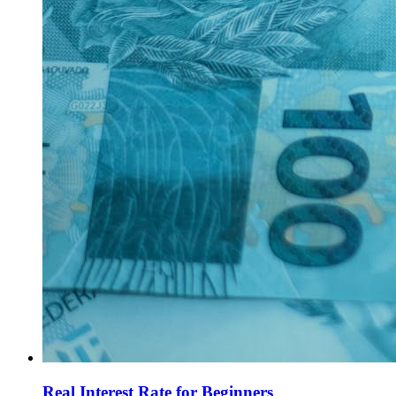
Real Interest Rate for Beginners