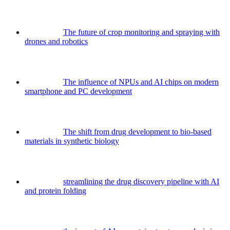
The future of crop monitoring and spraying with
drones and robotics
The influence of NPUs and AI chips on modern
smartphone and PC development
The shift from drug development to bio-based
materials in synthetic biology
streamlining the drug discovery pipeline with AI
and protein folding