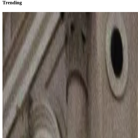
Trending