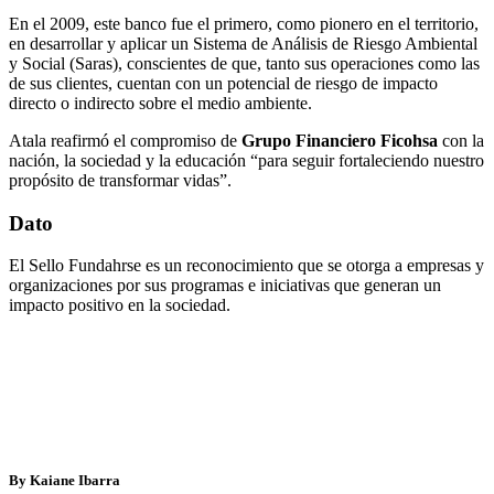
En el 2009, este banco fue el primero, como pionero en el territorio,
en desarrollar y aplicar un Sistema de Análisis de Riesgo Ambiental
y Social (Saras), conscientes de que, tanto sus operaciones como las
de sus clientes, cuentan con un potencial de riesgo de impacto
directo o indirecto sobre el medio ambiente.
Atala reafirmó el compromiso de
Grupo Financiero Ficohsa
con la
nación, la sociedad y la educación “para seguir fortaleciendo nuestro
propósito de transformar vidas”.
Dato
El Sello Fundahrse es un reconocimiento que se otorga a empresas y
organizaciones por sus programas e iniciativas que generan un
impacto positivo en la sociedad.
By Kaiane Ibarra