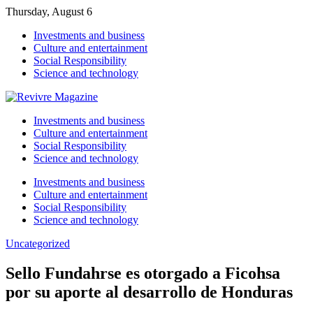
Thursday, August 6
Investments and business
Culture and entertainment
Social Responsibility
Science and technology
Investments and business
Culture and entertainment
Social Responsibility
Science and technology
Investments and business
Culture and entertainment
Social Responsibility
Science and technology
Uncategorized
Sello Fundahrse es otorgado a Ficohsa
por su aporte al desarrollo de Honduras