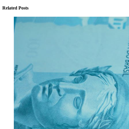
Related Posts