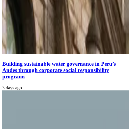
Building sustainable water governance in Peru’s
Andes through corporate social responsibility
programs
3 days ago