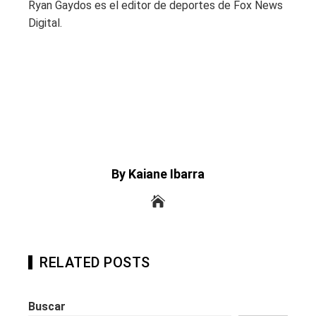
Ryan Gaydos es el editor de deportes de Fox News
Digital.
By Kaiane Ibarra
RELATED POSTS
Buscar