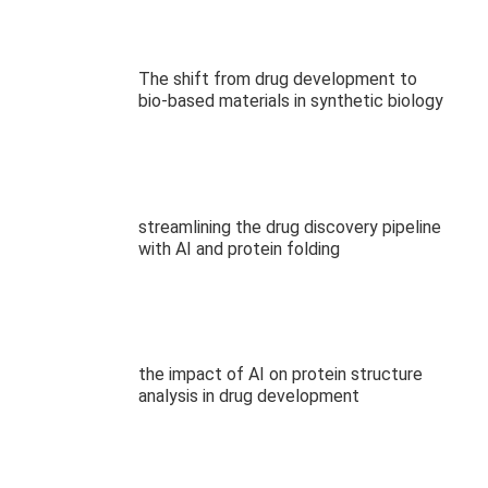
The shift from drug development to
bio-based materials in synthetic biology
streamlining the drug discovery pipeline
with AI and protein folding
the impact of AI on protein structure
analysis in drug development