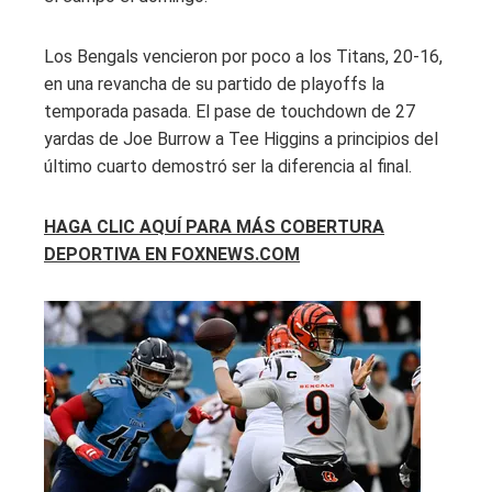
Los Bengals vencieron por poco a los Titans, 20-16,
en una revancha de su partido de playoffs la
temporada pasada. El pase de touchdown de 27
yardas de Joe Burrow a Tee Higgins a principios del
último cuarto demostró ser la diferencia al final.
HAGA CLIC AQUÍ PARA MÁS COBERTURA
DEPORTIVA EN FOXNEWS.COM