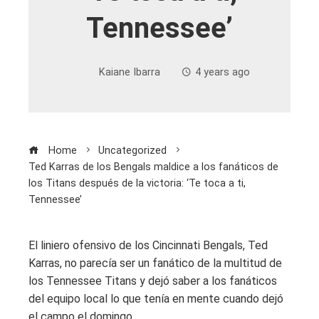
Tennessee’
Kaiane Ibarra
4 years ago
Home
Uncategorized
Ted Karras de los Bengals maldice a los fanáticos de
los Titans después de la victoria: ‘Te toca a ti,
Tennessee’
El liniero ofensivo de los Cincinnati Bengals, Ted
Karras, no parecía ser un fanático de la multitud de
los Tennessee Titans y dejó saber a los fanáticos
del equipo local lo que tenía en mente cuando dejó
el campo el domingo.