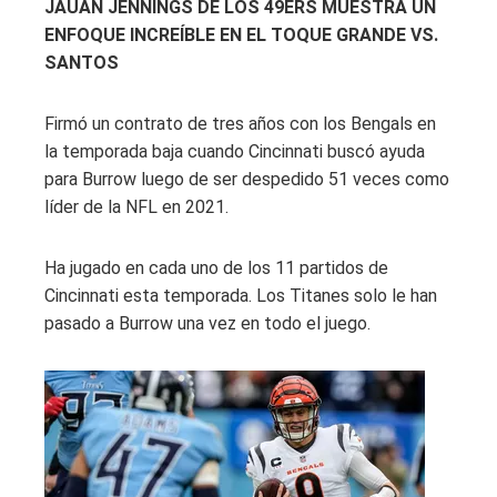
JAUAN JENNINGS DE LOS 49ERS MUESTRA UN
ENFOQUE INCREÍBLE EN EL TOQUE GRANDE VS.
SANTOS
Firmó un contrato de tres años con los Bengals en
la temporada baja cuando Cincinnati buscó ayuda
para Burrow luego de ser despedido 51 veces como
líder de la NFL en 2021.
Ha jugado en cada uno de los 11 partidos de
Cincinnati esta temporada. Los Titanes solo le han
pasado a Burrow una vez en todo el juego.