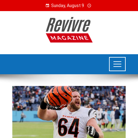
Sunday, August 9