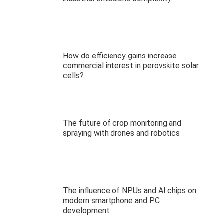
How do efficiency gains increase
commercial interest in perovskite solar
cells?
The future of crop monitoring and
spraying with drones and robotics
The influence of NPUs and AI chips on
modern smartphone and PC
development