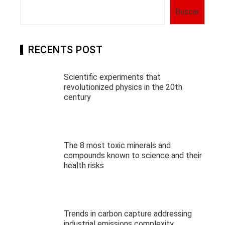
Buscar
RECENTS POST
Scientific experiments that
revolutionized physics in the 20th
century
The 8 most toxic minerals and
compounds known to science and their
health risks
Trends in carbon capture addressing
industrial emissions complexity