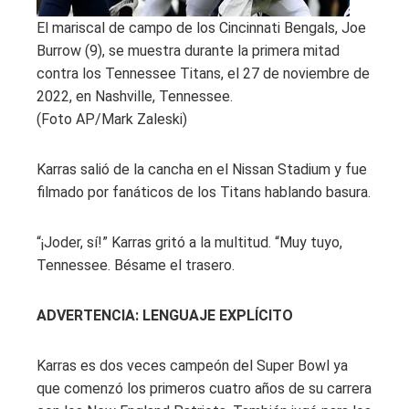
El mariscal de campo de los Cincinnati Bengals, Joe
Burrow (9), se muestra durante la primera mitad
contra los Tennessee Titans, el 27 de noviembre de
2022, en Nashville, Tennessee.
(Foto AP/Mark Zaleski)
Karras salió de la cancha en el Nissan Stadium y fue
filmado por fanáticos de los Titans hablando basura.
“¡Joder, sí!” Karras gritó a la multitud. “Muy tuyo,
Tennessee. Bésame el trasero.
ADVERTENCIA: LENGUAJE EXPLÍCITO
Karras es dos veces campeón del Super Bowl ya
que comenzó los primeros cuatro años de su carrera