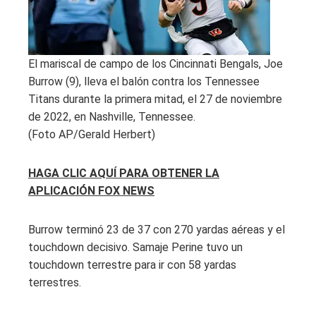
El mariscal de campo de los Cincinnati Bengals, Joe
Burrow (9), lleva el balón contra los Tennessee
Titans durante la primera mitad, el 27 de noviembre
de 2022, en Nashville, Tennessee.
(Foto AP/Gerald Herbert)
HAGA CLIC AQUÍ PARA OBTENER LA
APLICACIÓN FOX NEWS
Burrow terminó 23 de 37 con 270 yardas aéreas y el
touchdown decisivo. Samaje Perine tuvo un
touchdown terrestre para ir con 58 yardas
terrestres.