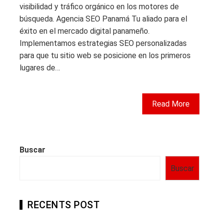
visibilidad y tráfico orgánico en los motores de
búsqueda. Agencia SEO Panamá Tu aliado para el
éxito en el mercado digital panameño.
Implementamos estrategias SEO personalizadas
para que tu sitio web se posicione en los primeros
lugares de…
Read More
Buscar
Buscar
RECENTS POST