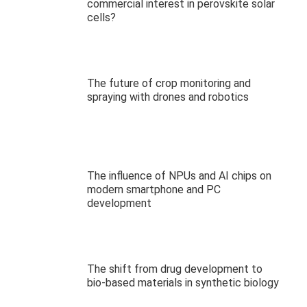
commercial interest in perovskite solar
cells?
The future of crop monitoring and
spraying with drones and robotics
The influence of NPUs and AI chips on
modern smartphone and PC
development
The shift from drug development to
bio-based materials in synthetic biology