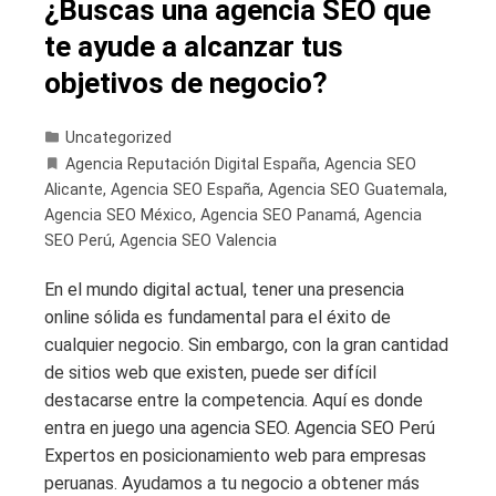
¿Buscas una agencia SEO que
te ayude a alcanzar tus
objetivos de negocio?
Uncategorized
Agencia Reputación Digital España
,
Agencia SEO
Alicante
,
Agencia SEO España
,
Agencia SEO Guatemala
,
Agencia SEO México
,
Agencia SEO Panamá
,
Agencia
SEO Perú
,
Agencia SEO Valencia
En el mundo digital actual, tener una presencia
online sólida es fundamental para el éxito de
cualquier negocio. Sin embargo, con la gran cantidad
de sitios web que existen, puede ser difícil
destacarse entre la competencia. Aquí es donde
entra en juego una agencia SEO. Agencia SEO Perú
Expertos en posicionamiento web para empresas
peruanas. Ayudamos a tu negocio a obtener más