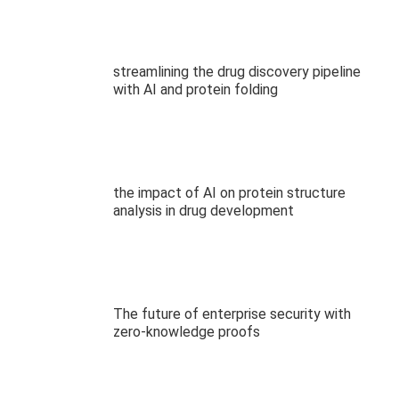
streamlining the drug discovery pipeline
with AI and protein folding
the impact of AI on protein structure
analysis in drug development
The future of enterprise security with
zero-knowledge proofs