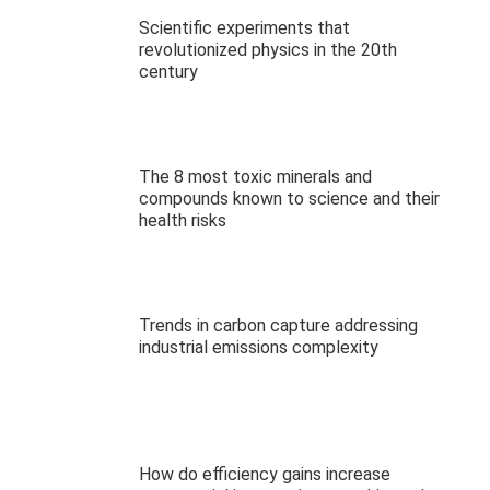
Scientific experiments that
revolutionized physics in the 20th
century
The 8 most toxic minerals and
compounds known to science and their
health risks
Trends in carbon capture addressing
industrial emissions complexity
How do efficiency gains increase