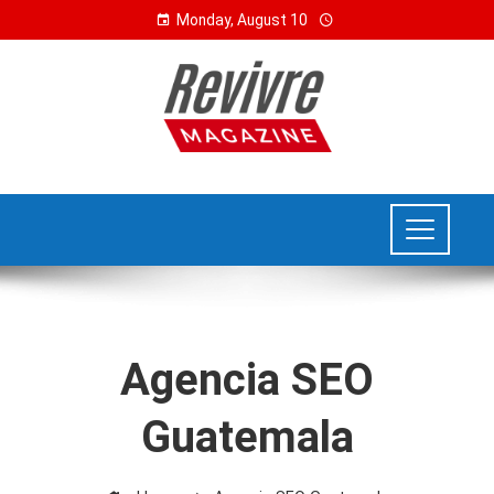
Monday, August 10
Agencia SEO
Guatemala